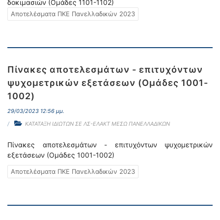
δοκιμασιών (Ομάδες 1101-1102)
Αποτελέσματα ΠΚΕ Πανελλαδικών 2023
Πίνακες αποτελεσμάτων - επιτυχόντων
ψυχομετρικών εξετάσεων (Ομάδες 1001-
1002)
29/03/2023 12:56 μμ.
ΚΑΤΑΤΑΞΗ ΙΔΙΩΤΩΝ ΣΕ ΛΣ-ΕΛΑΚΤ ΜΕΣΩ ΠΑΝΕΛΛΑΔΙΚΩΝ
Πίνακες αποτελεσμάτων - επιτυχόντων ψυχομετρικών
εξετάσεων (Ομάδες 1001-1002)
Αποτελέσματα ΠΚΕ Πανελλαδικών 2023