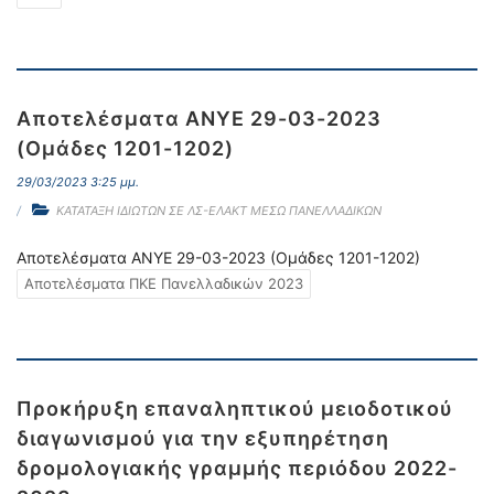
Αποτελέσματα ΑΝΥΕ 29-03-2023
(Ομάδες 1201-1202)
29/03/2023 3:25 μμ.
ΚΑΤΑΤΑΞΗ ΙΔΙΩΤΩΝ ΣΕ ΛΣ-ΕΛΑΚΤ ΜΕΣΩ ΠΑΝΕΛΛΑΔΙΚΩΝ
Αποτελέσματα ΑΝΥΕ 29-03-2023 (Ομάδες 1201-1202)
Αποτελέσματα ΠΚΕ Πανελλαδικών 2023
Προκήρυξη επαναληπτικού μειοδοτικού
διαγωνισμού για την εξυπηρέτηση
δρομολογιακής γραμμής περιόδου 2022-