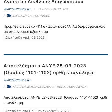
Ανοικτού Διεθνούς Διαγωνισμού
28/03/2023 6:02 μμ.
ΤΑΚΤΙΚΟΙ ΔΙΑΓΩΝΙΣΜΟΙ
ΔΙΑΓΩΝΙΣΜΟΙ-ΠΡΟΜΗΘΕΙΕΣ
Προμήθεια ένδεκα (11) σκαφών κατάλληλα διαμορφωμένων
με υγειονομικό εξοπλισμό
Διακήρυξη Αριθ. 02/2023
Αποτελέσματα ΑΝΥΕ 28-03-2023
(Ομάδες 1101-1102) ορθή επανάληψη
28/03/2023 5:54 μμ.
ΚΑΤΑΤΑΞΗ ΙΔΙΩΤΩΝ ΣΕ ΛΣ-ΕΛΑΚΤ ΜΕΣΩ ΠΑΝΕΛΛΑΔΙΚΩΝ
Αποτελέσματα ΑΝΥΕ 28-03-2023 (Ομάδες 1101-1102) ορθή
επανάληψη
Αποτελέσματα ΠΚΕ Πανελλαδικών 2023