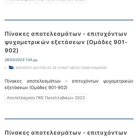
Πίνακες αποτελεσμάτων - επιτυχόντων
ψυχομετρικών εξετάσεων (Ομάδες 901-
902)
28/03/2023 1:34 μμ.
ΚΑΤΑΤΑΞΗ ΙΔΙΩΤΩΝ ΣΕ ΛΣ-ΕΛΑΚΤ ΜΕΣΩ ΠΑΝΕΛΛΑΔΙΚΩΝ
Πίνακες αποτελεσμάτων - επιτυχόντων ψυχομετρικών
εξετάσεων (Ομάδες 901-902)
Αποτελέσματα ΠΚΕ Πανελλαδικών 2023
Πίνακες αποτελεσμάτων - επιτυχόντων