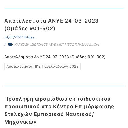
Αποτελέσματα ΑΝΥΕ 24-03-2023
(Ομάδες 901-902)
24/03/2023 9:40 μμ.
ΚΑΤΑΤΑΞΗ ΙΔΙΩΤΩΝ ΣΕ ΛΣ-ΕΛΑΚΤ ΜΕΣΩ ΠΑΝΕΛΛΑΔΙΚΩΝ
Αποτελέσματα ΑΝΥΕ 24-03-2023 (Ομάδες 901-902)
Αποτελέσματα ΠΚΕ Πανελλαδικών 2023
Πρόσληψη ωρομίσθιου εκπαιδευτικού
προσωπικού στο Κέντρο Επιμόρφωσης
Στελεχών Εμπορικού Ναυτικού/
Μηχανικών