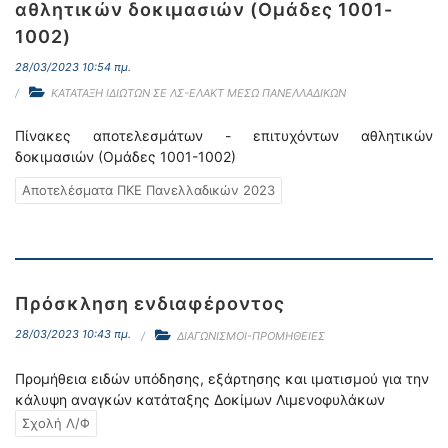
αθλητικών δοκιμασιών (Ομάδες 1001-
1002)
28/03/2023 10:54 πμ.
ΚΑΤΑΤΑΞΗ ΙΔΙΩΤΩΝ ΣΕ ΛΣ-ΕΛΑΚΤ ΜΕΣΩ ΠΑΝΕΛΛΑΔΙΚΩΝ
Πίνακες αποτελεσμάτων - επιτυχόντων αθλητικών
δοκιμασιών (Ομάδες 1001-1002)
Αποτελέσματα ΠΚΕ Πανελλαδικών 2023
Πρόσκληση ενδιαφέροντος
28/03/2023 10:43 πμ.
ΔΙΑΓΩΝΙΣΜΟΙ-ΠΡΟΜΗΘΕΙΕΣ
Προμήθεια ειδών υπόδησης, εξάρτησης και ιματισμού για την
κάλυψη αναγκών κατάταξης Δοκίμων Λιμενοφυλάκων
Σχολή Λ/Φ