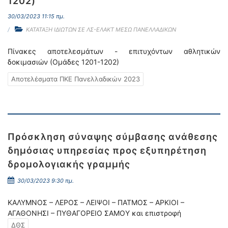
1202)
30/03/2023 11:15 πμ.
ΚΑΤΑΤΑΞΗ ΙΔΙΩΤΩΝ ΣΕ ΛΣ-ΕΛΑΚΤ ΜΕΣΩ ΠΑΝΕΛΛΑΔΙΚΩΝ
Πίνακες αποτελεσμάτων - επιτυχόντων αθλητικών
δοκιμασιών (Ομάδες 1201-1202)
Αποτελέσματα ΠΚΕ Πανελλαδικών 2023
Πρόσκληση σύναψης σύμβασης ανάθεσης
δημόσιας υπηρεσίας προς εξυπηρέτηση
δρομολογιακής γραμμής
30/03/2023 9:30 πμ.
ΚΑΛΥΜΝΟΣ – ΛΕΡΟΣ – ΛΕΙΨΟΙ – ΠΑΤΜΟΣ – ΑΡΚΙΟΙ –
ΑΓΑΘΟΝΗΣΙ – ΠΥΘΑΓΟΡΕΙΟ ΣΑΜΟΥ και επιστροφή
ΔΘΣ