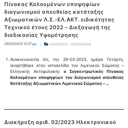
Πίνακας Καλουμένων υποψηφίων
διαγωνισμού απευθείας κατάταξης
Αξιωματικών Λ.Σ.-ΕΛ.ΑΚΤ. ειδικότητας
Τεχνικού έτους 2022 – Διεξαγωγή της
διαδικασίας Yψομέτρησης
29/03/2023 12:37 μμ.
ΚΑΤΑΤΑΞΕΙΣ - ΠΡΟΣΛΗΨΕΙΣ
Ανακοινώνεται ότι, την 29-03-2023, ημέρα Τετάρτη,
αναρτήθηκε στην ιστοσελίδα του Λιμενικού Σώματος –
Ελληνικής Ακτοφυλακής
ο Συγκεντρωτικός Πίνακας
Καλουμένων υποψηφίων
του διαγωνισμού απευθείας
Κατάταξης Αξιωματικών Λιμενικού Σώματος – …
Διακήρυξη αριθ. 02/2023 Ηλεκτρονικού