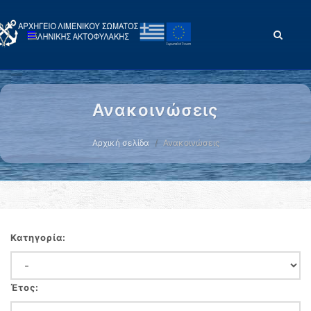
Ανακοινώσεις
Αρχική σελίδα
Ανακοινώσεις
Κατηγορία:
Έτος: