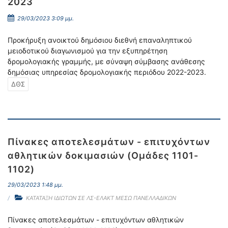
2023
29/03/2023 3:09 μμ.
Προκήρυξη ανοικτού δημόσιου διεθνή επαναληπτικού
μειοδοτικού διαγωνισμού για την εξυπηρέτηση
δρομολογιακής γραμμής, με σύναψη σύμβασης ανάθεσης
δημόσιας υπηρεσίας δρομολογιακής περιόδου 2022-2023.
ΔΘΣ
Πίνακες αποτελεσμάτων - επιτυχόντων
αθλητικών δοκιμασιών (Ομάδες 1101-
1102)
29/03/2023 1:48 μμ.
ΚΑΤΑΤΑΞΗ ΙΔΙΩΤΩΝ ΣΕ ΛΣ-ΕΛΑΚΤ ΜΕΣΩ ΠΑΝΕΛΛΑΔΙΚΩΝ
Πίνακες αποτελεσμάτων - επιτυχόντων αθλητικών