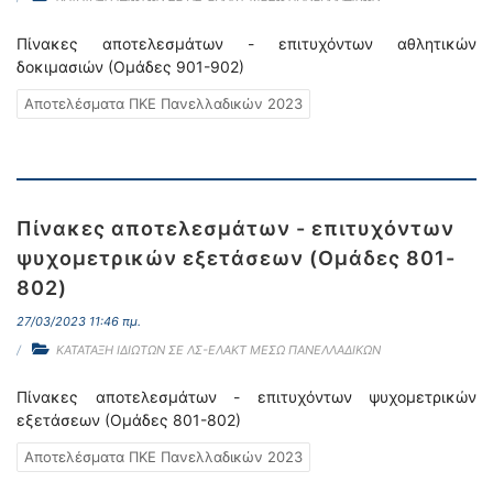
Πίνακες αποτελεσμάτων - επιτυχόντων αθλητικών
δοκιμασιών (Ομάδες 901-902)
Αποτελέσματα ΠΚΕ Πανελλαδικών 2023
Πίνακες αποτελεσμάτων - επιτυχόντων
ψυχομετρικών εξετάσεων (Ομάδες 801-
802)
27/03/2023 11:46 πμ.
ΚΑΤΑΤΑΞΗ ΙΔΙΩΤΩΝ ΣΕ ΛΣ-ΕΛΑΚΤ ΜΕΣΩ ΠΑΝΕΛΛΑΔΙΚΩΝ
Πίνακες αποτελεσμάτων - επιτυχόντων ψυχομετρικών
εξετάσεων (Ομάδες 801-802)
Αποτελέσματα ΠΚΕ Πανελλαδικών 2023