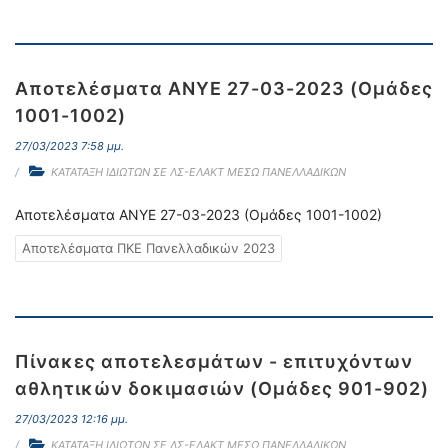
Αποτελέσματα ΑΝΥΕ 27-03-2023 (Ομάδες
1001-1002)
27/03/2023 7:58 μμ.
ΚΑΤΑΤΑΞΗ ΙΔΙΩΤΩΝ ΣΕ ΛΣ-ΕΛΑΚΤ ΜΕΣΩ ΠΑΝΕΛΛΑΔΙΚΩΝ
Αποτελέσματα ΑΝΥΕ 27-03-2023 (Ομάδες 1001-1002)
Αποτελέσματα ΠΚΕ Πανελλαδικών 2023
Πίνακες αποτελεσμάτων - επιτυχόντων
αθλητικών δοκιμασιών (Ομάδες 901-902)
27/03/2023 12:16 μμ.
ΚΑΤΑΤΑΞΗ ΙΔΙΩΤΩΝ ΣΕ ΛΣ-ΕΛΑΚΤ ΜΕΣΩ ΠΑΝΕΛΛΑΔΙΚΩΝ