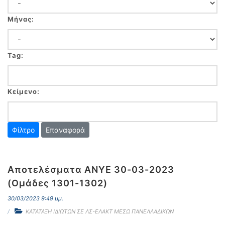
Μήνας:
Tag:
Κείμενο:
Επαναφορά
Αποτελέσματα ΑΝΥΕ 30-03-2023
(Ομάδες 1301-1302)
30/03/2023 9:49 μμ.
ΚΑΤΑΤΑΞΗ ΙΔΙΩΤΩΝ ΣΕ ΛΣ-ΕΛΑΚΤ ΜΕΣΩ ΠΑΝΕΛΛΑΔΙΚΩΝ