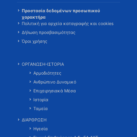
Προστασία δεδομένων προσωπικού
χαρακτήρα
Πολιτική για αρχεία καταγραφής και cookies
Δήλωση προσβασιμότητας
Όροι χρήσης
ΟΡΓΑΝΩΣΗ-ΙΣΤΟΡΙΑ
Αρμοδιότητες
Ανθρώπινο Δυναμικό
Επιχειρησιακά Μέσα
Ιστορία
Ταμεία
ΔΙΑΡΘΡΩΣΗ
Ηγεσία