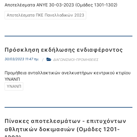
Αποτελέσματα ΑΝΥΕ 30-03-2023 (Ομάδες 1301-1302)
Αποτελέσματα ΠΚΕ Πανελλαδικών 2023
Πρόσκληση εκδήλωσης ενδιαφέροντος
30/03/2023 11:47 πμ.
ΔΙΑΓΩΝΙΣΜΟΙ-ΠΡΟΜΗΘΕΙΕΣ
Προμήθεια ανταλλακτικών ανελκυστήρων κεντρικού κτιρίου
ΥΝΑΝΠ
ΥΝΑΝΠ
Πίνακες αποτελεσμάτων - επιτυχόντων
αθλητικών δοκιμασιών (Ομάδες 1201-