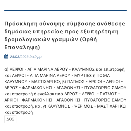
Πρόσκληση σύναψης σύμβασης ανάθεσης
δημόσιας υπηρεσίας προς εξυπηρέτηση
δρομολογιακών γραμμών (Ορθή
Επανάληψη)
24/03/2023 9:49 μμ.
α) ΛΕΙΨΟΙ - ΑΓΙΑ ΜΑΡΙΝΑ ΛΕΡΟΥ - ΚΑΛΥΜΝΟΣ και επιστροφή,
και ΛΕΙΨΟΙ - ΑΓΙΑ ΜΑΡΙΝΑ ΛΕΡΟΥ - ΜΥΡΤΙΕΣ ή ΠΟΘΙΑ
ΚΑΛΥΜΝΟΥ - ΜΑΣΤΙΧΑΡΙ ΚΩ, β) ΠΑΤΜΟΣ - ΑΡΚΙΟΙ - ΛΕΙΨΟΙ -
ΛΕΡΟΣ - ΦΑΡΜΑΚΟΝΗΣΙ - ΑΓΑΘΟΝΗΣΙ - ΠΥΘΑΓΟΡΕΙΟ ΣΑΜΟΥ
και επιστροφή ή εναλλακτικά ΛΕΡΟΣ - ΛΕΙΨΟΙ - ΠΑΤΜΟΣ -
ΑΡΚΙΟΙ - ΦΑΡΜΑΚΟΝΗΣΙ - ΑΓΑΘΟΝΗΣΙ - ΠΥΘΑΓΟΡΕΙΟ ΣΑΜΟΥ
και επιστροφή, και γ) ΚΑΛΥΜΝΟΣ - ΨΕΡΙΜΟΣ - ΜΑΣΤΙΧΑΡΙ ΚΩ
και επιστροφή
ΔΘΣ