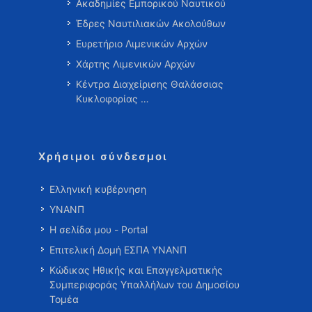
Ακαδημίες Εμπορικού Ναυτικού
Έδρες Ναυτιλιακών Ακολούθων
Ευρετήριο Λιμενικών Αρχών
Χάρτης Λιμενικών Αρχών
Κέντρα Διαχείρισης Θαλάσσιας
Κυκλοφορίας …
Χρήσιμοι σύνδεσμοι
Ελληνική κυβέρνηση
ΥΝΑΝΠ
Η σελίδα μου - Portal
Επιτελική Δομή ΕΣΠΑ ΥΝΑΝΠ
Κώδικας Ηθικής και Επαγγελματικής
Συμπεριφοράς Υπαλλήλων του Δημοσίου
Τομέα