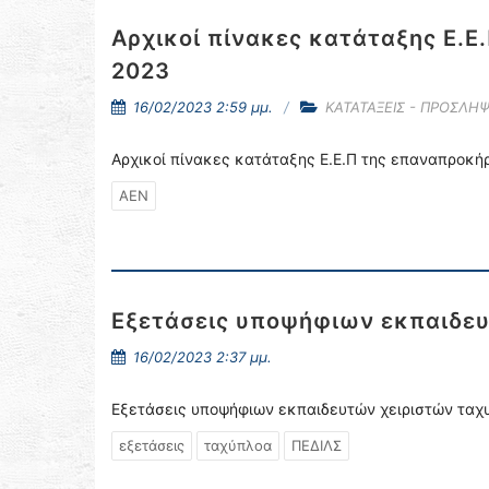
Αρχικοί πίνακες κατάταξης Ε.
2023
16/02/2023 2:59 μμ.
ΚΑΤΑΤΑΞΕΙΣ - ΠΡΟΣΛΗΨ
Αρχικοί πίνακες κατάταξης Ε.Ε.Π της επαναπροκ
ΑΕΝ
Εξετάσεις υποψήφιων εκπαιδε
16/02/2023 2:37 μμ.
Εξετάσεις υποψήφιων εκπαιδευτών χειριστών ταχ
εξετάσεις
ταχύπλοα
ΠΕΔΙΛΣ