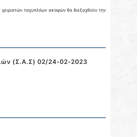
τή χειριστών ταχυπλόων σκαφών θα διεξαχθούν την
ών (Σ.Α.Σ) 02/24-02-2023