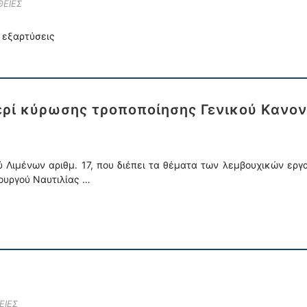
ΕΙΕΣ
ε εξαρτύσεις
ί κύρωσης τροποποίησης Γενικού Κανονι
 Λιμένων αριθμ. 17, που διέπει τα θέματα των λεμβουχικών εργ
ουργού Ναυτιλίας …
ΕΙΕΣ