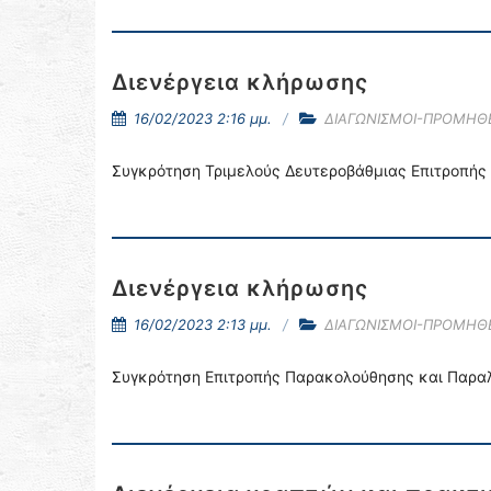
Διενέργεια κλήρωσης
16/02/2023 2:16 μμ.
ΔΙΑΓΩΝΙΣΜΟΙ-ΠΡΟΜΗΘΕ
Συγκρότηση Τριμελούς Δευτεροβάθμιας Επιτροπής 
Διενέργεια κλήρωσης
16/02/2023 2:13 μμ.
ΔΙΑΓΩΝΙΣΜΟΙ-ΠΡΟΜΗΘΕ
Συγκρότηση Επιτροπής Παρακολούθησης και Παραλα