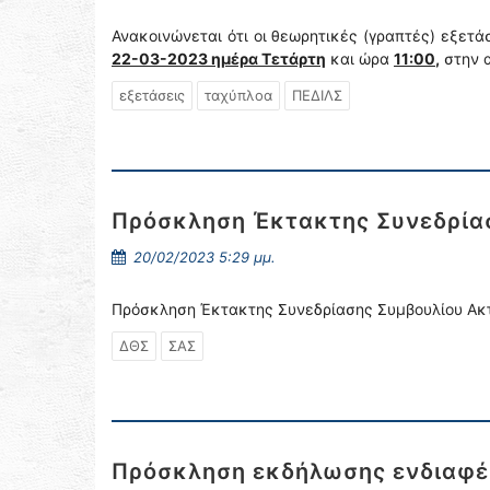
Ανακοινώνεται ότι οι θεωρητικές (γραπτές) εξετ
22-03-2023 ημέρα Τετάρτη
και ώρα
11:00
,
στην 
εξετάσεις
ταχύπλοα
ΠΕΔΙΛΣ
Πρόσκληση Έκτακτης Συνεδρίασ
20/02/2023 5:29 μμ.
Πρόσκληση Έκτακτης Συνεδρίασης Συμβουλίου Ακτ
ΔΘΣ
ΣΑΣ
Πρόσκληση εκδήλωσης ενδιαφέρ