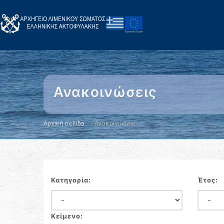
Ανακοινώσεις
Αρχική σελίδα
Ανακοινώσεις
Κατηγορία:
Έτος:
Κείμενο: