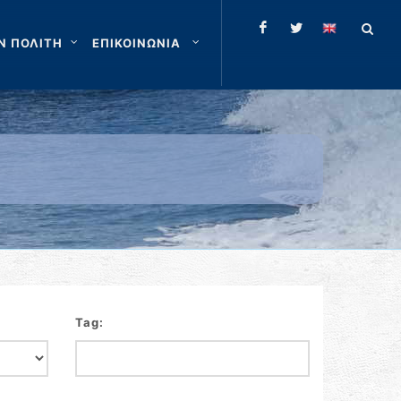
Ν ΠΟΛΙΤΗ
ΕΠΙΚΟΙΝΩΝΙΑ
Tag: