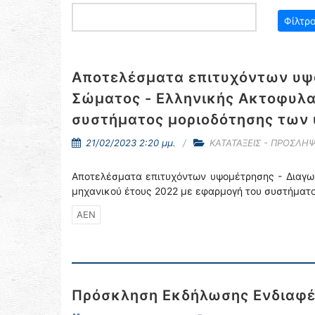
Αποτελέσματα επιτυχόντων υψο
Σώματος - Ελληνικής Ακτοφυλα
συστήματος μοριοδότησης των
21/02/2023 2:20 μμ.
ΚΑΤΑΤΑΞΕΙΣ - ΠΡΟΣΛΗΨ
Αποτελέσματα επιτυχόντων υψομέτρησης - Διαγω
μηχανικού έτους 2022 με εφαρμογή του συστήματ
ΑΕΝ
Πρόσκληση Εκδήλωσης Ενδιαφ