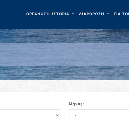
ΟΡΓΑΝΩΣΗ-ΙΣΤΟΡΙΑ
ΔΙΑΡΘΡΩΣΗ
ΓΙΑ ΤΟ
Μήνας: