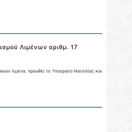
σμού Λιμένων αριθμ. 17
ασιών λιμένα, προωθεί το Υπουργείο Ναυτιλίας και