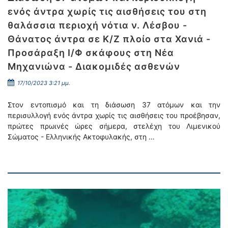
ενός άντρα χωρίς τις αισθήσεις του στη
θαλάσσια περιοχή νότια ν. Λέσβου -
Θάνατος άντρα σε Κ/Ζ πλοίο στα Χανιά -
Προσάραξη Ι/Φ σκάφους στη Νέα
Μηχανιώνα - Διακομιδές ασθενών
17/10/2023 3:21 μμ.
Στον εντοπισμό και τη διάσωση 37 ατόμων και την
περισυλλογή ενός άντρα χωρίς τις αισθήσεις του προέβησαν,
πρώτες πρωινές ώρες σήμερα, στελέχη του Λιμενικού
Σώματος - Ελληνικής Ακτοφυλακής, στη …