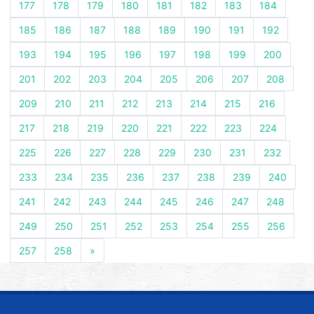
177
178
179
180
181
182
183
184
185
186
187
188
189
190
191
192
193
194
195
196
197
198
199
200
201
202
203
204
205
206
207
208
209
210
211
212
213
214
215
216
217
218
219
220
221
222
223
224
225
226
227
228
229
230
231
232
233
234
235
236
237
238
239
240
241
242
243
244
245
246
247
248
249
250
251
252
253
254
255
256
257
258
»