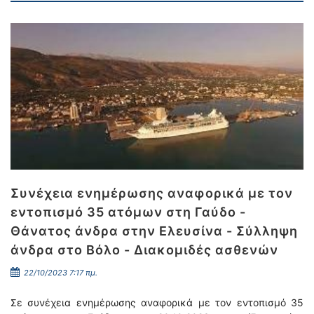
Συνέχεια ενημέρωσης αναφορικά με τον
εντοπισμό 35 ατόμων στη Γαύδο -
Θάνατος άνδρα στην Ελευσίνα - Σύλληψη
άνδρα στο Βόλο - Διακομιδές ασθενών
22/10/2023 7:17 πμ.
Σε συνέχεια ενημέρωσης αναφορικά με τον εντοπισμό 35