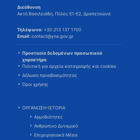
Διεύθυνση
Ακτή Βασιλειάδη, Πύλες Ε1-Ε2, Δραπετσώνα
Τηλέφωνο:
+30 213 137 1700
Email:
contact@yna.gov.gr
Προστασία δεδομένων προσωπικού
χαρακτήρα
Πολιτική για αρχεία καταγραφής και cookies
Δήλωση προσβασιμότητας
Όροι χρήσης
ΟΡΓΑΝΩΣΗ-ΙΣΤΟΡΙΑ
Αρμοδιότητες
Ανθρώπινο Δυναμικό
Επιχειρησιακά Μέσα