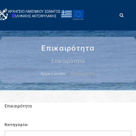
Επικαιρότητα
Επικαιρότητα
Αρχική σελίδα
Επικαιρότητα
Επικαιρότητα
Κατηγορία: