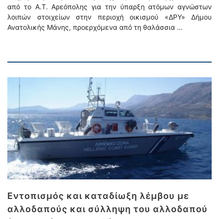
από το Α.Τ. Αρεόπολης για την ύπαρξη ατόμων αγνώστων
λοιπών στοιχείων στην περιοχή οικισμού «ΔΡΥ» Δήμου
Ανατολικής Μάνης, προερχόμενα από τη θαλάσσια …
Εντοπισμός και καταδίωξη λέμβου με
αλλοδαπούς και σύλληψη του αλλοδαπού