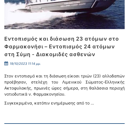
Εντοπισμός και διάσωση 23 ατόμων στο
Φαρμακονήσι – Εντοπισμός 24 ατόμων
στη Σύμη - Διακομιδές ασθενών
19/10/2023 11:14 μμ.
Στον εντοπισμό και τη διάσωση είκοσι τριών (23) αλλοδαπών
προέβησαν, στελέχη του Λιμενικού Σώματος-Ελληνικής
Ακτοφυλακής, πρωινές ώρες σήμερα, στη θαλάσσια περιοχή
νοτιοδυτικά ν. Φαρμακονησίου.
Συγκεκριμένα, κατόπιν ενημέρωσης από το …