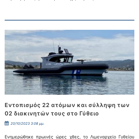
Εντοπισμός 22 ατόμων και σύλληψη των
02 διακινητών τους στο Γύθειο
20/10/2023 3:08 μμ.
Ενημερώθηκε πρωινές ώρες χθες, το Λιμεναρχείο Γυθείου