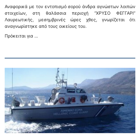
Αναφορικά με τον εντοπισμό σορού άνδρα αγνώστων λοιπών
στοιχείων, στη θαλάσσια περιοχή “ΧΡΥΣΟ ΦΕΓΓΑΡΙ”
Λαυρεωτικής, μεσημβρινές ώρες χθες, γνωρίζεται ότι
αναγνωρίστηκε από τους οικείους του.
Πρόκειται για …