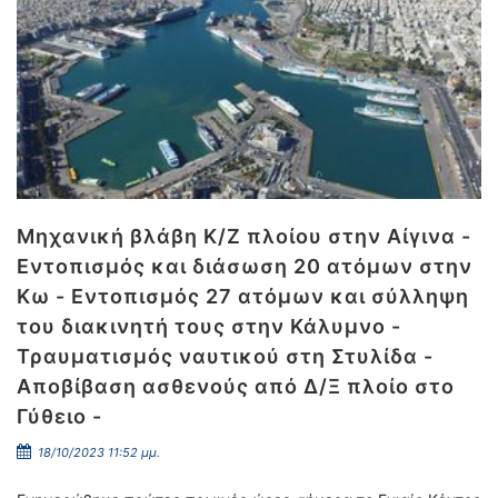
Μηχανική βλάβη Κ/Ζ πλοίου στην Αίγινα -
Εντοπισμός και διάσωση 20 ατόμων στην
Κω - Εντοπισμός 27 ατόμων και σύλληψη
του διακινητή τους στην Κάλυμνο -
Τραυματισμός ναυτικού στη Στυλίδα -
Αποβίβαση ασθενούς από Δ/Ξ πλοίο στο
Γύθειο -
18/10/2023 11:52 μμ.