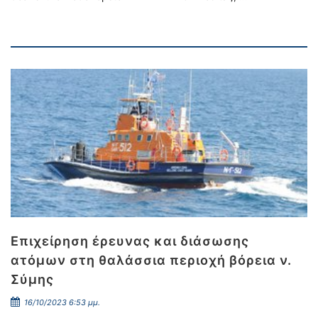
Επιχείρηση έρευνας και διάσωσης
ατόμων στη θαλάσσια περιοχή βόρεια ν.
Σύμης
16/10/2023 6:53 μμ.