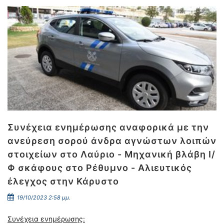
Συνέχεια ενημέρωσης αναφορικά με την
ανεύρεση σορού άνδρα αγνώστων λοιπών
στοιχείων στο Λαύριο - Μηχανική βλάβη Ι/
Φ σκάφους στο Ρέθυμνο - Αλιευτικός
έλεγχος στην Κάρυστο
19/10/2023 2:58 μμ.
Συνέχεια ενημέρωσης: