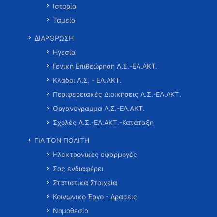
Ιστορία
Ταμεία
ΔΙΑΡΘΡΩΣΗ
Ηγεσία
Γενική Επιθεώρηση Λ.Σ.-ΕΛ.ΑΚΤ.
Κλάδοι Λ.Σ. - ΕΛ.ΑΚΤ.
Περιφερειακές Διοικήσεις Λ.Σ.-ΕΛ.ΑΚΤ.
Οργανόγραμμα Λ.Σ.-ΕΛ.ΑΚΤ.
Σχολές Λ.Σ.-ΕΛ.ΑΚΤ.-Κατάταξη
ΓΙΑ ΤΟΝ ΠΟΛΙΤΗ
Ηλεκτρονικές εφαρμογές
Σας ενδιαφέρει
Στατιστικά Στοιχεία
Κοινωνικό Έργο - Δράσεις
Νομοθεσία