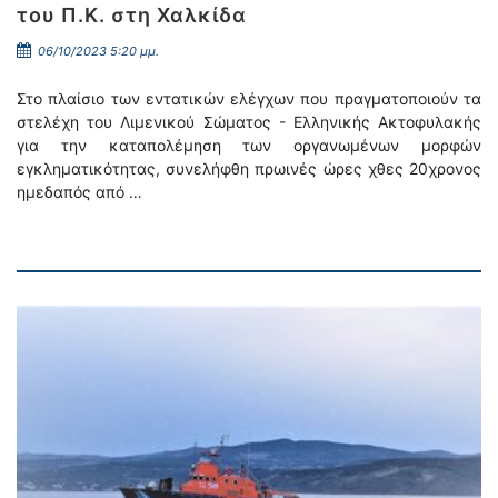
του Π.Κ. στη Χαλκίδα
06/10/2023 5:20 μμ.
Στο πλαίσιο των εντατικών ελέγχων που πραγματοποιούν τα
στελέχη του Λιμενικού Σώματος - Ελληνικής Ακτοφυλακής
για την καταπολέμηση των οργανωμένων μορφών
εγκληματικότητας, συνελήφθη πρωινές ώρες χθες 20χρονος
ημεδαπός από …