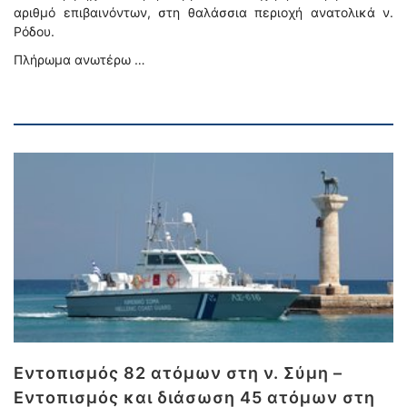
αριθμό επιβαινόντων, στη θαλάσσια περιοχή ανατολικά ν.
Ρόδου.
Πλήρωμα ανωτέρω …
Εντοπισμός 82 ατόμων στη ν. Σύμη –
Εντοπισμός και διάσωση 45 ατόμων στη