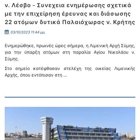
ν. Λέσβο - Συνεχεια ενημέρωσης σχετικά
με την επιχείρηση έρευνας και διάσωσης
22 ατόμων δυτικά Παλαιόχωρας ν. Κρήτης
03/10/2023 11:44 μμ.
Ενημερώθηκε, πρωινές ώρες σήμερα, η Λιμενική Αρχή Σύμης,
για την ύπαρξη ατόμων στη παραλία Αγίου Νικολάου ν.
Σύμης.
Στο σημείο κατέφθασαν στελέχη της οικείας Λιμενικής
Αρχής, όπου εντόπισαν στη …