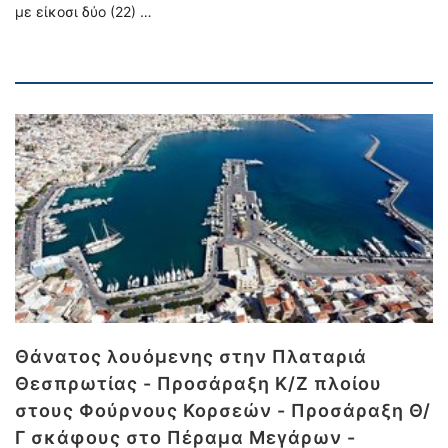
με είκοσι δύο (22) …
Θάνατος λουόμενης στην Πλαταριά
Θεσπρωτίας - Προσάραξη Κ/Ζ πλοίου
στους Φούρνους Κορσεών - Προσάραξη Θ/
Γ σκάφους στο Πέραμα Μεγάρων -