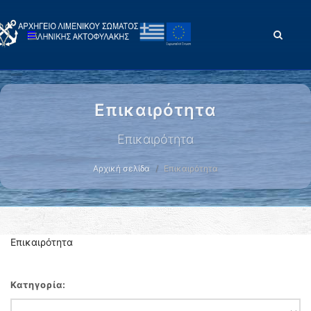
Επικαιρότητα
Επικαιρότητα
Αρχική σελίδα
Επικαιρότητα
Επικαιρότητα
Κατηγορία: