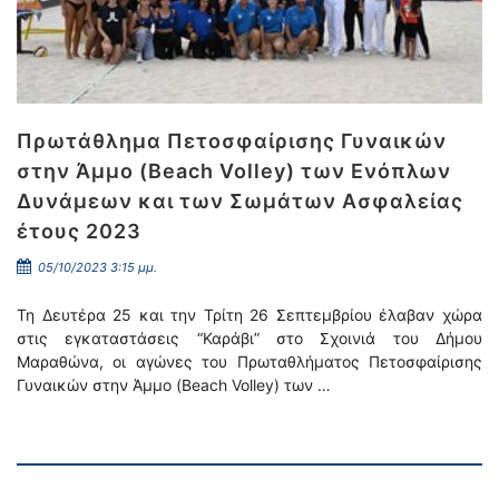
Πρωτάθλημα Πετοσφαίρισης Γυναικών
στην Άμμο (Beach Volley) των Ενόπλων
Δυνάμεων και των Σωμάτων Ασφαλείας
έτους 2023
05/10/2023 3:15 μμ.
Τη Δευτέρα 25 και την Τρίτη 26 Σεπτεμβρίου έλαβαν χώρα
στις εγκαταστάσεις “Καράβι” στο Σχοινιά του Δήμου
Μαραθώνα, οι αγώνες του Πρωταθλήματος Πετοσφαίρισης
Γυναικών στην Άμμο (Beach Volley) των …