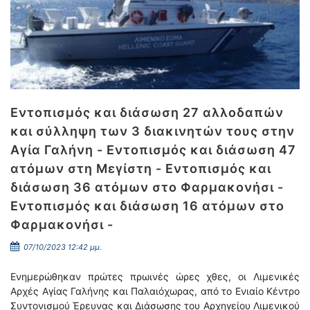
Εντοπισμός και διάσωση 27 αλλοδαπών
και σύλληψη των 3 διακινητών τους στην
Αγία Γαλήνη - Εντοπισμός και διάσωση 47
ατόμων στη Μεγίστη - Εντοπισμός και
διάσωση 36 ατόμων στο Φαρμακονήσι -
Εντοπισμός και διάσωση 16 ατόμων στο
Φαρμακονήσι -
07/10/2023 12:42 μμ.
Ενημερώθηκαν πρώτες πρωινές ώρες χθες, οι Λιμενικές
Αρχές Αγίας Γαλήνης και Παλαιόχωρας, από το Ενιαίο Κέντρο
Συντονισμού Έρευνας και Διάσωσης του Αρχηγείου Λιμενικού