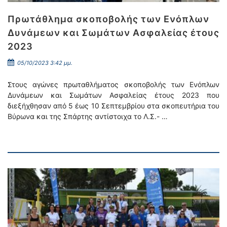
Πρωτάθλημα σκοποβολής των Ενόπλων
Δυνάμεων και Σωμάτων Ασφαλείας έτους
2023
05/10/2023 3:42 μμ.
Στους αγώνες πρωταθλήματος σκοποβολής των Ενόπλων
Δυνάμεων και Σωμάτων Ασφαλείας έτους 2023 που
διεξήχθησαν από 5 έως 10 Σεπτεμβρίου στα σκοπευτήρια του
Βύρωνα και της Σπάρτης αντίστοιχα το Λ.Σ.- …