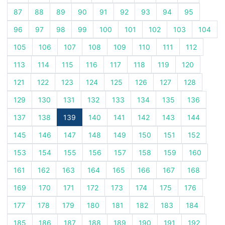
87
88
89
90
91
92
93
94
95
96
97
98
99
100
101
102
103
104
105
106
107
108
109
110
111
112
113
114
115
116
117
118
119
120
121
122
123
124
125
126
127
128
129
130
131
132
133
134
135
136
137
138
139
140
141
142
143
144
145
146
147
148
149
150
151
152
153
154
155
156
157
158
159
160
161
162
163
164
165
166
167
168
169
170
171
172
173
174
175
176
177
178
179
180
181
182
183
184
185
186
187
188
189
190
191
192