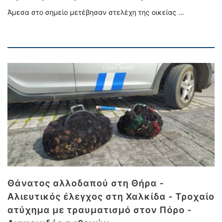
Άμεσα στο σημείο μετέβησαν στελέχη της οικείας …
Θάνατος αλλοδαπού στη Θήρα -
Αλιευτικός έλεγχος στη Χαλκίδα - Τροχαίο
ατύχημα με τραυματισμό στον Πόρο -