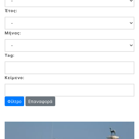
Έτος:
Μήνας:
Tag:
Κείμενο:
Επαναφορά