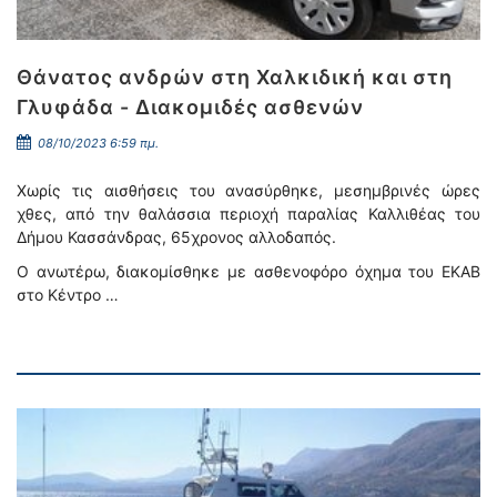
Θάνατος ανδρών στη Χαλκιδική και στη
Γλυφάδα - Διακομιδές ασθενών
08/10/2023 6:59 πμ.
Χωρίς τις αισθήσεις του ανασύρθηκε, μεσημβρινές ώρες
χθες, από την θαλάσσια περιοχή παραλίας Καλλιθέας του
Δήμου Κασσάνδρας, 65χρονος αλλοδαπός.
Ο ανωτέρω, διακομίσθηκε με ασθενοφόρο όχημα του ΕΚΑΒ
στο Κέντρο …