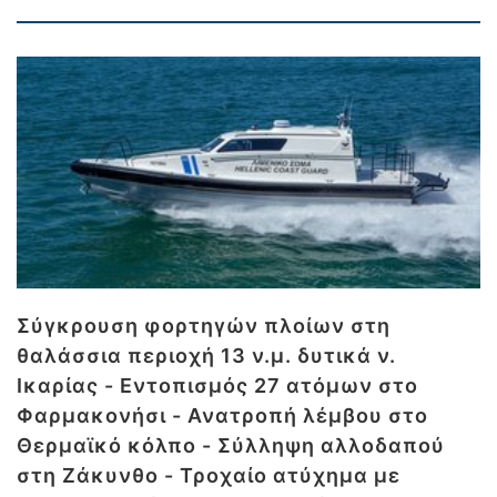
Σύγκρουση φορτηγών πλοίων στη
θαλάσσια περιοχή 13 ν.μ. δυτικά ν.
Ικαρίας - Εντοπισμός 27 ατόμων στο
Φαρμακονήσι - Ανατροπή λέμβου στο
Θερμαϊκό κόλπο - Σύλληψη αλλοδαπού
στη Ζάκυνθο - Τροχαίο ατύχημα με