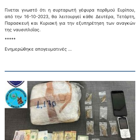
Γίνεται γνωστό ότι η συρταρωτή γέφυρα πορθμού Ευρίπου,
από την 16-10-2023, θα λειτουργεί κάθε Δευτέρα, Τετάρτη,
Παρασκευή και Κυριακή για την εξυπηρέτηση των αναγκών
της ναυσιπλοΐας.
*****
Ενημερώθηκε απογευματινές …