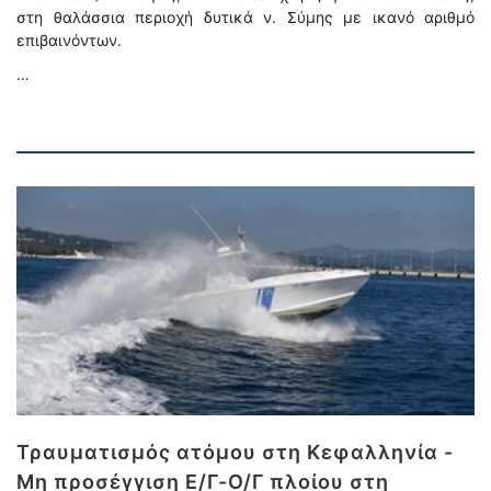
στη θαλάσσια περιοχή δυτικά ν. Σύμης με ικανό αριθμό
επιβαινόντων.
…
Τραυματισμός ατόμου στη Κεφαλληνία -
Μη προσέγγιση Ε/Γ-Ο/Γ πλοίου στη