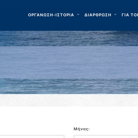
ΟΡΓΑΝΩΣΗ-ΙΣΤΟΡΙΑ
ΔΙΑΡΘΡΩΣΗ
ΓΙΑ ΤΟ
Μήνας: