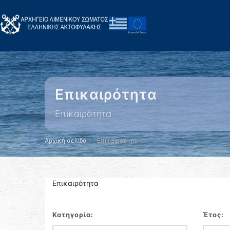
Επικαιρότητα
Επικαιρότητα
Αρχική σελίδα
Επικαιρότητα
Επικαιρότητα
Κατηγορία:
Έτος: