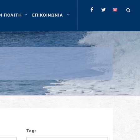
Ν ΠΟΛΙΤΗ
ΕΠΙΚΟΙΝΩΝΙΑ
Tag: