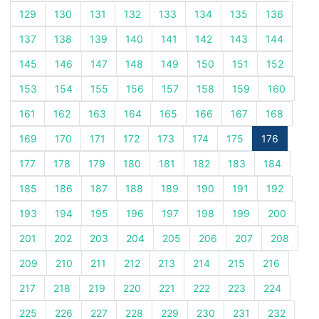
129
130
131
132
133
134
135
136
137
138
139
140
141
142
143
144
145
146
147
148
149
150
151
152
153
154
155
156
157
158
159
160
161
162
163
164
165
166
167
168
169
170
171
172
173
174
175
176
177
178
179
180
181
182
183
184
185
186
187
188
189
190
191
192
193
194
195
196
197
198
199
200
201
202
203
204
205
206
207
208
209
210
211
212
213
214
215
216
217
218
219
220
221
222
223
224
225
226
227
228
229
230
231
232