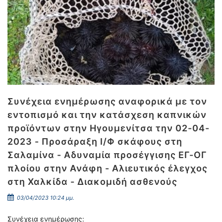
Συνέχεια ενημέρωσης αναφορικά με τον
εντοπισμό και την κατάσχεση καπνικών
προϊόντων στην Ηγουμενίτσα την 02-04-
2023 - Προσάραξη Ι/Φ σκάφους στη
Σαλαμίνα - Αδυναμία προσέγγισης ΕΓ-ΟΓ
πλοίου στην Ανάφη - Αλιευτικός έλεγχος
στη Χαλκίδα - Διακομιδή ασθενούς
03/04/2023 10:24 μμ.
Συνέχεια ενημέρωσης: