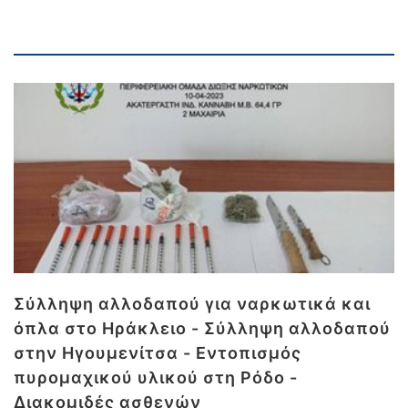
Σύλληψη αλλοδαπού για ναρκωτικά και
όπλα στο Ηράκλειο - Σύλληψη αλλοδαπού
στην Ηγουμενίτσα - Εντοπισμός
πυρομαχικού υλικού στη Ρόδο -
Διακομιδές ασθενών