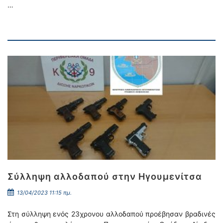
…
Σύλληψη αλλοδαπού στην Ηγουμενίτσα
13/04/2023 11:15 πμ.
Στη σύλληψη ενός 23χρονου αλλοδαπού προέβησαν βραδινές