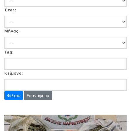
Έτος:
Μήνας:
Tag:
Κείμενο:
Επαναφορά