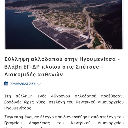
Σύλληψη αλλοδαπού στην Ηγουμενίτσα -
Βλάβη ΕΓ-ΔΡ πλοίου στις Σπέτσες -
Διακομιδές ασθενών
09/04/2023 2:54 πμ.
Στη σύλληψη ενός 46χρονου αλλοδαπού προέβησαν,
βραδινές ώρες χθες, στελέχη του Κεντρικού Λιμεναρχείου
Ηγουμενίτσας.
Συγκεκριμένα, σε έλεγχο που διενεργήθηκε από στελέχη του
Γραφείου Ασφάλειας του Κεντρικού Λιμεναρχείου