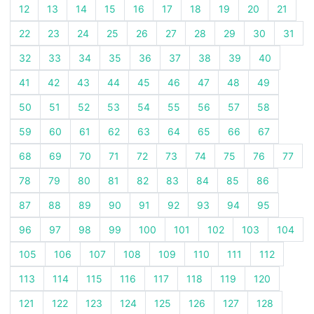
12
13
14
15
16
17
18
19
20
21
22
23
24
25
26
27
28
29
30
31
32
33
34
35
36
37
38
39
40
41
42
43
44
45
46
47
48
49
50
51
52
53
54
55
56
57
58
59
60
61
62
63
64
65
66
67
68
69
70
71
72
73
74
75
76
77
78
79
80
81
82
83
84
85
86
87
88
89
90
91
92
93
94
95
96
97
98
99
100
101
102
103
104
105
106
107
108
109
110
111
112
113
114
115
116
117
118
119
120
121
122
123
124
125
126
127
128