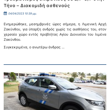
Τήνο – Διακομιδή ασθενούς
04/04/2023 10:39 μμ.
Ενημερώθηκε, μεσημβρινές ώρες σήμερα, η Λιμενική Αρχή
Ζακύνθου, για ύπαρξη ανδρός χωρίς τις αισθήσεις του, στον
χερσαίο χώρο εντός προβλήτας Αγίου Διονυσίου του λιμένα
Ζακύνθου.
Συγκεκριμένα, ο ανωτέρω άνδρας …