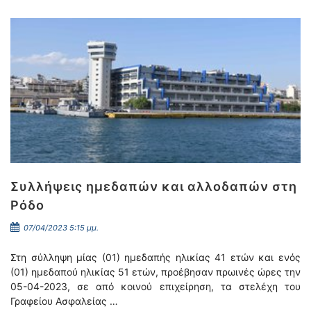
Συλλήψεις ημεδαπών και αλλοδαπών στη
Ρόδο
07/04/2023 5:15 μμ.
Στη σύλληψη μίας (01) ημεδαπής ηλικίας 41 ετών και ενός
(01) ημεδαπού ηλικίας 51 ετών, προέβησαν πρωινές ώρες την
05-04-2023, σε από κοινού επιχείρηση, τα στελέχη του
Γραφείου Ασφαλείας …