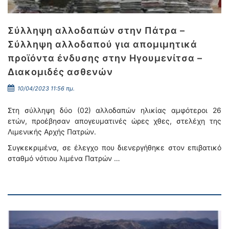
Σύλληψη αλλοδαπών στην Πάτρα –
Σύλληψη αλλοδαπού για απομιμητικά
προϊόντα ένδυσης στην Ηγουμενίτσα –
Διακομιδές ασθενών
10/04/2023 11:56 πμ.
Στη σύλληψη δύο (02) αλλοδαπών ηλικίας αμφότεροι 26
ετών, προέβησαν απογευματινές ώρες χθες, στελέχη της
Λιμενικής Αρχής Πατρών.
Συγκεκριμένα, σε έλεγχο που διενεργήθηκε στον επιβατικό
σταθμό νότιου λιμένα Πατρών …