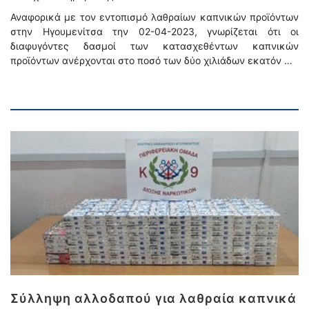
Αναφορικά με τον εντοπισμό λαθραίων καπνικών προϊόντων
στην Ηγουμενίτσα την 02-04-2023, γνωρίζεται ότι οι
διαφυγόντες δασμοί των κατασχεθέντων καπνικών
προϊόντων ανέρχονται στο ποσό των δύο χιλιάδων εκατόν …
Σύλληψη αλλοδαπού για λαθραία καπνικά