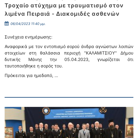
Τροχαίο ατύχημα με τραυματισμό στον
λιμένα Πειραιά - Διακομιδές ασθενών
06/04/2023 11:40 μμ.
Συνέχεια ενημέρωσης:
Αναφορικά με τον εντοπισμό σορού άνδρα αγνώστων λοιπών
στοιχείων στη θαλάσσια περιοχή ''ΚΑΛΑΜΙΤΣΙΟΥ'' Δήμου
δυτικής Μάνης την 05.04.2023, γνωρίζεται ότι
ταυτοποιήθηκε η σορός του.
Πρόκειται για ημεδαπό, …