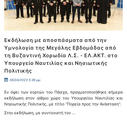
Εκδήλωση με αποσπάσματα από την
Υμνολογία της Μεγάλης Εβδομάδας από
τη Βυζαντινή Χορωδία Λ.Σ. - ΕΛ.ΑΚΤ. στο
Υπουργείο Ναυτιλίας και Νησιωτικής
Πολιτικής
06/04/2023 5:36 μμ.
Εν όψει των εορτών του Πάσχα, πραγματοποιήθηκε σήμερα
εκδήλωση στον αίθριο χώρο του Υπουργείου Ναυτιλίας και
Νησιωτικής Πολιτικής, με τίτλο ''Πορεία προς την Ανάσταση''.
Στην εκδήλωση, με συντονιστή τον …