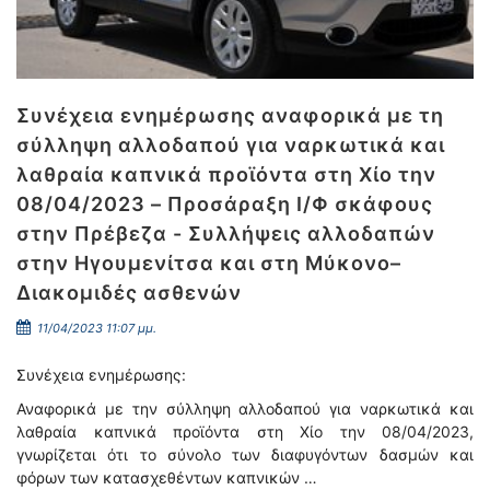
Συνέχεια ενημέρωσης αναφορικά με τη
σύλληψη αλλοδαπού για ναρκωτικά και
λαθραία καπνικά προϊόντα στη Χίο την
08/04/2023 – Προσάραξη Ι/Φ σκάφους
στην Πρέβεζα - Συλλήψεις αλλοδαπών
στην Ηγουμενίτσα και στη Μύκονο–
Διακομιδές ασθενών
11/04/2023 11:07 μμ.
Συνέχεια ενημέρωσης:
Αναφορικά με την σύλληψη αλλοδαπού για ναρκωτικά και
λαθραία καπνικά προϊόντα στη Χίο την 08/04/2023,
γνωρίζεται ότι το σύνολο των διαφυγόντων δασμών και
φόρων των κατασχεθέντων καπνικών …