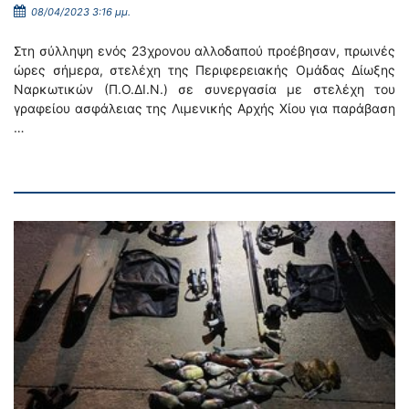
08/04/2023 3:16 μμ.
Στη σύλληψη ενός 23χρονου αλλοδαπού προέβησαν, πρωινές
ώρες σήμερα, στελέχη της Περιφερειακής Ομάδας Δίωξης
Ναρκωτικών (Π.Ο.ΔΙ.Ν.) σε συνεργασία με στελέχη του
γραφείου ασφάλειας της Λιμενικής Αρχής Χίου για παράβαση
…