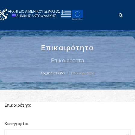
Επικαιρότητα
Επικαιρότητα
Αρχική σελίδα
Επικαιρότητα
Επικαιρότητα
Κατηγορία: