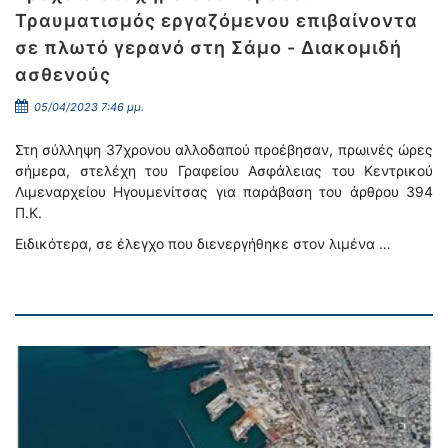
Τραυματισμός εργαζόμενου επιβαίνοντα
σε πλωτό γερανό στη Σάμο - Διακομιδή
ασθενούς
05/04/2023 7:46 μμ.
Στη σύλληψη 37χρονου αλλοδαπού προέβησαν, πρωινές ώρες
σήμερα, στελέχη του Γραφείου Ασφάλειας του Κεντρικού
Λιμεναρχείου Ηγουμενίτσας για παράβαση του άρθρου 394
Π.Κ.
Ειδικότερα, σε έλεγχο που διενεργήθηκε στον λιμένα …