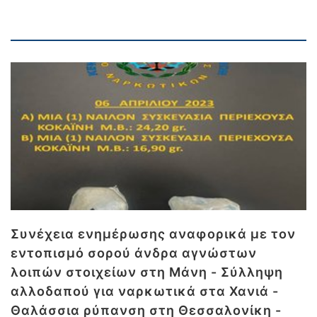
Συνέχεια ενημέρωσης αναφορικά με τον
εντοπισμό σορού άνδρα αγνώστων
λοιπών στοιχείων στη Μάνη - Σύλληψη
αλλοδαπού για ναρκωτικά στα Χανιά -
Θαλάσσια ρύπανση στη Θεσσαλονίκη -