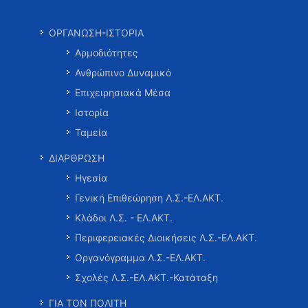
ΟΡΓΑΝΩΣΗ-ΙΣΤΟΡΙΑ
Αρμοδιότητες
Ανθρώπινο Δυναμικό
Επιχειρησιακά Μέσα
Ιστορία
Ταμεία
ΔΙΑΡΘΡΩΣΗ
Ηγεσία
Γενική Επιθεώρηση Λ.Σ.-ΕΛ.ΑΚΤ.
Κλάδοι Λ.Σ. - ΕΛ.ΑΚΤ.
Περιφερειακές Διοικήσεις Λ.Σ.-ΕΛ.ΑΚΤ.
Οργανόγραμμα Λ.Σ.-ΕΛ.ΑΚΤ.
Σχολές Λ.Σ.-ΕΛ.ΑΚΤ.-Κατάταξη
ΓΙΑ ΤΟΝ ΠΟΛΙΤΗ