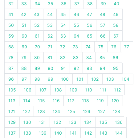
32
33
34
35
36
37
38
39
40
41
42
43
44
45
46
47
48
49
50
51
52
53
54
55
56
57
58
59
60
61
62
63
64
65
66
67
68
69
70
71
72
73
74
75
76
77
78
79
80
81
82
83
84
85
86
87
88
89
90
91
92
93
94
95
96
97
98
99
100
101
102
103
104
105
106
107
108
109
110
111
112
113
114
115
116
117
118
119
120
121
122
123
124
125
126
127
128
129
130
131
132
133
134
135
136
137
138
139
140
141
142
143
144