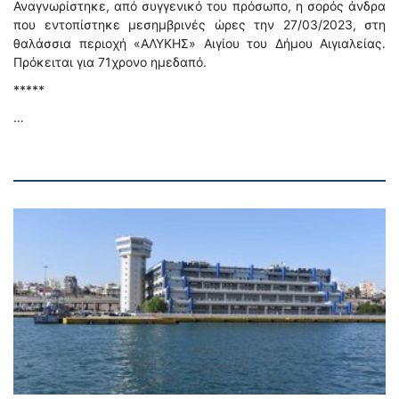
Αναγνωρίστηκε, από συγγενικό του πρόσωπο, η σορός άνδρα
που εντοπίστηκε μεσημβρινές ώρες την 27/03/2023, στη
θαλάσσια περιοχή «ΑΛΥΚΗΣ» Αιγίου του Δήμου Αιγιαλείας.
Πρόκειται για 71χρονο ημεδαπό.
*****
…