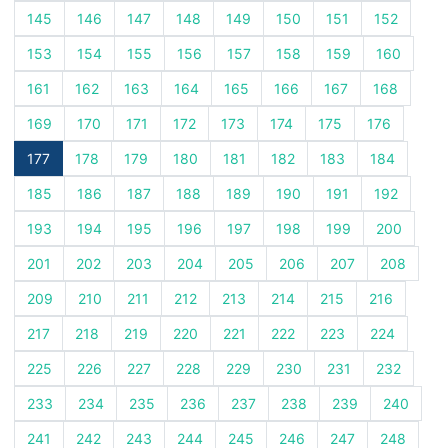
145
146
147
148
149
150
151
152
153
154
155
156
157
158
159
160
161
162
163
164
165
166
167
168
169
170
171
172
173
174
175
176
177
178
179
180
181
182
183
184
185
186
187
188
189
190
191
192
193
194
195
196
197
198
199
200
201
202
203
204
205
206
207
208
209
210
211
212
213
214
215
216
217
218
219
220
221
222
223
224
225
226
227
228
229
230
231
232
233
234
235
236
237
238
239
240
241
242
243
244
245
246
247
248