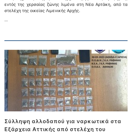
εντός της χερσαίας ζώνης λιμένα στη Νέα Αρτάκη, από τα
στελέχη της οικείας Λιμενικής Αρχής.
…
Σύλληψη αλλοδαπού για ναρκωτικά στα
Εξάρχεια Αττικής από στελέχη του