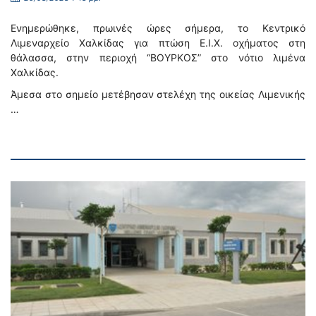
Ενημερώθηκε, πρωινές ώρες σήμερα, το Κεντρικό
Λιμεναρχείο Χαλκίδας για πτώση Ε.Ι.Χ. οχήματος στη
θάλασσα, στην περιοχή “ΒΟΥΡΚΟΣ” στο νότιο λιμένα
Χαλκίδας.
Άμεσα στο σημείο μετέβησαν στελέχη της οικείας Λιμενικής
…