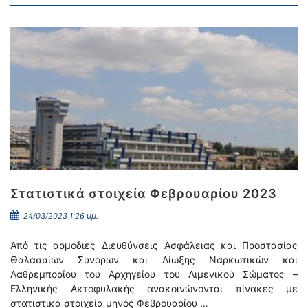
Στατιστικά στοιχεία Φεβρουαρίου 2023
24/03/2023 1:26 μμ.
Από τις αρμόδιες Διευθύνσεις Ασφάλειας και Προστασίας
Θαλασσίων Συνόρων και Δίωξης Ναρκωτικών και
Λαθρεμπορίου του Αρχηγείου του Λιμενικού Σώματος –
Ελληνικής Ακτοφυλακής ανακοινώνονται πίνακες με
στατιστικά στοιχεία μηνός Φεβρουαρίου …