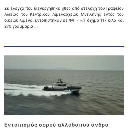
Σε έλεγχο που διενεργήθηκε χθες από στελέχη του Γραφείου
Αλιείας του Κεντρικού Λιμεναρχείου Μυτιλήνης εντός του
οικείου λιμένα, εντοπίστηκαν σε Φ/Γ - Ψ/Γ όχημα 117 κιλά και
270 γραμμάρια …
Εντοπισμός σορού αλλοδαπού άνδρα