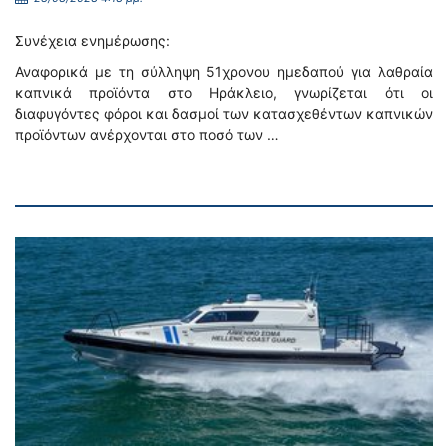
Συνέχεια ενημέρωσης:
Αναφορικά με τη σύλληψη 51χρονου ημεδαπού για λαθραία
καπνικά προϊόντα στο Ηράκλειο, γνωρίζεται ότι οι
διαφυγόντες φόροι και δασμοί των κατασχεθέντων καπνικών
προϊόντων ανέρχονται στο ποσό των …