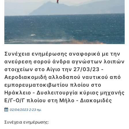
Συνέχεια ενημέρωσης αναφορικά με την
ανεύρεση σορού άνδρα αγνώστων λοιπών
στοιχείων στο Αίγιο την 27/03/23 -
Αεροδιακομιδή αλλοδαπού ναυτικού από
εμπορευματοκιβωτίου πλοίου στο
Ηράκλειο - Δυσλειτουργία κύριας μηχανής
Ε/Γ-Ο/Γ πλοίου στη Μήλο - Διακομιδές
02/04/2023 2:23 πμ.
Συνέχεια ενημέρωσης: