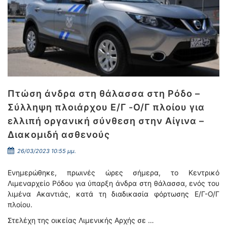
Πτώση άνδρα στη θάλασσα στη Ρόδο –
Σύλληψη πλοιάρχου Ε/Γ -Ο/Γ πλοίου για
ελλιπή οργανική σύνθεση στην Αίγινα –
Διακομιδή ασθενούς
26/03/2023 10:55 μμ.
Ενημερώθηκε, πρωινές ώρες σήμερα, το Κεντρικό
Λιμεναρχείο Ρόδου για ύπαρξη άνδρα στη θάλασσα, ενός του
λιμένα Ακαντιάς, κατά τη διαδικασία φόρτωσης Ε/Γ-Ο/Γ
πλοίου.
Στελέχη της οικείας Λιμενικής Αρχής σε …