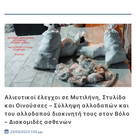
Αλιευτικοί έλεγχοι σε Μυτιλήνη, Στυλίδα
και Οινούσσες – Σύλληψη αλλοδαπών και
του αλλοδαπού διακινητή τους στον Βόλο
– Διακομιδές ασθενών
22/03/2023 1:02 μμ.