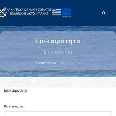
Επικαιρότητα
Επικαιρότητα
Αρχική σελίδα
Επικαιρότητα
Επικαιρότητα
Κατηγορία: