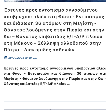
Έρευνες προς εντοπισμό αγνοούμενου
υποβρύχιου αλιέα στη Θάσο - Εντοπισμός
και διάσωση 36 ατόμων στη Μεγίστη -
Θάνατος λουόμενης στην Πιερία και στην
Κω – Θάνατος επιβάτιδας Ε/Γ-Δ/Ρ πλοίου
στη Μύκονο – Σύλληψη αλλοδαπού στην
Πάτρα - Διακομιδές ασθενών
20/09/2023 10:39 μμ.
Έρευνες προς εντοπισμό αγνοούμενου υποβρύχιου αλιέα
στη Θάσο - Εντοπισμός και διάσωση 36 ατόμων στη
Μεγίστη - Θάνατος λουόμενης στην Πιερία και στην Κω –
Θάνατος επιβάτιδας Ε/Γ-Δ/Ρ πλοίου …