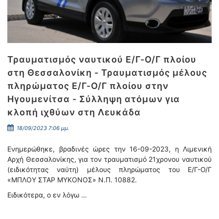
Τραυματισμός ναυτικού Ε/Γ-Ο/Γ πλοίου
στη Θεσσαλονίκη - Τραυματισμός μέλους
πληρώματος Ε/Γ-Ο/Γ πλοίου στην
Ηγουμενίτσα - Σύλληψη ατόμων για
κλοπή ιχθύων στη Λευκάδα
18/09/2023 7:06 μμ.
Ενημερώθηκε, βραδινές ώρες την 16-09-2023, η Λιμενική
Αρχή Θεσσαλονίκης, για τον τραυματισμό 21χρονου ναυτικού
(ειδικότητας ναύτη) μέλους πληρώματος του Ε/Γ-Ο/Γ
«ΜΠΛΟΥ ΣΤΑΡ ΜΥΚΟΝΟΣ» Ν.Π. 10882.
Ειδικότερα, ο εν λόγω …