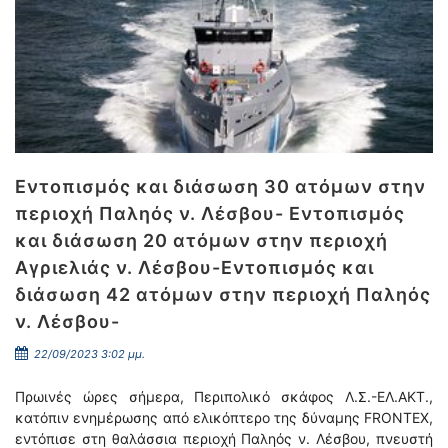
Εντοπισμός και διάσωση 30 ατόμων στην
περιοχή Παληός ν. Λέσβου- Εντοπισμός
και διάσωση 20 ατόμων στην περιοχή
Αγριελιάς ν. Λέσβου-Εντοπισμός και
διάσωση 42 ατόμων στην περιοχή Παληός
ν. Λέσβου-
22/09/2023 3:02 μμ.
Πρωινές ώρες σήμερα, Περιπολικό σκάφος Λ.Σ.-ΕΛ.ΑΚΤ.,
κατόπιν ενημέρωσης από ελικόπτερο της δύναμης FRONTEX,
εντόπισε στη θαλάσσια περιοχή Παληός ν. Λέσβου, πνευστή