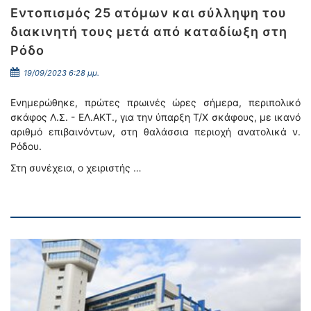
Εντοπισμός 25 ατόμων και σύλληψη του
διακινητή τους μετά από καταδίωξη στη
Ρόδο
19/09/2023 6:28 μμ.
Ενημερώθηκε, πρώτες πρωινές ώρες σήμερα, περιπολικό
σκάφος Λ.Σ. - ΕΛ.ΑΚΤ., για την ύπαρξη Τ/Χ σκάφους, με ικανό
αριθμό επιβαινόντων, στη θαλάσσια περιοχή ανατολικά ν.
Ρόδου.
Στη συνέχεια, ο χειριστής …