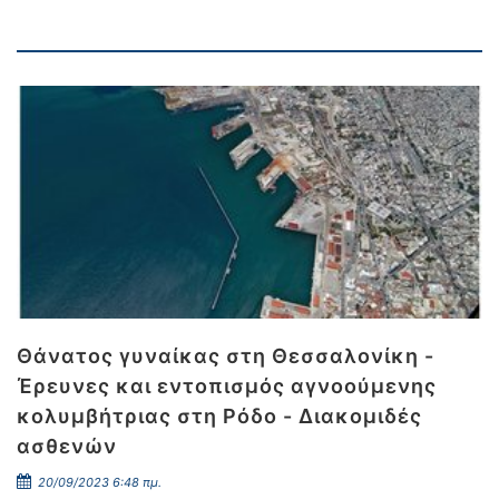
Θάνατος γυναίκας στη Θεσσαλονίκη -
Έρευνες και εντοπισμός αγνοούμενης
κολυμβήτριας στη Ρόδο - Διακομιδές
ασθενών
20/09/2023 6:48 πμ.