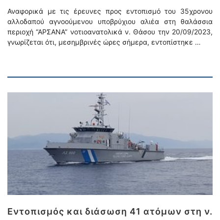
Αναφορικά με τις έρευνες προς εντοπισμό του 35χρονου
αλλοδαπού αγνοούμενου υποβρύχιου αλιέα στη θαλάσσια
περιοχή “ΑΡΣΑΝΑ” νοτιοανατολικά ν. Θάσου την 20/09/2023,
γνωρίζεται ότι, μεσημβρινές ώρες σήμερα, εντοπίστηκε …
Εντοπισμός και διάσωση 41 ατόμων στη ν.