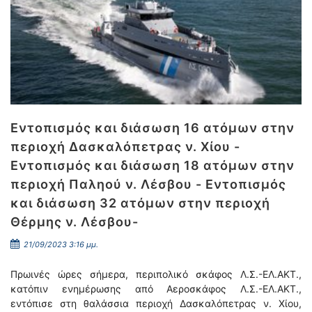
Εντοπισμός και διάσωση 16 ατόμων στην
περιοχή Δασκαλόπετρας ν. Χίου -
Εντοπισμός και διάσωση 18 ατόμων στην
περιοχή Παληού ν. Λέσβου - Εντοπισμός
και διάσωση 32 ατόμων στην περιοχή
Θέρμης ν. Λέσβου-
21/09/2023 3:16 μμ.
Πρωινές ώρες σήμερα, περιπολικό σκάφος Λ.Σ.-ΕΛ.ΑΚΤ.,
κατόπιν ενημέρωσης από Αεροσκάφος Λ.Σ.-ΕΛ.ΑΚΤ.,
εντόπισε στη θαλάσσια περιοχή Δασκαλόπετρας ν. Χίου,