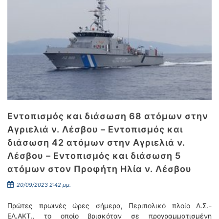
Εντοπισμός και διάσωση 68 ατόμων στην
Αγριελιά ν. Λέσβου – Εντοπισμός και
διάσωση 42 ατόμων στην Αγριελιά ν.
Λέσβου – Εντοπισμός και διάσωση 5
ατόμων στον Προφήτη Ηλία ν. Λέσβου
20/09/2023 2:42 μμ.
Πρώτες πρωινές ώρες σήμερα, Περιπολικό πλοίο Λ.Σ.-
ΕΛ.ΑΚΤ., το οποίο βρισκόταν σε προγραμματισμένη