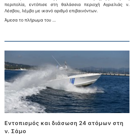
περιπολία, εντόπισε στη θαλάσσια περιοχή Αγριελιάς ν.
Λέσβου, λέμβο με ικανό αριθμό επιβαινόντων.
Άμεσα το πλήρωμα του …
Εντοπισμός και διάσωση 24 ατόμων στη
ν. Σάμο