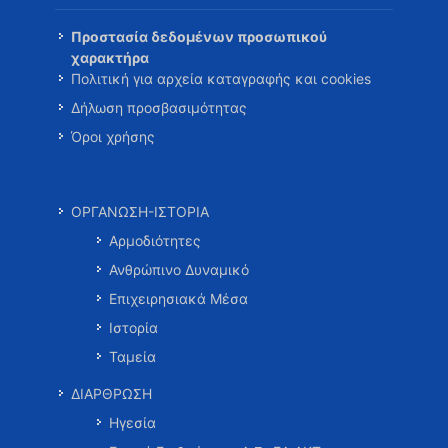
Προστασία δεδομένων προσωπικού
χαρακτήρα
Πολιτική για αρχεία καταγραφής και cookies
Δήλωση προσβασιμότητας
Όροι χρήσης
ΟΡΓΑΝΩΣΗ-ΙΣΤΟΡΙΑ
Αρμοδιότητες
Ανθρώπινο Δυναμικό
Επιχειρησιακά Μέσα
Ιστορία
Ταμεία
ΔΙΑΡΘΡΩΣΗ
Ηγεσία