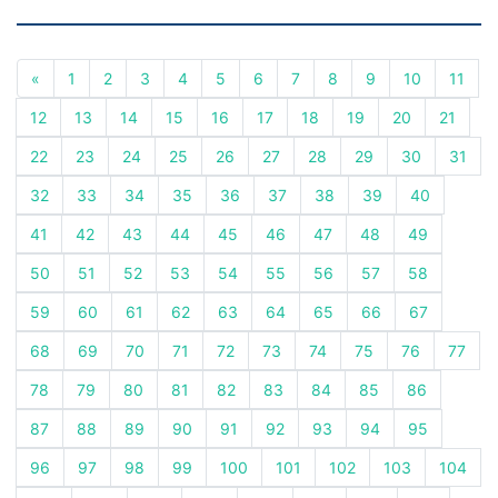
«
1
2
3
4
5
6
7
8
9
10
11
12
13
14
15
16
17
18
19
20
21
22
23
24
25
26
27
28
29
30
31
32
33
34
35
36
37
38
39
40
41
42
43
44
45
46
47
48
49
50
51
52
53
54
55
56
57
58
59
60
61
62
63
64
65
66
67
68
69
70
71
72
73
74
75
76
77
78
79
80
81
82
83
84
85
86
87
88
89
90
91
92
93
94
95
96
97
98
99
100
101
102
103
104