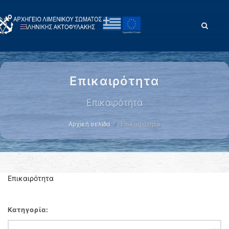
Επικαιρότητα
Επικαιρότητα
Αρχική σελίδα
Επικαιρότητα
Επικαιρότητα
Κατηγορία: