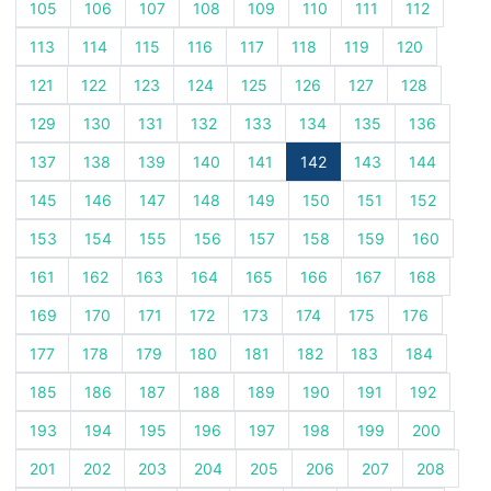
105
106
107
108
109
110
111
112
113
114
115
116
117
118
119
120
121
122
123
124
125
126
127
128
129
130
131
132
133
134
135
136
137
138
139
140
141
142
143
144
145
146
147
148
149
150
151
152
153
154
155
156
157
158
159
160
161
162
163
164
165
166
167
168
169
170
171
172
173
174
175
176
177
178
179
180
181
182
183
184
185
186
187
188
189
190
191
192
193
194
195
196
197
198
199
200
201
202
203
204
205
206
207
208