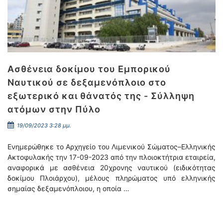
Ασθένεια δοκίμου του Εμπορικού
Ναυτικού σε δεξαμενόπλοιο στο
εξωτερικό και θάνατός της - Σύλληψη
ατόμων στην Πύλο
19/09/2023 3:28 μμ.
Ενημερώθηκε το Αρχηγείο του Λιμενικού Σώματος–Ελληνικής
Ακτοφυλακής την 17-09-2023 από την πλοιοκτήτρια εταιρεία,
αναφορικά με ασθένεια 20χρονης ναυτικού (ειδικότητας
δοκίμου Πλοιάρχου), μέλους πληρώματος υπό ελληνικής
σημαίας δεξαμενόπλοιου, η οποία …