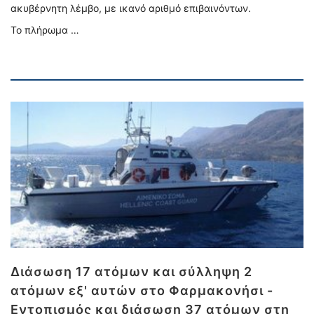
ακυβέρνητη λέμβο, με ικανό αριθμό επιβαινόντων.
Το πλήρωμα …
Διάσωση 17 ατόμων και σύλληψη 2
ατόμων εξ' αυτών στο Φαρμακονήσι -
Εντοπισμός και διάσωση 37 ατόμων στη