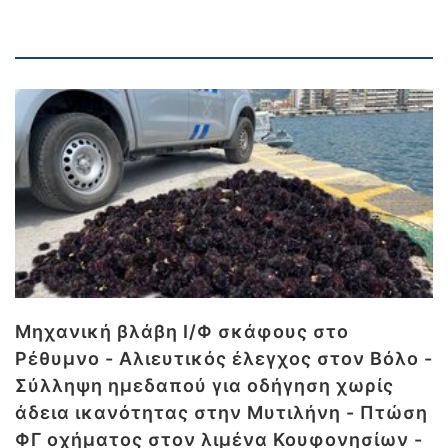
Μηχανική βλάβη Ι/Φ σκάφους στο
Ρέθυμνο - Αλιευτικός έλεγχος στον Βόλο -
Σύλληψη ημεδαπού για οδήγηση χωρίς
άδεια ικανότητας στην Μυτιλήνη - Πτώση
ΦΓ οχήματος στον λιμένα Κουφονησίων -