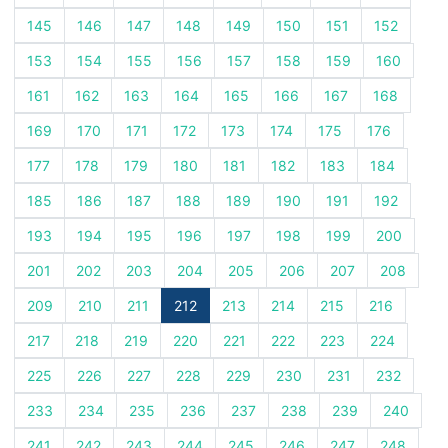
145
146
147
148
149
150
151
152
153
154
155
156
157
158
159
160
161
162
163
164
165
166
167
168
169
170
171
172
173
174
175
176
177
178
179
180
181
182
183
184
185
186
187
188
189
190
191
192
193
194
195
196
197
198
199
200
201
202
203
204
205
206
207
208
209
210
211
212
213
214
215
216
217
218
219
220
221
222
223
224
225
226
227
228
229
230
231
232
233
234
235
236
237
238
239
240
241
242
243
244
245
246
247
248