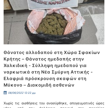
Θάνατος αλλοδαπού στη Χώρα Σφακίων
Κρήτης – Θάνατος ημεδαπής στην
Χαλκιδική - Σύλληψη ημεδαπού για
ναρκωτικά στη Νέα Σμύρνη Αττικής -
Ελαφριά πρόσκρουση σκαφών στη
Μύκονο – Διακομιδή ασθενών
08/06/2022 12:22 μμ.
Χωρίς τις αισθήσεις του ανασύρθηκε, απογευματινές ώρες