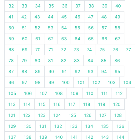
32
33
34
35
36
37
38
39
40
41
42
43
44
45
46
47
48
49
50
51
52
53
54
55
56
57
58
59
60
61
62
63
64
65
66
67
68
69
70
71
72
73
74
75
76
77
78
79
80
81
82
83
84
85
86
87
88
89
90
91
92
93
94
95
96
97
98
99
100
101
102
103
104
105
106
107
108
109
110
111
112
113
114
115
116
117
118
119
120
121
122
123
124
125
126
127
128
129
130
131
132
133
134
135
136
137
138
139
140
141
142
143
144