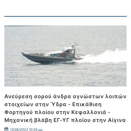
Ανεύρεση σορού άνδρα αγνώστων λοιπών
στοιχείων στην Ύδρα - Επικάθιση
Φορτηγού πλοίου στην Κεφαλλονιά -
Μηχανική βλάβη ΕΓ-ΥΓ πλοίου στην Αίγινα
13/06/2022 10:26 μμ.