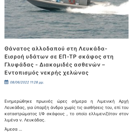
Θάνατος αλλοδαπού στη Λευκάδα-
Εισροή υδάτων σε ΕΠ-ΤΡ σκάφος στη
Γλυφάδας - Διακομιδές ασθενών –
Εντοπισμός νεκρής χελώνας
08/06/2022 11:28 μμ.
Ενημερώθηκε πρωινές ώρες σήμερα η Λιμενική Αρχή
Λευκάδας, για ύπαρξη άνδρα χωρίς τις αισθήσεις του, επί του
καταστρώματος Ι/Φ σκάφους , το οποίο ελλιμενιζόταν στον
λιμένα ν. Λευκάδας.
Άμεσα …