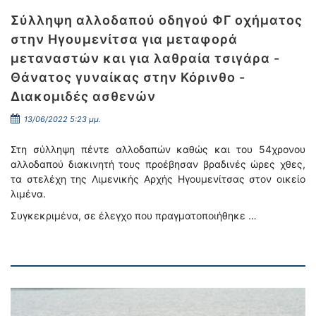
Σύλληψη αλλοδαπού οδηγού ΦΓ οχήματος
στην Ηγουμενίτσα για μεταφορά
μεταναστών και για λαθραία τσιγάρα -
Θάνατος γυναίκας στην Κόρινθο -
Διακομιδές ασθενών
13/06/2022 5:23 μμ.
Στη σύλληψη πέντε αλλοδαπών καθώς και του 54χρονου
αλλοδαπού διακινητή τους προέβησαν βραδινές ώρες χθες,
τα στελέχη της Λιμενικής Αρχής Ηγουμενίτσας στον οικείο
λιμένα.
Συγκεκριμένα, σε έλεγχο που πραγματοποιήθηκε …