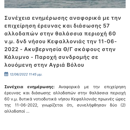
Συνέχεια ενημέρωσης αναφορικά με την
επιχείρηση έρευνας και διάσωσης 57
αλλοδαπών στην θαλάσσια περιοχή 60
ν.μ. δνδ νήσου Κεφαλλονιάς την 11-06-
2022 - Ακυβερνησία Θ/Γ σκάφους στην
Κάλυμνο - Παροχή συνδρομής σε
λουόμενη στην Αγριά Βόλου
12/06/2022 11:45 μμ.
Συνέχεια ενημέρωσης:
Αναφορικά με την επιχείρηση
έρευνας και διάσωσης αλλοδαπών στην θαλάσσια περιοχή
60 ν.μ. δυτικά νοτιοδυτικά νήσου Κεφαλλονιάς πρωινές ώρες
της 11-06-2022, γνωρίζεται ότι, συνελήφθησαν δύο (2)
αλλοδαποί …