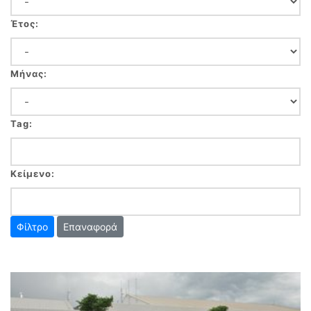
Έτος:
Μήνας:
Tag:
Κείμενο:
Επαναφορά