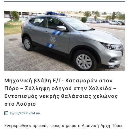
Μηχανική βλάβη Ε/Γ- Καταμαράν στον
Πόρο – Σύλληψη οδηγού στην Χαλκίδα –
Εντοπισμός νεκρής θαλάσσιας χελώνας
στο Λαύριο
12/06/2022 7:34 μμ.
Ενημερώθηκε πρωινές ώρες σήμερα η Λιμενική Αρχή Πόρου,