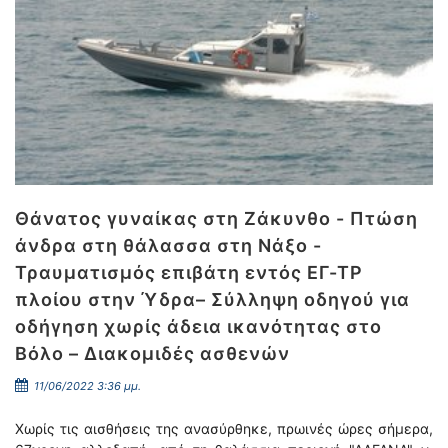
Θάνατος γυναίκας στη Ζάκυνθο - Πτώση
άνδρα στη θάλασσα στη Νάξο -
Τραυματισμός επιβάτη εντός ΕΓ-ΤΡ
πλοίου στην Ύδρα– Σύλληψη οδηγού για
οδήγηση χωρίς άδεια ικανότητας στο
Βόλο – Διακομιδές ασθενών
11/06/2022 3:36 μμ.
Χωρίς τις αισθήσεις της ανασύρθηκε, πρωινές ώρες σήμερα,