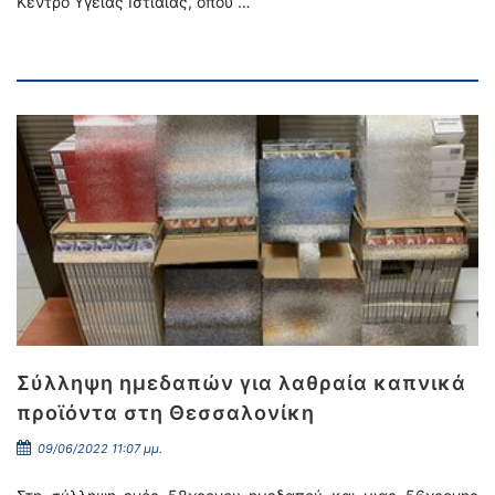
Κέντρο Υγείας Ιστιαίας, όπου …
Σύλληψη ημεδαπών για λαθραία καπνικά
προϊόντα στη Θεσσαλονίκη
09/06/2022 11:07 μμ.