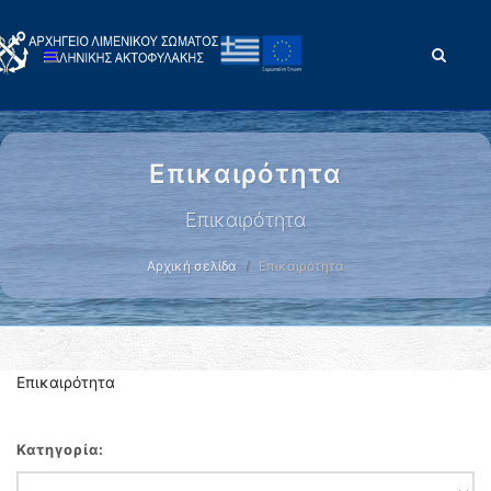
Επικαιρότητα
Επικαιρότητα
Αρχική σελίδα
Επικαιρότητα
Επικαιρότητα
Κατηγορία: