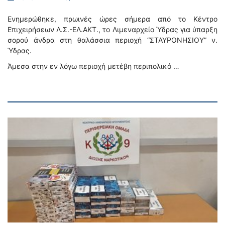
Ενημερώθηκε, πρωινές ώρες σήμερα από το Κέντρο
Επιχειρήσεων Λ.Σ.-ΕΛ.ΑΚΤ., το Λιμεναρχείο Ύδρας για ύπαρξη
σορού άνδρα στη θαλάσσια περιοχή “ΣΤΑΥΡΟΝΗΣΙΟΥ” ν.
Ύδρας.
Άμεσα στην εν λόγω περιοχή μετέβη περιπολικό …