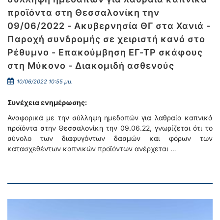
προϊόντα στη Θεσσαλονίκη την
09/06/2022 - Ακυβερνησία ΘΓ στα Χανιά -
Παροχή συνδρομής σε χειριστή κανό στο
Ρέθυμνο - Επακούμβηση ΕΓ-ΤΡ σκάφους
στη Μύκονο - Διακομιδή ασθενούς
10/06/2022 10:55 μμ.
Συνέχεια ενημέρωσης:
Αναφορικά με την σύλληψη ημεδαπών για λαθραία καπνικά
προϊόντα στην Θεσσαλονίκη την 09.06.22, γνωρίζεται ότι το
σύνολο των διαφυγόντων δασμών και φόρων των
κατασχεθέντων καπνικών προϊόντων ανέρχεται …