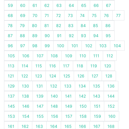
59
60
61
62
63
64
65
66
67
68
69
70
71
72
73
74
75
76
77
78
79
80
81
82
83
84
85
86
87
88
89
90
91
92
93
94
95
96
97
98
99
100
101
102
103
104
105
106
107
108
109
110
111
112
113
114
115
116
117
118
119
120
121
122
123
124
125
126
127
128
129
130
131
132
133
134
135
136
137
138
139
140
141
142
143
144
145
146
147
148
149
150
151
152
153
154
155
156
157
158
159
160
161
162
163
164
165
166
167
168