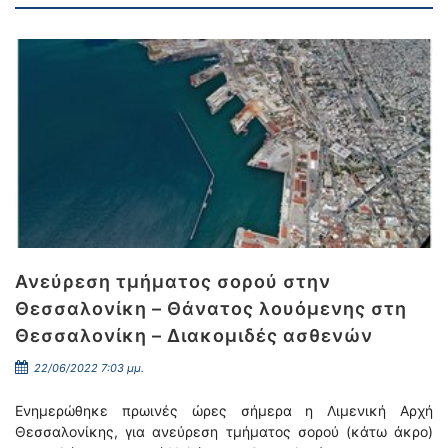
Ανεύρεση τμήματος σορού στην
Θεσσαλονίκη – Θάνατος λουόμενης στη
Θεσσαλονίκη – Διακομιδές ασθενών
22/06/2022 7:03 μμ.
Ενημερώθηκε πρωινές ὠρες σήμερα η Λιμενική Αρχή
Θεσσαλονίκης, για ανεύρεση τμήματος σορού (κάτω άκρο)