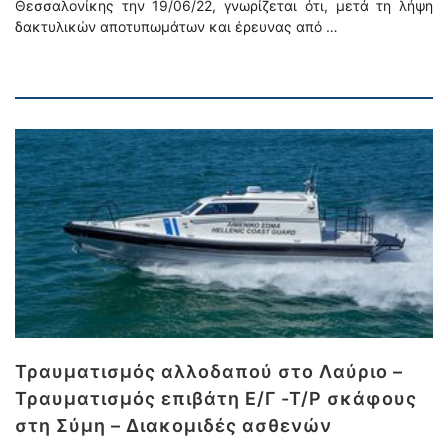
Θεσσαλονίκης την 19/06/22, γνωρίζεται ότι, μετά τη λήψη
δακτυλικών αποτυπωμάτων και έρευνας από …
Τραυματισμός αλλοδαπού στο Λαύριο –
Τραυματισμός επιβάτη Ε/Γ -Τ/Ρ σκάφους
στη Σύμη – Διακομιδές ασθενών