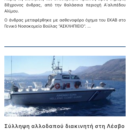
88χρονος άνδρας, από την θαλάσσια περιοχή Α΄αλιπέδου
Αλίμου.
Ο άνδρας μεταφέρθηκε με ασθενοφόρο όχημα του ΕΚΑΒ στο
Γενικό Νοσοκομείο Βούλας “ΑΣΚΛΗΠΙΕΙΟ”. …
Σύλληψη αλλοδαπού διακινητή στη Λέσβο