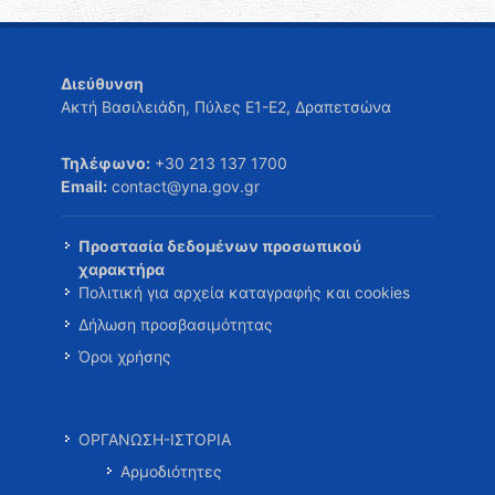
Διεύθυνση
Ακτή Βασιλειάδη, Πύλες Ε1-Ε2, Δραπετσώνα
Τηλέφωνο:
+30 213 137 1700
Email:
contact@yna.gov.gr
Προστασία δεδομένων προσωπικού
χαρακτήρα
Πολιτική για αρχεία καταγραφής και cookies
Δήλωση προσβασιμότητας
Όροι χρήσης
ΟΡΓΑΝΩΣΗ-ΙΣΤΟΡΙΑ
Αρμοδιότητες