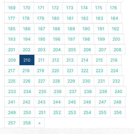
169
170
171
172
173
174
175
176
177
178
179
180
181
182
183
184
185
186
187
188
189
190
191
192
193
194
195
196
197
198
199
200
201
202
203
204
205
206
207
208
209
210
211
212
213
214
215
216
217
218
219
220
221
222
223
224
225
226
227
228
229
230
231
232
233
234
235
236
237
238
239
240
241
242
243
244
245
246
247
248
249
250
251
252
253
254
255
256
257
258
»