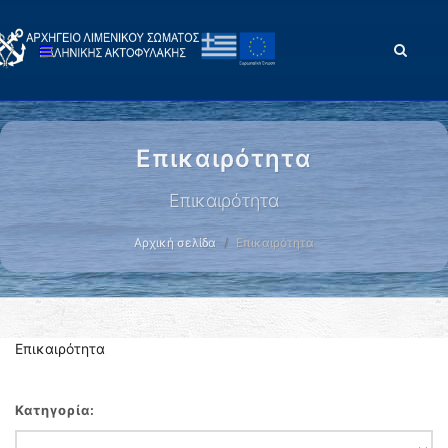
Επικαιρότητα
Επικαιρότητα
Αρχική σελίδα
Επικαιρότητα
Επικαιρότητα
Κατηγορία: