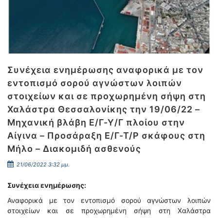
Συνέχεια ενημέρωσης αναφορικά με τον
εντοπισμό σορού αγνώστων λοιπών
στοιχείων και σε προχωρημένη σήψη στη
Χαλάστρα Θεσσαλονίκης την 19/06/22 –
Μηχανική βλάβη Ε/Γ-Υ/Γ πλοίου στην
Αίγινα – Προσάραξη Ε/Γ-Τ/Ρ σκάφους στη
Μήλο – Διακομιδή ασθενούς
21/06/2022 3:32 μμ.
Συνέχεια ενημέρωσης:
Αναφορικά με τον εντοπισμό σορού αγνώστων λοιπών
στοιχείων και σε προχωρημένη σήψη στη Χαλάστρα