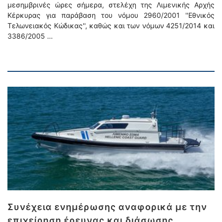
μεσημβρινές ώρες σήμερα, στελέχη της Λιμενικής Αρχής
Κέρκυρας για παράβαση του νόμου 2960/2001 ''Εθνικός
Τελωνειακός Κώδικας'', καθώς και των νόμων 4251/2014 και
3386/2005 …
Συνέχεια ενημέρωσης αναφορικά με την
επιχείρηση έρευνας και διάσωσης