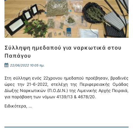
Σύλληψη ημεδαπού για ναρκωτικά στου
Παπάγου
22/06/2022 10:05 πμ.
Στη σύλληψη ενός 22χρονου ημεδαπού προέβησαν, βραδινές
ώρες την 21-6-2022, στελέχη της Περιφερειακής Ομάδας
Δίωξης Ναρκωτικών (Π.Ο.ΔΙ.Ν.) της Λιμενικής Αρχής Πειραιά,
για παράβαση των νόμων 4139/13 & 4678/20.
Ειδικότερα, …