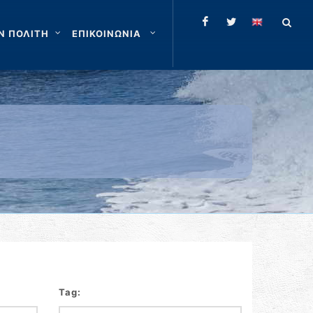
Ν ΠΟΛΙΤΗ
ΕΠΙΚΟΙΝΩΝΙΑ
Tag: