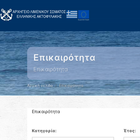
Επικαιρότητα
Επικαιρότητα
Αρχική σελίδα
Επικαιρότητα
Επικαιρότητα
Κατηγορία:
Έτος: