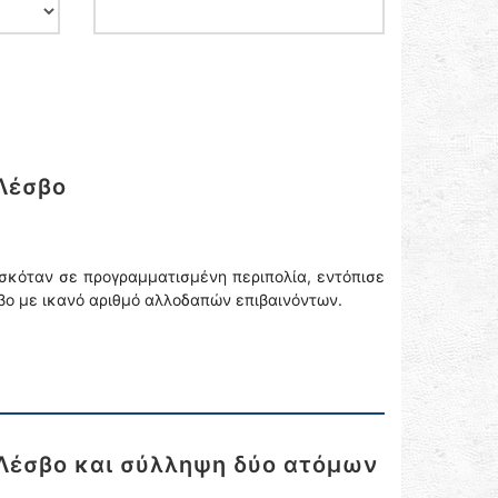
 Λέσβο
ισκόταν σε προγραμματισμένη περιπολία, εντόπισε
μβο με ικανό αριθμό αλλοδαπών επιβαινόντων.
 Λέσβο και σύλληψη δύο ατόμων