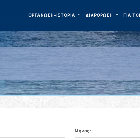
ΟΡΓΑΝΩΣΗ-ΙΣΤΟΡΙΑ
ΔΙΑΡΘΡΩΣΗ
ΓΙΑ ΤΟ
Μήνας: