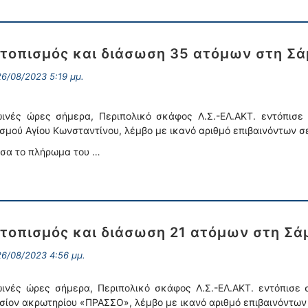
τοπισμός και διάσωση 35 ατόμων στη Σά
6/08/2023 5:19 μμ.
ινές ώρες σήμερα, Περιπολικό σκάφος Λ.Σ.-ΕΛ.ΑΚΤ. εντόπισε 
ισμού Αγίου Κωνσταντίνου, λέμβο με ικανό αριθμό επιβαινόντων σ
σα το πλήρωμα του …
τοπισμός και διάσωση 21 ατόμων στη Σά
6/08/2023 4:56 μμ.
ινές ώρες σήμερα, Περιπολικό σκάφος Λ.Σ.-ΕΛ.ΑΚΤ. εντόπισε 
σίον ακρωτηρίου «ΠΡΑΣΣΟ», λέμβο με ικανό αριθμό επιβαινόντων