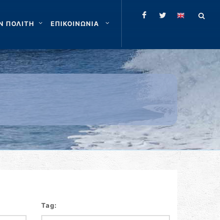
Ν ΠΟΛΙΤΗ
ΕΠΙΚΟΙΝΩΝΙΑ
Tag: