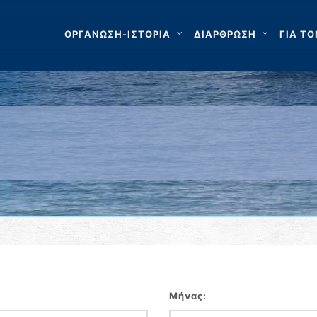
ΟΡΓΑΝΩΣΗ-ΙΣΤΟΡΙΑ
ΔΙΑΡΘΡΩΣΗ
ΓΙΑ ΤΟ
Μήνας: