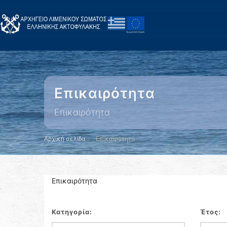
Επικαιρότητα
Επικαιρότητα
Αρχική σελίδα
Επικαιρότητα
Επικαιρότητα
Κατηγορία:
Έτος: