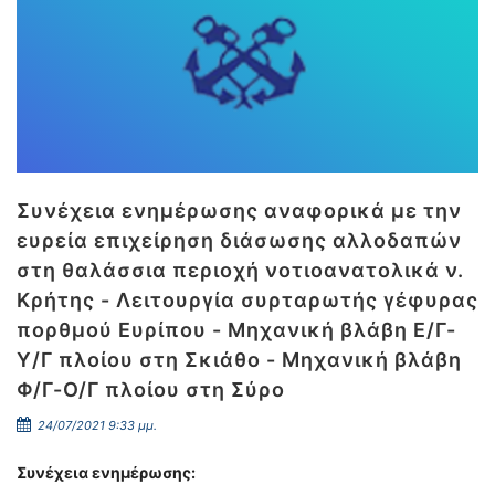
Συνέχεια ενημέρωσης αναφορικά με την
ευρεία επιχείρηση διάσωσης αλλοδαπών
στη θαλάσσια περιοχή νοτιοανατολικά ν.
Κρήτης - Λειτουργία συρταρωτής γέφυρας
πορθμού Ευρίπου - Μηχανική βλάβη Ε/Γ-
Υ/Γ πλοίου στη Σκιάθο - Μηχανική βλάβη
Φ/Γ-Ο/Γ πλοίου στη Σύρο
24/07/2021 9:33 μμ.
Συνέχεια ενημέρωσης: