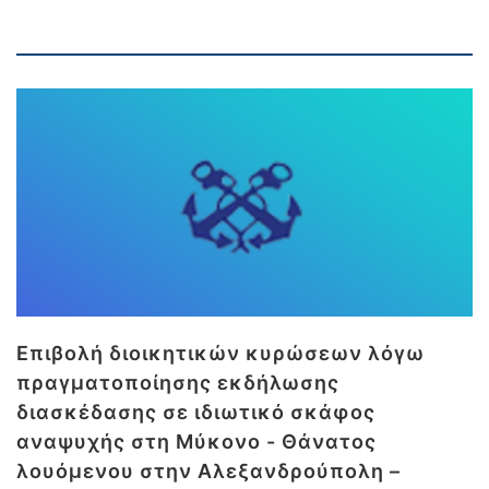
Επιβολή διοικητικών κυρώσεων λόγω
πραγματοποίησης εκδήλωσης
διασκέδασης σε ιδιωτικό σκάφος
αναψυχής στη Μύκονο - Θάνατος
λουόμενου στην Αλεξανδρούπολη –