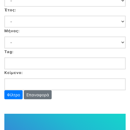
Έτος:
Μήνας:
Tag:
Κείμενο:
Επαναφορά