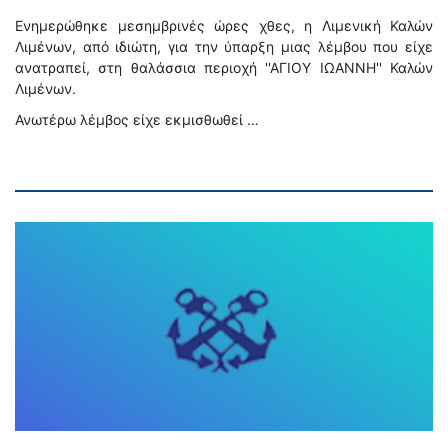
Ενημερώθηκε μεσημβρινές ώρες χθες, η Λιμενική Καλών
Λιμένων, από ιδιώτη, για την ύπαρξη μιας λέμβου που είχε
ανατραπεί, στη θαλάσσια περιοχή ''ΑΓΙΟΥ ΙΩΑΝΝΗ'' Καλών
Λιμένων.
Ανωτέρω λέμβος είχε εκμισθωθεί …