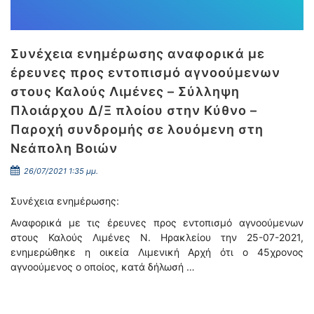
Συνέχεια ενημέρωσης αναφορικά με
έρευνες προς εντοπισμό αγνοούμενων
στους Καλούς Λιμένες – Σύλληψη
Πλοιάρχου Δ/Ξ πλοίου στην Κύθνο –
Παροχή συνδρομής σε λουόμενη στη
Νεάπολη Βοιών
26/07/2021 1:35 μμ.
Συνέχεια ενημέρωσης:
Αναφορικά με τις έρευνες προς εντοπισμό αγνοούμενων
στους Καλούς Λιμένες Ν. Ηρακλείου την 25-07-2021,
ενημερώθηκε η οικεία Λιμενική Αρχή ότι ο 45χρονος
αγνοούμενος ο οποίος, κατά δήλωσή …