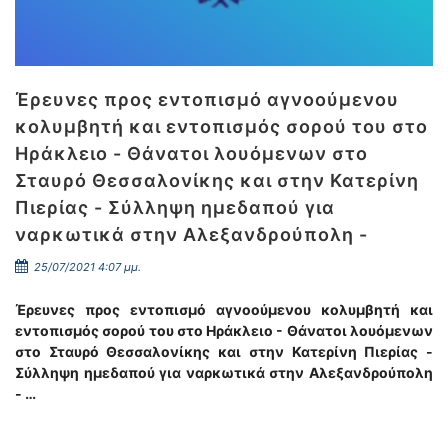
Έρευνες προς εντοπισμό αγνοούμενου
κολυμβητή και εντοπισμός σορού του στο
Ηράκλειο - Θάνατοι λουόμενων στο
Σταυρό Θεσσαλονίκης και στην Κατερίνη
Πιερίας - Σύλληψη ημεδαπού για
ναρκωτικά στην Αλεξανδρούπολη -
25/07/2021 4:07 μμ.
Έρευνες προς εντοπισμό αγνοούμενου κολυμβητή και
εντοπισμός σορού του στο Ηράκλειο - Θάνατοι λουόμενων
στο Σταυρό Θεσσαλονίκης και στην Κατερίνη Πιερίας -
Σύλληψη ημεδαπού για ναρκωτικά στην Αλεξανδρούπολη
- …