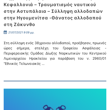
Κεφαλλονιά – Τραυματισμός ναυτικού
στην Αστυπάλαια – Σύλληψη αλλοδαπών
στην Ηγουμενίτσα -Θάνατος αλλοδαπού
στη Ζάκυνθο
21/07/2021 9:09 μμ.
Στη σύλληψη ενός 38χρονου αλλοδαπού, προέβησαν, πρωινές
ώρες σήμερα, στελέχη του Γραφείου Ασφάλειας -
Περιφερειακής Ομάδας Δίωξης Ναρκωτικών του Κεντρικού
Λιμεναρχείου Ηρακλείου για παράβαση του ν. 2960/01
“Εθνικός Τελωνειακός …