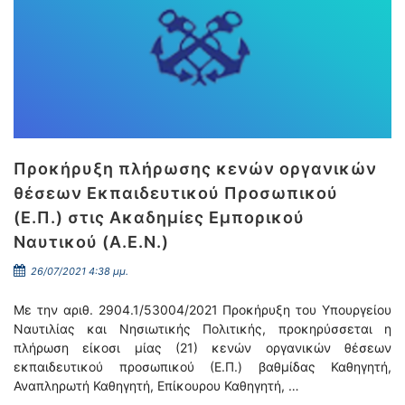
Προκήρυξη πλήρωσης κενών οργανικών
θέσεων Εκπαιδευτικού Προσωπικού
(Ε.Π.) στις Ακαδημίες Εμπορικού
Ναυτικού (Α.Ε.Ν.)
26/07/2021 4:38 μμ.
Με την αριθ. 2904.1/53004/2021 Προκήρυξη του Υπουργείου
Ναυτιλίας και Νησιωτικής Πολιτικής, προκηρύσσεται η
πλήρωση είκοσι μίας (21) κενών οργανικών θέσεων
εκπαιδευτικού προσωπικού (Ε.Π.) βαθμίδας Καθηγητή,
Αναπληρωτή Καθηγητή, Επίκουρου Καθηγητή, …