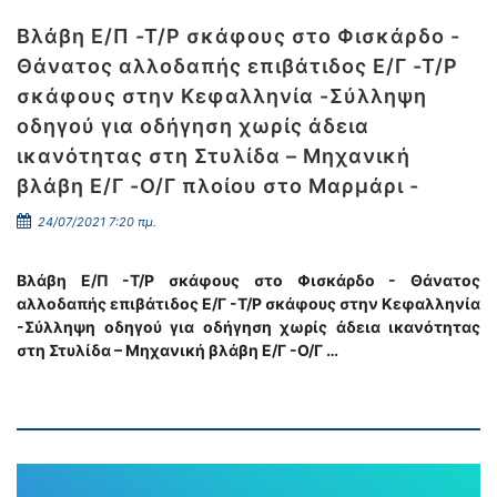
Βλάβη Ε/Π -Τ/Ρ σκάφους στο Φισκάρδο -
Θάνατος αλλοδαπής επιβάτιδος Ε/Γ -Τ/Ρ
σκάφους στην Κεφαλληνία -Σύλληψη
οδηγού για οδήγηση χωρίς άδεια
ικανότητας στη Στυλίδα – Μηχανική
βλάβη Ε/Γ -Ο/Γ πλοίου στο Μαρμάρι -
24/07/2021 7:20 πμ.
Βλάβη Ε/Π -Τ/Ρ σκάφους στο Φισκάρδο - Θάνατος
αλλοδαπής επιβάτιδος Ε/Γ -Τ/Ρ σκάφους στην Κεφαλληνία
-Σύλληψη οδηγού για οδήγηση χωρίς άδεια ικανότητας
στη Στυλίδα – Μηχανική βλάβη Ε/Γ -Ο/Γ …