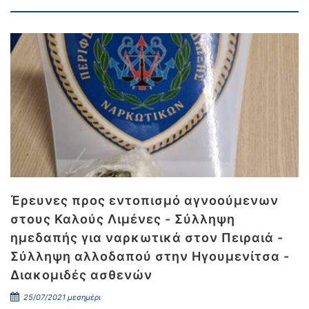
Έρευνες προς εντοπισμό αγνοούμενων
στους Καλούς Λιμένες - Σύλληψη
ημεδαπής για ναρκωτικά στον Πειραιά -
Σύλληψη αλλοδαπού στην Ηγουμενίτσα -
Διακομιδές ασθενών
25/07/2021 μεσημέρι