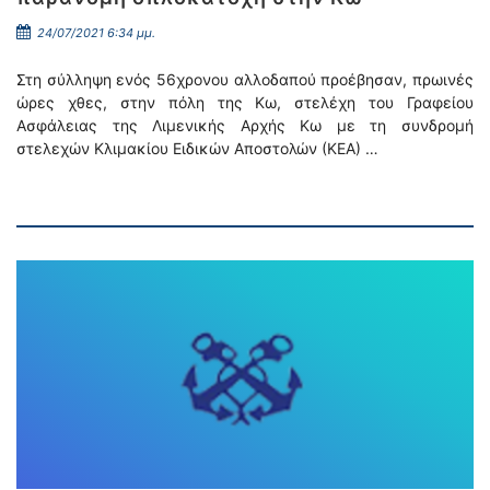
24/07/2021 6:34 μμ.
Στη σύλληψη ενός 56χρονου αλλοδαπού προέβησαν, πρωινές
ώρες χθες, στην πόλη της Κω, στελέχη του Γραφείου
Ασφάλειας της Λιμενικής Αρχής Κω με τη συνδρομή
στελεχών Κλιμακίου Ειδικών Αποστολών (ΚΕΑ) …