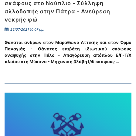
σκάφους στο Ναύπλιο - Σύλληψη
αλλοδαπής στην Πάτρα - Ανεύρεση
νεκρής φώ
25/07/2021 10:07 μμ.
Θάνατοι ανδρών στον Μαραθώνα Αττικής και στον Όρμο
Παναγιάς - Θάνατος επιβάτη ιδιωτικού σκάφους
αναψυχής στην Πύλο - Απαγόρευση απόπλου Ε/Γ-Τ/Χ
πλοίου στη Μύκονο - Μηχανική βλάβη Ι/Φ σκάφους …