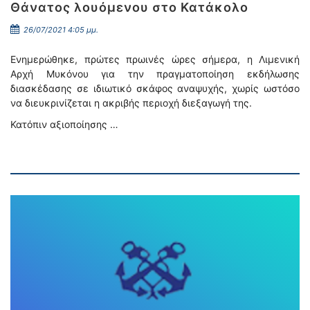
Θάνατος λουόμενου στο Κατάκολο
26/07/2021 4:05 μμ.
Ενημερώθηκε, πρώτες πρωινές ώρες σήμερα, η Λιμενική
Αρχή Μυκόνου για την πραγματοποίηση εκδήλωσης
διασκέδασης σε ιδιωτικό σκάφος αναψυχής, χωρίς ωστόσο
να διευκρινίζεται η ακριβής περιοχή διεξαγωγή της.
Κατόπιν αξιοποίησης …