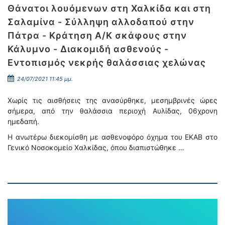
Θάνατοι λουόμενων στη Χαλκίδα και στη
Σαλαμίνα - Σύλληψη αλλοδαπού στην
Πάτρα - Κράτηση Α/Κ σκάφους στην
Κάλυμνο - Διακομιδή ασθενούς -
Εντοπισμός νεκρής θαλάσσιας χελώνας
24/07/2021 11:45 μμ.
Χωρίς τις αισθήσεις της ανασύρθηκε, μεσημβρινές ώρες
σήμερα, από την θαλάσσια περιοχή Αυλίδας, 06χρονη
ημεδαπή.
Η ανωτέρω διεκομίσθη με ασθενοφόρο όχημα του ΕΚΑΒ στο
Γενικό Νοσοκομείο Χαλκίδας, όπου διαπιστώθηκε …