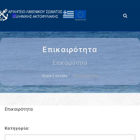
Επικαιρότητα
Επικαιρότητα
Αρχική σελίδα
Επικαιρότητα
Επικαιρότητα
Κατηγορία: