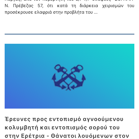
Ν. Πρέβεζας 57, ότι κατά τη διάρκεια χειρισμών του
προσέκρουσε ελαφριά στην προβλήτα του …
Έρευνες προς εντοπισμό αγνοούμενου
κολυμβητή και εντοπισμός σορού του
στην Ερέτρια - Θάνατοι λουόμενων στον