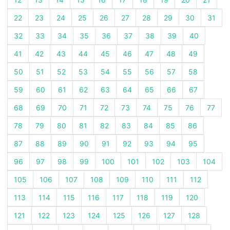
22
23
24
25
26
27
28
29
30
31
32
33
34
35
36
37
38
39
40
41
42
43
44
45
46
47
48
49
50
51
52
53
54
55
56
57
58
59
60
61
62
63
64
65
66
67
68
69
70
71
72
73
74
75
76
77
78
79
80
81
82
83
84
85
86
87
88
89
90
91
92
93
94
95
96
97
98
99
100
101
102
103
104
105
106
107
108
109
110
111
112
113
114
115
116
117
118
119
120
121
122
123
124
125
126
127
128