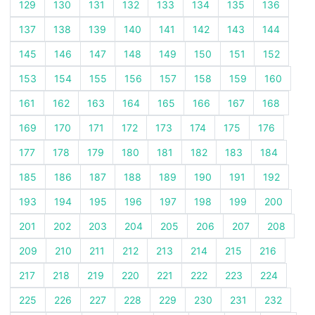
129
130
131
132
133
134
135
136
137
138
139
140
141
142
143
144
145
146
147
148
149
150
151
152
153
154
155
156
157
158
159
160
161
162
163
164
165
166
167
168
169
170
171
172
173
174
175
176
177
178
179
180
181
182
183
184
185
186
187
188
189
190
191
192
193
194
195
196
197
198
199
200
201
202
203
204
205
206
207
208
209
210
211
212
213
214
215
216
217
218
219
220
221
222
223
224
225
226
227
228
229
230
231
232