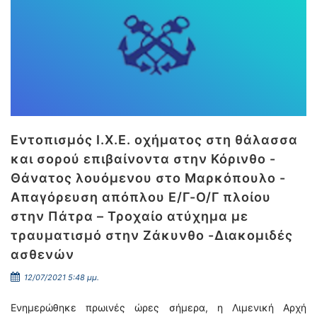
Εντοπισμός Ι.Χ.Ε. οχήματος στη θάλασσα
και σορού επιβαίνοντα στην Κόρινθο -
Θάνατος λουόμενου στο Μαρκόπουλο -
Απαγόρευση απόπλου Ε/Γ-Ο/Γ πλοίου
στην Πάτρα – Τροχαίο ατύχημα με
τραυματισμό στην Ζάκυνθο -Διακομιδές
ασθενών
12/07/2021 5:48 μμ.
Ενημερώθηκε πρωινές ώρες σήμερα, η Λιμενική Αρχή