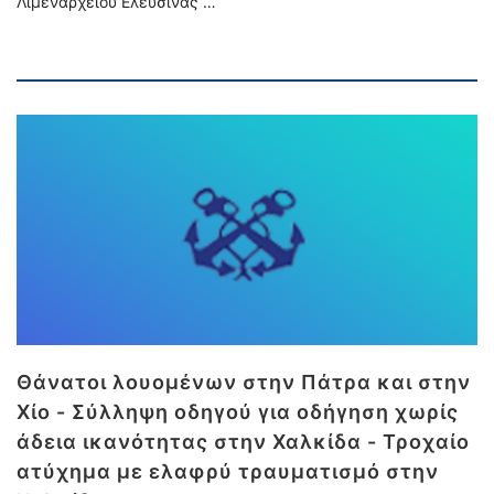
Λιμεναρχείου Ελευσίνας …
Θάνατοι λουομένων στην Πάτρα και στην
Χίο - Σύλληψη οδηγού για οδήγηση χωρίς
άδεια ικανότητας στην Χαλκίδα - Τροχαίο
ατύχημα με ελαφρύ τραυματισμό στην