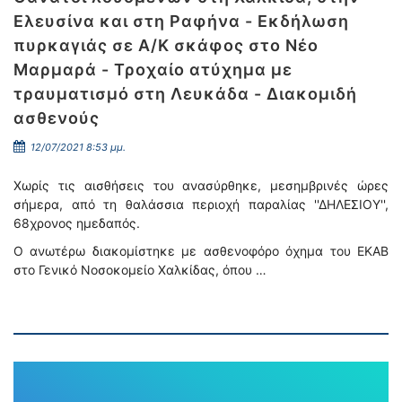
Ελευσίνα και στη Ραφήνα - Εκδήλωση
πυρκαγιάς σε Α/Κ σκάφος στο Νέο
Μαρμαρά - Τροχαίο ατύχημα με
τραυματισμό στη Λευκάδα - Διακομιδή
ασθενούς
12/07/2021 8:53 μμ.
Χωρίς τις αισθήσεις του ανασύρθηκε, μεσημβρινές ώρες
σήμερα, από τη θαλάσσια περιοχή παραλίας ''ΔΗΛΕΣΙΟΥ'',
68χρονος ημεδαπός.
Ο ανωτέρω διακομίστηκε με ασθενοφόρο όχημα του ΕΚΑΒ
στο Γενικό Νοσοκομείο Χαλκίδας, όπου …