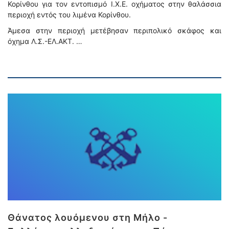
Κορίνθου για τον εντοπισμό Ι.Χ.Ε. οχήματος στην θαλάσσια
περιοχή εντός του λιμένα Κορίνθου.
Άμεσα στην περιοχή μετέβησαν περιπολικό σκάφος και
όχημα Λ.Σ.-ΕΛ.ΑΚΤ. …
Θάνατος λουόμενου στη Μήλο -