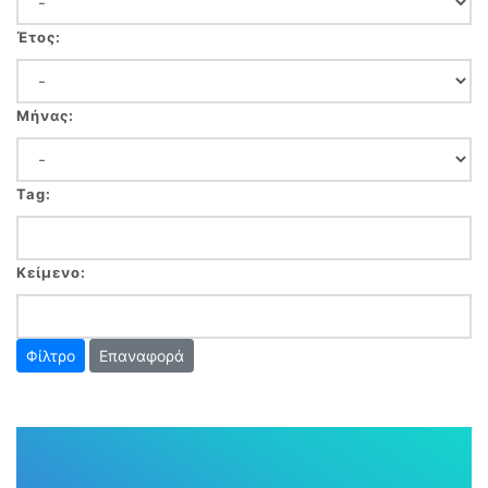
Έτος:
Μήνας:
Tag:
Κείμενο:
Επαναφορά