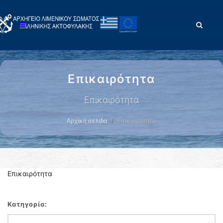
Επικαιρότητα
Επικαιρότητα
Αρχική σελίδα
Επικαιρότητα
Επικαιρότητα
Κατηγορία: