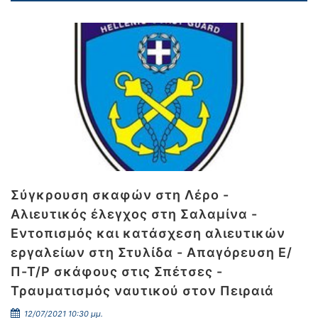
Σύγκρουση σκαφών στη Λέρο -
Αλιευτικός έλεγχος στη Σαλαμίνα -
Εντοπισμός και κατάσχεση αλιευτικών
εργαλείων στη Στυλίδα - Απαγόρευση Ε/
Π-Τ/Ρ σκάφους στις Σπέτσες -
Τραυματισμός ναυτικού στον Πειραιά
12/07/2021 10:30 μμ.