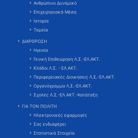
Ανθρώπινο Δυναμικό
Επιχειρησιακά Μέσα
Ιστορία
Ταμεία
ΔΙΑΡΘΡΩΣΗ
Ηγεσία
Γενική Επιθεώρηση Λ.Σ.-ΕΛ.ΑΚΤ.
Κλάδοι Λ.Σ. - ΕΛ.ΑΚΤ.
Περιφερειακές Διοικήσεις Λ.Σ.-ΕΛ.ΑΚΤ.
Οργανόγραμμα Λ.Σ.-ΕΛ.ΑΚΤ.
Σχολές Λ.Σ.-ΕΛ.ΑΚΤ.-Κατάταξη
ΓΙΑ ΤΟΝ ΠΟΛΙΤΗ
Ηλεκτρονικές εφαρμογές
Σας ενδιαφέρει
Στατιστικά Στοιχεία