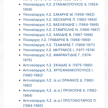
Υποναύαρχος Λ.Σ. ΣΤΑΘΑΚΟΠΟΥΛΟΣ Α. (1954-
1958)
Υποναύαρχος Λ.Σ. ΣΑΚΑΡΗΣ Μ. (1958-1962)
Υποναύαρχος Λ.Σ. ΘΕΟΧΑΡΗΣ Π. (1962-1964)
Υποναύαρχος Λ.Σ. ΒΑΣΙΛΕΙΑΔΗΣ Ι. (1964-1966)
Υποναύαρχος Λ.Σ. ΣΤΑΜΠΟΛΗΣ Ν. (1966-1967)
Υποναύαρχος Λ.Σ. ΧΑΝΙΔΗΣ Β. (1967-1968)
Πλοίαρχος Λ.Σ. ΓΡΑΒΑΡΗΣ Β. (1968-1969)
Υποναύαρχος Λ.Σ. ΤΣΑΦΑΡΑΣ Γ. (1969-1971)
Υποναύαρχος Λ.Σ. ΜΗΤΡΑΚΟΣ Ι. (1971-1974)
Υποναύαρχος Λ.Σ. ΑΜΑΡΑΝΤΙΔΗΣ Γ. (1974-
1975)
Αντιναύαρχος Λ.Σ. ΣΚΙΑΔΑΣ Α. (1975-1980)
Αντιναύαρχος Λ.Σ. ΧΡΥΣΑΝΘΑΚΟΠΟΥΛΟΣ Ι.
(1980-1982)
Αντιναύαρχος Λ.Σ. (ε.υ) ΟΡΦΑΝΟΣ Δ. (1982-
1982)
Αντιναύαρχος Λ.Σ. (ε.α.) ΠΡΟΚΟΠΗΣ Κ. (1982-
1984)
Αντιναύαρχος Λ.Σ. (ε.α.) ΠΡΩΤΟΝΟΤΑΡΙΟΣ Π.
(1984-1985)