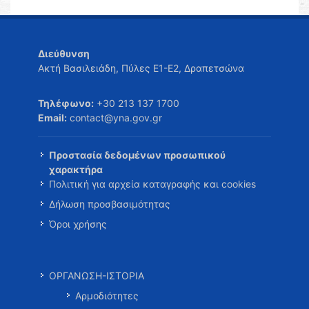
Διεύθυνση
Ακτή Βασιλειάδη, Πύλες Ε1-Ε2, Δραπετσώνα
Τηλέφωνο:
+30 213 137 1700
Email:
contact@yna.gov.gr
Προστασία δεδομένων προσωπικού
χαρακτήρα
Πολιτική για αρχεία καταγραφής και cookies
Δήλωση προσβασιμότητας
Όροι χρήσης
ΟΡΓΑΝΩΣΗ-ΙΣΤΟΡΙΑ
Αρμοδιότητες