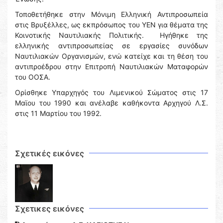
Τοποθετήθηκε στην Μόνιμη Ελληνική Αντιπροσωπεία
στις Βρυξέλλες, ως εκπρόσωπος του ΥΕΝ για θέματα της
Κοινοτικής Ναυτιλιακής Πολιτικής. Ηγήθηκε της
ελληνικής αντιπροσωπείας σε εργασίες συνόδων
Ναυτιλιακών Οργανισμών, ενώ κατείχε και τη θέση του
αντιπροέδρου στην Επιτροπή Ναυτιλιακών Ματαφορών
του ΟΟΣΑ.
Ορίσθηκε Υπαρχηγός του Λιμενικού Σώματος στις 17
Μαϊου του 1990 και ανέλαβε καθήκοντα Αρχηγού Λ.Σ.
στις 11 Μαρτίου του 1992.
Σχετικές εικόνες
Σχετικες εικόνες