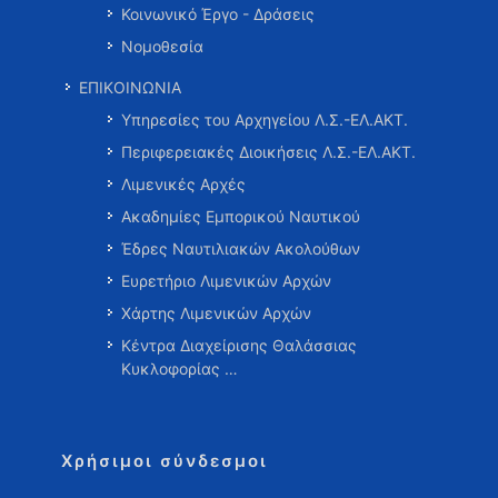
Κοινωνικό Έργο - Δράσεις
Νομοθεσία
ΕΠΙΚΟΙΝΩΝΙΑ
Υπηρεσίες του Αρχηγείου Λ.Σ.-ΕΛ.ΑΚΤ.
Περιφερειακές Διοικήσεις Λ.Σ.-ΕΛ.ΑΚΤ.
Λιμενικές Αρχές
Ακαδημίες Εμπορικού Ναυτικού
Έδρες Ναυτιλιακών Ακολούθων
Ευρετήριο Λιμενικών Αρχών
Χάρτης Λιμενικών Αρχών
Κέντρα Διαχείρισης Θαλάσσιας
Κυκλοφορίας …
Χρήσιμοι σύνδεσμοι