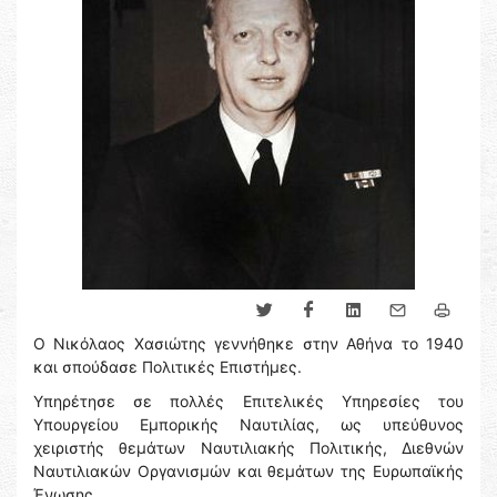
Ο Νικόλαος Χασιώτης γεννήθηκε στην Αθήνα το 1940
και σπούδασε Πολιτικές Επιστήμες.
Υπηρέτησε σε πολλές Επιτελικές Υπηρεσίες του
Υπουργείου Εμπορικής Ναυτιλίας, ως υπεύθυνος
χειριστής θεμάτων Ναυτιλιακής Πολιτικής, Διεθνών
Ναυτιλιακών Οργανισμών και θεμάτων της Ευρωπαϊκής
Ένωσης.