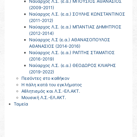
Ναύαρχος Λ.Σ. (ε.α.) ΜΠΟΥΣΙΟΣ ΑΘΑΝΑΣΙΟΣ
(2009-2011)
Ναύαρχος Λ.Σ. (ε.α.) ΣΟΥΛΗΣ ΚΩΝΣΤΑΝΤΙΝΟΣ
(2011-2012)
Ναύαρχος Λ.Σ. (ε.α.) ΜΠΑΝΤΙΑΣ ΔΗΜΗΤΡΙΟΣ
(2012-2014)
Ναύαρχος Λ.Σ (ε.α.) ΑΘΑΝΑΣΟΠΟΥΛΟΣ
ΑΘΑΝΑΣΙΟΣ (2014-2016)
Ναύαρχος Λ.Σ. (ε.α.) ΡΑΠΤΗΣ ΣΤΑΜΑΤΙΟΣ
(2016-2019)
Ναύαρχος Λ.Σ. (ε.α.) ΘΕΟΔΩΡΟΣ ΚΛΙΑΡΗΣ
(2019-2022)
Πεσόντες στο καθήκον
Η πάλη κατά του εγκλήματος
Αθλητισμός και Λ.Σ.-ΕΛ.ΑΚΤ.
Μουσική Λ.Σ.-ΕΛ.ΑΚΤ.
Ταμεία