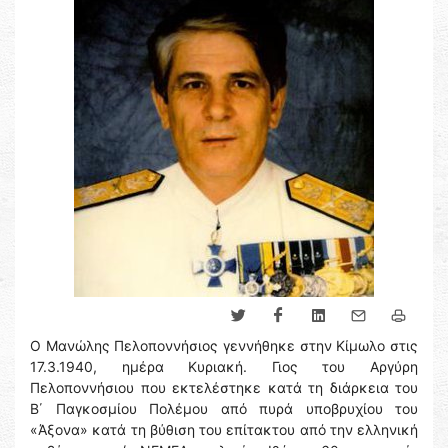
Ο Μανώλης Πελοποννήσιος γεννήθηκε στην Κίμωλο στις
17.3.1940, ημέρα Κυριακή. Γιος του Αργύρη
Πελοποννήσιου που εκτελέστηκε κατά τη διάρκεια του
Β΄ Παγκοσμίου Πολέμου από πυρά υποβρυχίου του
«Άξονα» κατά τη βύθιση του επίτακτου από την ελληνική