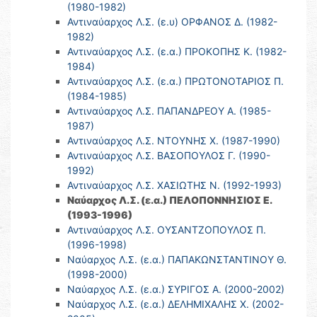
(1980-1982)
Αντιναύαρχος Λ.Σ. (ε.υ) ΟΡΦΑΝΟΣ Δ. (1982-
1982)
Αντιναύαρχος Λ.Σ. (ε.α.) ΠΡΟΚΟΠΗΣ Κ. (1982-
1984)
Αντιναύαρχος Λ.Σ. (ε.α.) ΠΡΩΤΟΝΟΤΑΡΙΟΣ Π.
(1984-1985)
Αντιναύαρχος Λ.Σ. ΠΑΠΑΝΔΡΕΟΥ Α. (1985-
1987)
Αντιναύαρχος Λ.Σ. ΝΤΟΥΝΗΣ Χ. (1987-1990)
Αντιναύαρχος Λ.Σ. ΒΑΣΟΠΟΥΛΟΣ Γ. (1990-
1992)
Αντιναύαρχος Λ.Σ. ΧΑΣΙΩΤΗΣ Ν. (1992-1993)
Ναύαρχος Λ.Σ. (ε.α.) ΠΕΛΟΠΟΝΝΗΣΙΟΣ Ε.
(1993-1996)
Αντιναύαρχος Λ.Σ. ΟΥΣΑΝΤΖΟΠΟΥΛΟΣ Π.
(1996-1998)
Ναύαρχος Λ.Σ. (ε.α.) ΠΑΠΑΚΩΝΣΤΑΝΤΙΝΟΥ Θ.
(1998-2000)
Ναύαρχος Λ.Σ. (ε.α.) ΣΥΡΙΓΟΣ Α. (2000-2002)
Ναύαρχος Λ.Σ. (ε.α.) ΔΕΛΗΜΙΧΑΛΗΣ Χ. (2002-