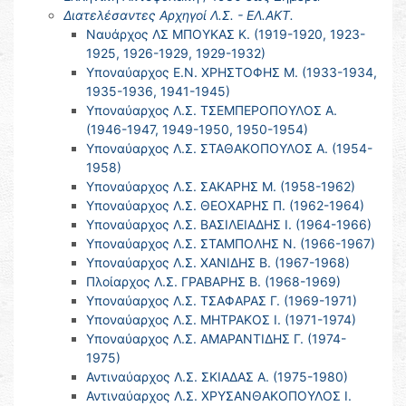
Διατελέσαντες Αρχηγοί Λ.Σ. - ΕΛ.ΑΚΤ.
Ναυάρχος ΛΣ ΜΠΟΥΚΑΣ Κ. (1919-1920, 1923-
1925, 1926-1929, 1929-1932)
Υποναύαρχος Ε.Ν. ΧΡΗΣΤΟΦΗΣ Μ. (1933-1934,
1935-1936, 1941-1945)
Υποναύαρχος Λ.Σ. ΤΣΕΜΠΕΡΟΠΟΥΛΟΣ Α.
(1946-1947, 1949-1950, 1950-1954)
Υποναύαρχος Λ.Σ. ΣΤΑΘΑΚΟΠΟΥΛΟΣ Α. (1954-
1958)
Υποναύαρχος Λ.Σ. ΣΑΚΑΡΗΣ Μ. (1958-1962)
Υποναύαρχος Λ.Σ. ΘΕΟΧΑΡΗΣ Π. (1962-1964)
Υποναύαρχος Λ.Σ. ΒΑΣΙΛΕΙΑΔΗΣ Ι. (1964-1966)
Υποναύαρχος Λ.Σ. ΣΤΑΜΠΟΛΗΣ Ν. (1966-1967)
Υποναύαρχος Λ.Σ. ΧΑΝΙΔΗΣ Β. (1967-1968)
Πλοίαρχος Λ.Σ. ΓΡΑΒΑΡΗΣ Β. (1968-1969)
Υποναύαρχος Λ.Σ. ΤΣΑΦΑΡΑΣ Γ. (1969-1971)
Υποναύαρχος Λ.Σ. ΜΗΤΡΑΚΟΣ Ι. (1971-1974)
Υποναύαρχος Λ.Σ. ΑΜΑΡΑΝΤΙΔΗΣ Γ. (1974-
1975)
Αντιναύαρχος Λ.Σ. ΣΚΙΑΔΑΣ Α. (1975-1980)
Αντιναύαρχος Λ.Σ. ΧΡΥΣΑΝΘΑΚΟΠΟΥΛΟΣ Ι.