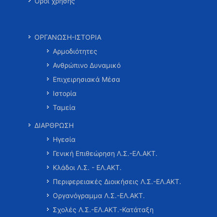
Όροι χρήσης
ΟΡΓΑΝΩΣΗ-ΙΣΤΟΡΙΑ
Αρμοδιότητες
Ανθρώπινο Δυναμικό
Επιχειρησιακά Μέσα
Ιστορία
Ταμεία
ΔΙΑΡΘΡΩΣΗ
Ηγεσία
Γενική Επιθεώρηση Λ.Σ.-ΕΛ.ΑΚΤ.
Κλάδοι Λ.Σ. - ΕΛ.ΑΚΤ.
Περιφερειακές Διοικήσεις Λ.Σ.-ΕΛ.ΑΚΤ.
Οργανόγραμμα Λ.Σ.-ΕΛ.ΑΚΤ.
Σχολές Λ.Σ.-ΕΛ.ΑΚΤ.-Κατάταξη