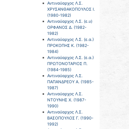
Αντιναύαρχος Λ.Σ.
ΧΡΥΣΑΝΘΑΚΟΠΟΥΛΟΣ Ι.
(1980-1982)
Αντιναύαρχος Λ.Σ. (ε.υ)
ΟΡΦΑΝΟΣ Δ. (1982-
1982)
Αντιναύαρχος Λ.Σ. (ε.α.)
ΠΡΟΚΟΠΗΣ Κ. (1982-
1984)
Αντιναύαρχος Λ.Σ. (ε.α.)
ΠΡΩΤΟΝΟΤΑΡΙΟΣ Π.
(1984-1985)
Αντιναύαρχος Λ.Σ.
ΠΑΠΑΝΔΡΕΟΥ Α. (1985-
1987)
Αντιναύαρχος Λ.Σ.
ΝΤΟΥΝΗΣ Χ. (1987-
1990)
Αντιναύαρχος Λ.Σ.
ΒΑΣΟΠΟΥΛΟΣ Γ. (1990-
1992)