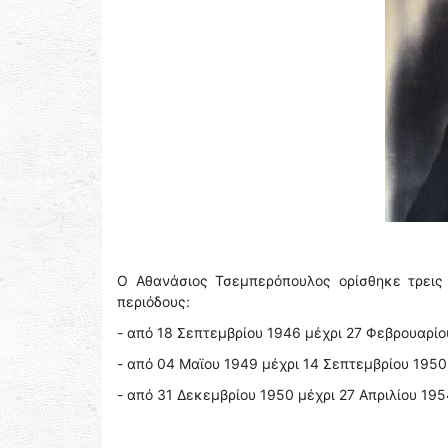
Ο Αθανάσιος Τσεμπερόπουλος ορίσθηκε τρεις 
περιόδους:
- από 18 Σεπτεμβρίου 1946 μέχρι 27 Φεβρουαρίο
- από 04 Μαϊου 1949 μέχρι 14 Σεπτεμβρίου 1950
- από 31 Δεκεμβρίου 1950 μέχρι 27 Απριλίου 195