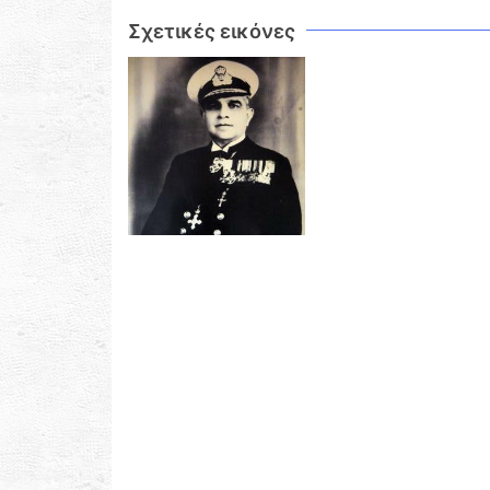
Σχετικές εικόνες