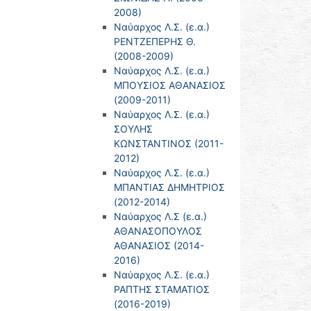
2008)
Ναύαρχος Λ.Σ. (ε.α.)
ΡΕΝΤΖΕΠΕΡΗΣ Θ.
(2008-2009)
Ναύαρχος Λ.Σ. (ε.α.)
ΜΠΟΥΣΙΟΣ ΑΘΑΝΑΣΙΟΣ
(2009-2011)
Ναύαρχος Λ.Σ. (ε.α.)
ΣΟΥΛΗΣ
ΚΩΝΣΤΑΝΤΙΝΟΣ (2011-
2012)
Ναύαρχος Λ.Σ. (ε.α.)
ΜΠΑΝΤΙΑΣ ΔΗΜΗΤΡΙΟΣ
(2012-2014)
Ναύαρχος Λ.Σ (ε.α.)
ΑΘΑΝΑΣΟΠΟΥΛΟΣ
ΑΘΑΝΑΣΙΟΣ (2014-
2016)
Ναύαρχος Λ.Σ. (ε.α.)
ΡΑΠΤΗΣ ΣΤΑΜΑΤΙΟΣ
(2016-2019)