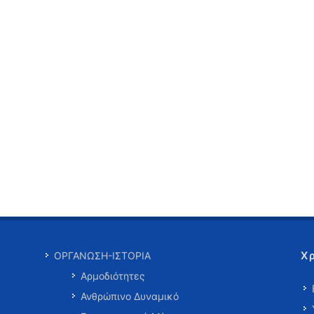
Χ
ΟΡΓΑΝΩΣΗ-ΙΣΤΟΡΙΑ
Αρμοδιότητες
Ανθρώπινο Δυναμικό