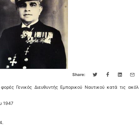
Share:
φορές Γενικός Διευθυντής Εμπορικού Ναυτικού κατά τις ακόλ
υ 1947
4.