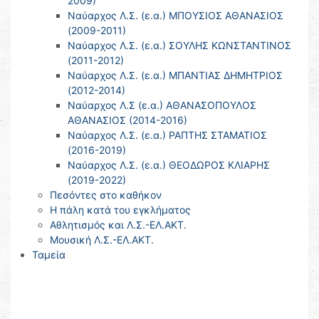
2009)
Ναύαρχος Λ.Σ. (ε.α.) ΜΠΟΥΣΙΟΣ ΑΘΑΝΑΣΙΟΣ
(2009-2011)
Ναύαρχος Λ.Σ. (ε.α.) ΣΟΥΛΗΣ ΚΩΝΣΤΑΝΤΙΝΟΣ
(2011-2012)
Ναύαρχος Λ.Σ. (ε.α.) ΜΠΑΝΤΙΑΣ ΔΗΜΗΤΡΙΟΣ
(2012-2014)
Ναύαρχος Λ.Σ (ε.α.) ΑΘΑΝΑΣΟΠΟΥΛΟΣ
ΑΘΑΝΑΣΙΟΣ (2014-2016)
Ναύαρχος Λ.Σ. (ε.α.) ΡΑΠΤΗΣ ΣΤΑΜΑΤΙΟΣ
(2016-2019)
Ναύαρχος Λ.Σ. (ε.α.) ΘΕΟΔΩΡΟΣ ΚΛΙΑΡΗΣ
(2019-2022)
Πεσόντες στο καθήκον
Η πάλη κατά του εγκλήματος
Αθλητισμός και Λ.Σ.-ΕΛ.ΑΚΤ.
Μουσική Λ.Σ.-ΕΛ.ΑΚΤ.
Ταμεία