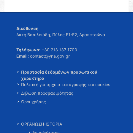
Διεύθυνση
Ακτή Βασιλειάδη, Πύλες Ε1-Ε2, Δραπετσώνα
Τηλέφωνο:
+30 213 137 1700
Email:
contact@yna.gov.gr
Προστασία δεδομένων προσωπικού
χαρακτήρα
Πολιτική για αρχεία καταγραφής και cookies
Δήλωση προσβασιμότητας
Όροι χρήσης
ΟΡΓΑΝΩΣΗ-ΙΣΤΟΡΙΑ
Αρμοδιότητες