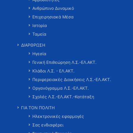
Ανθρώπινο Δυναμικό
Επιχειρησιακά Μέσα
Ιστορία
Ταμεία
ΔΙΑΡΘΡΩΣΗ
Ηγεσία
Γενική Επιθεώρηση Λ.Σ.-ΕΛ.ΑΚΤ.
Κλάδοι Λ.Σ. - ΕΛ.ΑΚΤ.
Περιφερειακές Διοικήσεις Λ.Σ.-ΕΛ.ΑΚΤ.
Οργανόγραμμα Λ.Σ.-ΕΛ.ΑΚΤ.
Σχολές Λ.Σ.-ΕΛ.ΑΚΤ.-Κατάταξη
ΓΙΑ ΤΟΝ ΠΟΛΙΤΗ
Ηλεκτρονικές εφαρμογές
Σας ενδιαφέρει