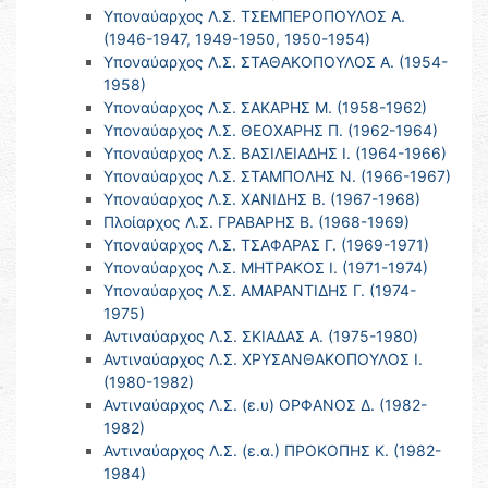
Υποναύαρχος Λ.Σ. ΤΣΕΜΠΕΡΟΠΟΥΛΟΣ Α.
(1946-1947, 1949-1950, 1950-1954)
Υποναύαρχος Λ.Σ. ΣΤΑΘΑΚΟΠΟΥΛΟΣ Α. (1954-
1958)
Υποναύαρχος Λ.Σ. ΣΑΚΑΡΗΣ Μ. (1958-1962)
Υποναύαρχος Λ.Σ. ΘΕΟΧΑΡΗΣ Π. (1962-1964)
Υποναύαρχος Λ.Σ. ΒΑΣΙΛΕΙΑΔΗΣ Ι. (1964-1966)
Υποναύαρχος Λ.Σ. ΣΤΑΜΠΟΛΗΣ Ν. (1966-1967)
Υποναύαρχος Λ.Σ. ΧΑΝΙΔΗΣ Β. (1967-1968)
Πλοίαρχος Λ.Σ. ΓΡΑΒΑΡΗΣ Β. (1968-1969)
Υποναύαρχος Λ.Σ. ΤΣΑΦΑΡΑΣ Γ. (1969-1971)
Υποναύαρχος Λ.Σ. ΜΗΤΡΑΚΟΣ Ι. (1971-1974)
Υποναύαρχος Λ.Σ. ΑΜΑΡΑΝΤΙΔΗΣ Γ. (1974-
1975)
Αντιναύαρχος Λ.Σ. ΣΚΙΑΔΑΣ Α. (1975-1980)
Αντιναύαρχος Λ.Σ. ΧΡΥΣΑΝΘΑΚΟΠΟΥΛΟΣ Ι.
(1980-1982)
Αντιναύαρχος Λ.Σ. (ε.υ) ΟΡΦΑΝΟΣ Δ. (1982-
1982)
Αντιναύαρχος Λ.Σ. (ε.α.) ΠΡΟΚΟΠΗΣ Κ. (1982-
1984)