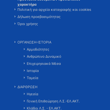
χαρακτήρα
Πολιτική για αρχεία καταγραφής και cookies
Δήλωση προσβασιμότητας
Όροι χρήσης
ΟΡΓΑΝΩΣΗ-ΙΣΤΟΡΙΑ
Αρμοδιότητες
Ανθρώπινο Δυναμικό
Επιχειρησιακά Μέσα
Ιστορία
Ταμεία
ΔΙΑΡΘΡΩΣΗ
Ηγεσία
Γενική Επιθεώρηση Λ.Σ.-ΕΛ.ΑΚΤ.
Κλάδοι Λ.Σ. - ΕΛ.ΑΚΤ.