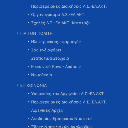
Περιφερειακές Διοικήσεις Λ.Σ.-ΕΛ.ΑΚΤ.
Οργανόγραμμα Λ.Σ.-ΕΛ.ΑΚΤ.
Σχολές Λ.Σ.-ΕΛ.ΑΚΤ.-Κατάταξη
ΓΙΑ ΤΟΝ ΠΟΛΙΤΗ
Ηλεκτρονικές εφαρμογές
Σας ενδιαφέρει
Στατιστικά Στοιχεία
Κοινωνικό Έργο - Δράσεις
Νομοθεσία
ΕΠΙΚΟΙΝΩΝΙΑ
Υπηρεσίες του Αρχηγείου Λ.Σ.-ΕΛ.ΑΚΤ.
Περιφερειακές Διοικήσεις Λ.Σ.-ΕΛ.ΑΚΤ.
Λιμενικές Αρχές
Ακαδημίες Εμπορικού Ναυτικού
Έδρες Ναυτιλιακών Ακολούθων