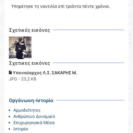
Υπηρέτησε τη ναυτιλία επί τριάντα πέντε χρόνια.
Σχετικές εικόνες
Σχετικες εικόνες
Υποναύαρχος Λ.Σ. ΣΑΚΑΡΗΣ Μ.
JPG - 23,2 KB
Οργάνωση-Ιστορία
Αρμοδιότητες
Ανθρώπινο Δυναμικό
Επιχειρησιακά Μέσα
Ιστορία