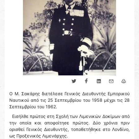
Ο Μ. Σακάρης διετέλεσε Γενικός Διευθυντής Εμπορικού
Ναυτικού από τις 25 Σεπτεμβρίου του 1958 μέχρι τις 28
Σεπτεμβρίου του 1962.
Εισήλθε πρώτος στη Σχολή των Λιμενικών Δοκίμων από
την οποία και αποφοίτησε πρώτος. Δύο χρόνια πριν
ορισθεί Γενικός Διευθυντής, τοποθετήθηκε στο Λονδίνο,
ως Προξενικός Λιμενάρχης.