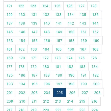
121
122
123
124
125
126
127
128
129
130
131
132
133
134
135
136
137
138
139
140
141
142
143
144
145
146
147
148
149
150
151
152
153
154
155
156
157
158
159
160
161
162
163
164
165
166
167
168
169
170
171
172
173
174
175
176
177
178
179
180
181
182
183
184
185
186
187
188
189
190
191
192
193
194
195
196
197
198
199
200
201
202
203
204
205
206
207
208
209
210
211
212
213
214
215
216
217
218
219
220
221
222
223
224