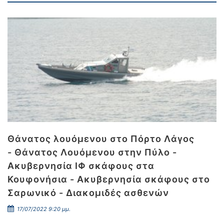
Θάνατος λουόμενου στο Πόρτο Λάγος
- Θάνατος Λουόμενου στην Πύλο -
Ακυβερνησία ΙΦ σκάφους στα
Κουφονήσια - Ακυβερνησία σκάφους στο
Σαρωνικό - Διακομιδές ασθενών
17/07/2022 9:20 μμ.