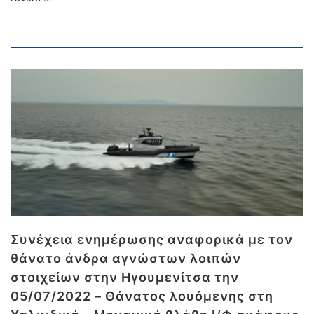
Συνέχεια ενημέρωσης αναφορικά με τον
θάνατο άνδρα αγνώστων λοιπών
στοιχείων στην Ηγουμενίτσα την
05/07/2022 – Θάνατος λουόμενης στη