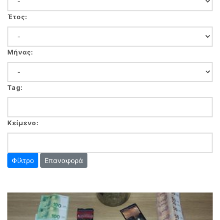
Έτος:
Μήνας:
Tag:
Κείμενο:
Επαναφορά