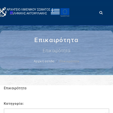
Επικαιρότητα
Επικαιρότητα
Αρχική σελίδα
Επικαιρότητα
Επικαιρότητα
Κατηγορία: