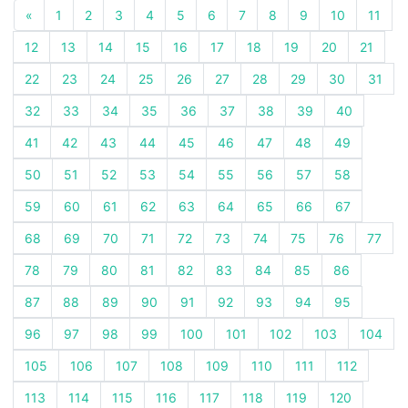
«
1
2
3
4
5
6
7
8
9
10
11
12
13
14
15
16
17
18
19
20
21
22
23
24
25
26
27
28
29
30
31
32
33
34
35
36
37
38
39
40
41
42
43
44
45
46
47
48
49
50
51
52
53
54
55
56
57
58
59
60
61
62
63
64
65
66
67
68
69
70
71
72
73
74
75
76
77
78
79
80
81
82
83
84
85
86
87
88
89
90
91
92
93
94
95
96
97
98
99
100
101
102
103
104
105
106
107
108
109
110
111
112
113
114
115
116
117
118
119
120