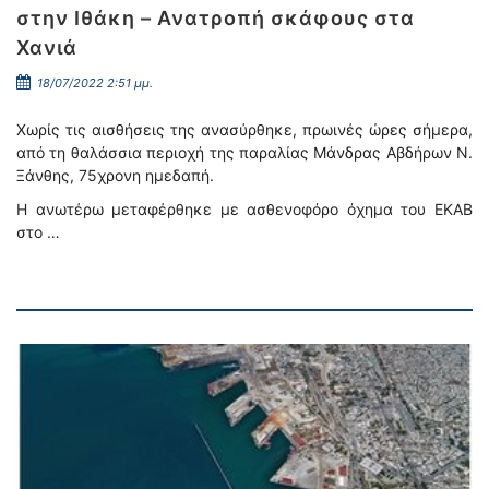
στην Ιθάκη – Ανατροπή σκάφους στα
Χανιά
18/07/2022 2:51 μμ.
Χωρίς τις αισθήσεις της ανασύρθηκε, πρωινές ώρες σήμερα,
από τη θαλάσσια περιοχή της παραλίας Μάνδρας Αβδήρων Ν.
Ξάνθης, 75χρονη ημεδαπή.
Η ανωτέρω μεταφέρθηκε με ασθενοφόρο όχημα του ΕΚΑΒ
στο …