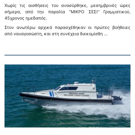
Χωρίς τις αισθήσεις του ανασύρθηκε, μεσημβρινές ώρες
σήμερα, από την παραλία ''ΜΙΚΡΟ ΣΕΣΙ'' Γραμματικού,
45χρονος ημεδαπός.
Στον ανωτέρω αρχικά παρασχέθηκαν οι πρώτες βοήθειες
από ναυαγοσώστη, και στη συνέχεια διεκομίσθη …