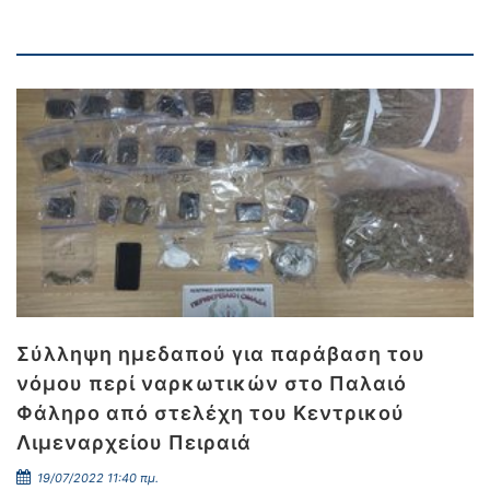
Σύλληψη ημεδαπού για παράβαση του
νόμου περί ναρκωτικών στο Παλαιό
Φάληρο από στελέχη του Κεντρικού
Λιμεναρχείου Πειραιά
19/07/2022 11:40 πμ.