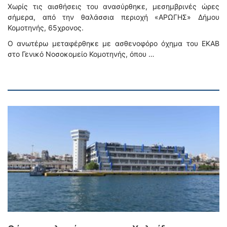
Χωρίς τις αισθήσεις του ανασύρθηκε, μεσημβρινές ώρες
σήμερα, από την θαλάσσια περιοχή «ΑΡΩΓΗΣ» Δήμου
Κομοτηνής, 65χρονος.
Ο ανωτέρω μεταφέρθηκε με ασθενοφόρο όχημα του ΕΚΑΒ
στο Γενικό Νοσοκομείο Κομοτηνής, όπου …