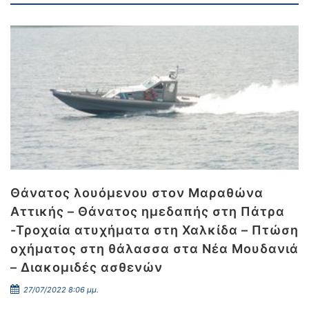
Θάνατος λουόμενου στον Μαραθώνα
Αττικής – Θάνατος ημεδαπής στη Πάτρα
-Τροχαία ατυχήματα στη Χαλκίδα – Πτώση
οχήματος στη θάλασσα στα Νέα Μουδανιά
– Διακομιδές ασθενών
27/07/2022 8:06 μμ.