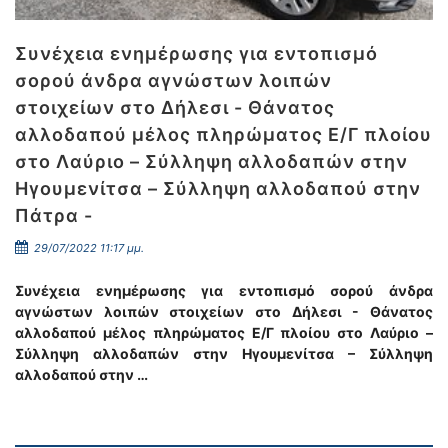
Συνέχεια ενημέρωσης για εντοπισμό
σορού άνδρα αγνώστων λοιπών
στοιχείων στο Δήλεσι - Θάνατος
αλλοδαπού μέλος πληρώματος Ε/Γ πλοίου
στο Λαύριο – Σύλληψη αλλοδαπών στην
Ηγουμενίτσα – Σύλληψη αλλοδαπού στην
Πάτρα -
29/07/2022 11:17 μμ.
Συνέχεια ενημέρωσης για εντοπισμό σορού άνδρα
αγνώστων λοιπών στοιχείων στο Δήλεσι - Θάνατος
αλλοδαπού μέλος πληρώματος Ε/Γ πλοίου στο Λαύριο –
Σύλληψη αλλοδαπών στην Ηγουμενίτσα – Σύλληψη
αλλοδαπού στην …