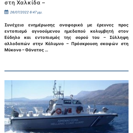
στη Χαλκίδα –
26/07/2022 6:47 μμ.
Συνέχεια ενημέρωσης αναφορικά με έρευνες προς
εντοπισμό αγνοούμενου ημεδαπού κολυμβητή στον
Εύδηλο και εντοπισμός της σορού του – Σύλληψη
αλλοδαπών στην Κάλυμνο – Πρόσκρουση σκαφών στη
Μύκονο – Θάνατος …