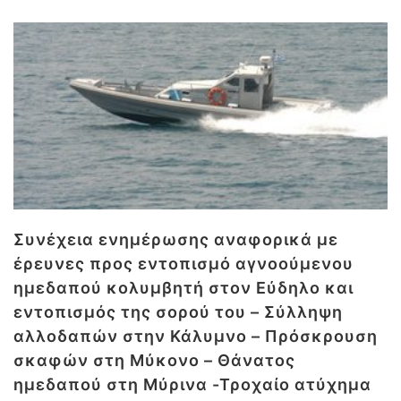
Συνέχεια ενημέρωσης αναφορικά με
έρευνες προς εντοπισμό αγνοούμενου
ημεδαπού κολυμβητή στον Εύδηλο και
εντοπισμός της σορού του – Σύλληψη
αλλοδαπών στην Κάλυμνο – Πρόσκρουση
σκαφών στη Μύκονο – Θάνατος
ημεδαπού στη Μύρινα -Τροχαίο ατύχημα