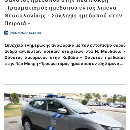
-Τραυματισμός ημεδαπού εντός λιμένα
Θεσσαλονίκης - Σύλληψη ημεδαπού στον
Πειραιά -
28/07/2022 5:34 μμ.
Συνέχεια ενημέρωσης αναφορικά με τον εντοπισμό σορού
άνδρα αγνώστων λοιπών στοιχείων στα Ν. Μουδανιά -
Θάνατος λουόμενου στην Καβάλα - Θάνατος ημεδαπού
στην Νέα Μάκρη -Τραυματισμός ημεδαπού εντός λιμένα …