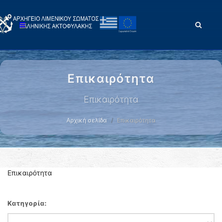
Επικαιρότητα
Επικαιρότητα
Αρχική σελίδα
Επικαιρότητα
Επικαιρότητα
Κατηγορία: