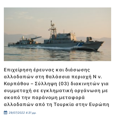
Επιχείρηση έρευνας και διάσωσης
αλλοδαπών στη θαλάσσια περιοχή Ν ν.
Καρπάθου – Σύλληψη (03) διακινητών για
συμμετοχή σε εγκληματική οργάνωση με
σκοπό την παράνομη μεταφορά
αλλοδαπών από τη Τουρκία στην Ευρώπη
29/07/2022 4:31 μμ.