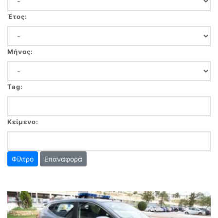
Έτος:
Μήνας:
Tag:
Κείμενο:
Επαναφορά