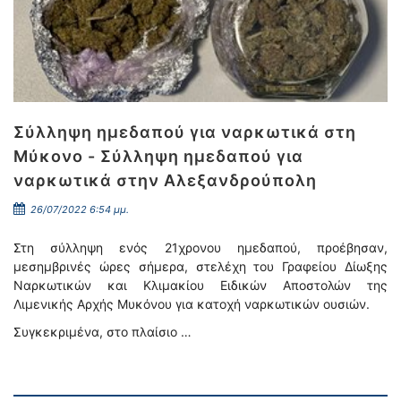
Σύλληψη ημεδαπού για ναρκωτικά στη
Μύκονο - Σύλληψη ημεδαπού για
ναρκωτικά στην Αλεξανδρούπολη
26/07/2022 6:54 μμ.
Στη σύλληψη ενός 21χρονου ημεδαπού, προέβησαν,
μεσημβρινές ώρες σήμερα, στελέχη του Γραφείου Δίωξης
Ναρκωτικών και Κλιμακίου Ειδικών Αποστολών της
Λιμενικής Αρχής Μυκόνου για κατοχή ναρκωτικών ουσιών.
Συγκεκριμένα, στο πλαίσιο …