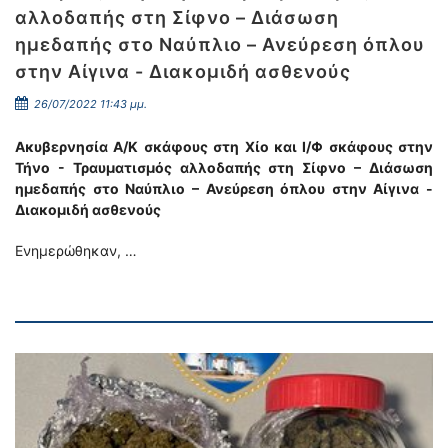
αλλοδαπής στη Σίφνο – Διάσωση
ημεδαπής στο Ναύπλιο – Ανεύρεση όπλου
στην Αίγινα - Διακομιδή ασθενούς
26/07/2022 11:43 μμ.
Ακυβερνησία Α/Κ σκάφους στη Χίο και Ι/Φ σκάφους στην
Τήνο - Τραυματισμός αλλοδαπής στη Σίφνο – Διάσωση
ημεδαπής στο Ναύπλιο – Ανεύρεση όπλου στην Αίγινα -
Διακομιδή ασθενούς
Ενημερώθηκαν, …