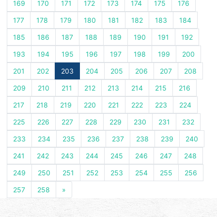
169
170
171
172
173
174
175
176
177
178
179
180
181
182
183
184
185
186
187
188
189
190
191
192
193
194
195
196
197
198
199
200
201
202
203
204
205
206
207
208
209
210
211
212
213
214
215
216
217
218
219
220
221
222
223
224
225
226
227
228
229
230
231
232
233
234
235
236
237
238
239
240
241
242
243
244
245
246
247
248
249
250
251
252
253
254
255
256
257
258
»