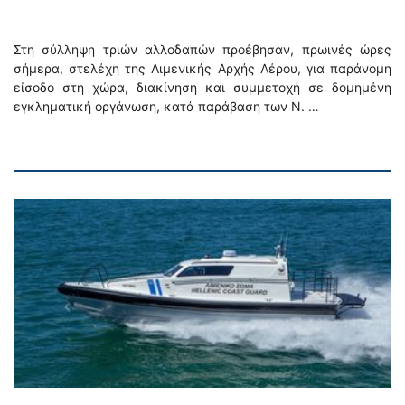
Στη σύλληψη τριών αλλοδαπών προέβησαν, πρωινές ώρες
σήμερα, στελέχη της Λιμενικής Αρχής Λέρου, για παράνομη
είσοδο στη χώρα, διακίνηση και συμμετοχή σε δομημένη
εγκληματική οργάνωση, κατά παράβαση των Ν. …