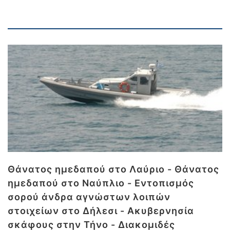
Θάνατος ημεδαπού στο Λαύριο - Θάνατος
ημεδαπού στο Ναύπλιο - Εντοπισμός
σορού άνδρα αγνώστων λοιπών
στοιχείων στο Δήλεσι - Ακυβερνησία
σκάφους στην Τήνο - Διακομιδές