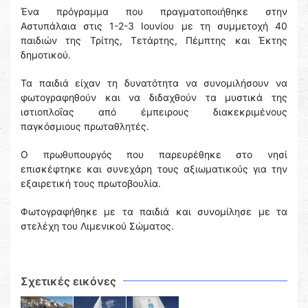
Ένα πρόγραμμα που πραγματοποιήθηκε στην
Αστυπάλαια στις 1-2-3 Ιουνίου με τη συμμετοχή 40
παιδιών της Τρίτης, Τετάρτης, Πέμπτης και Έκτης
δημοτικού.
Τα παιδιά είχαν τη δυνατότητα να συνομιλήσουν να
φωτογραφηθούν και να διδαχθούν τα μυστικά της
ιστιοπλοΐας από έμπειρους διακεκριμένους
παγκόσμιους πρωταθλητές.
Ο πρωθυπουργός που παρευρέθηκε στο νησί
επισκέφτηκε και συνεχάρη τους αξιωματικούς για την
εξαιρετική τους πρωτοβουλία.
Φωτογραφήθηκε με τα παιδιά και συνομίλησε με τα
στελέχη του Λιμενικού Σώματος.
Σχετικές εικόνες