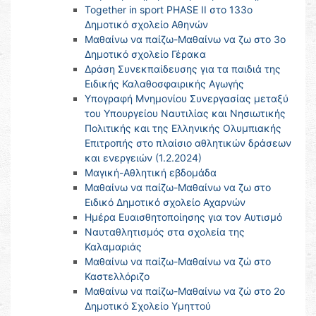
Together in sport PHASE II στο 133ο
Δημοτικό σχολείο Αθηνών
Μαθαίνω να παίζω-Μαθαίνω να ζω στο 3ο
Δημοτικό σχολείο Γέρακα
Δράση Συνεκπαίδευσης για τα παιδιά της
Ειδικής Καλαθοσφαιρικής Αγωγής
Υπογραφή Μνημονίου Συνεργασίας μεταξύ
του Υπουργείου Ναυτιλίας και Νησιωτικής
Πολιτικής και της Ελληνικής Ολυμπιακής
Επιτροπής στο πλαίσιο αθλητικών δράσεων
και ενεργειών (1.2.2024)
Μαγική-Αθλητική εβδομάδα
Μαθαίνω να παίζω-Μαθαίνω να ζω στο
Ειδικό Δημοτικό σχολείο Αχαρνών
Ημέρα Ευαισθητοποίησης για τον Αυτισμό
Nαυταθλητισμός στα σχολεία της
Καλαμαριάς
Μαθαίνω να παίζω-Μαθαίνω να ζώ στο
Καστελλόριζο
Μαθαίνω να παίζω-Μαθαίνω να ζώ στο 2ο
Δημοτικό Σχολείο Υμηττού