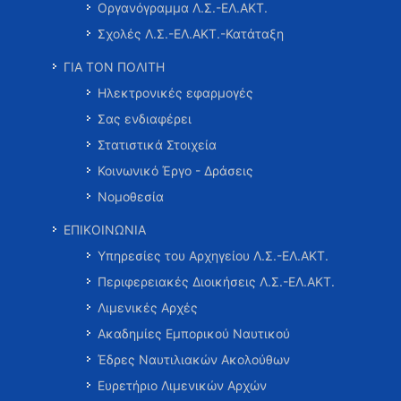
Οργανόγραμμα Λ.Σ.-ΕΛ.ΑΚΤ.
Σχολές Λ.Σ.-ΕΛ.ΑΚΤ.-Κατάταξη
ΓΙΑ ΤΟΝ ΠΟΛΙΤΗ
Ηλεκτρονικές εφαρμογές
Σας ενδιαφέρει
Στατιστικά Στοιχεία
Κοινωνικό Έργο - Δράσεις
Νομοθεσία
ΕΠΙΚΟΙΝΩΝΙΑ
Υπηρεσίες του Αρχηγείου Λ.Σ.-ΕΛ.ΑΚΤ.
Περιφερειακές Διοικήσεις Λ.Σ.-ΕΛ.ΑΚΤ.
Λιμενικές Αρχές
Ακαδημίες Εμπορικού Ναυτικού
Έδρες Ναυτιλιακών Ακολούθων
Ευρετήριο Λιμενικών Αρχών