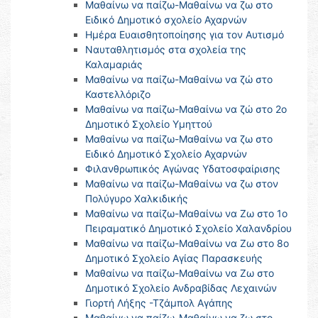
Μαθαίνω να παίζω-Μαθαίνω να ζω στο
Ειδικό Δημοτικό σχολείο Αχαρνών
Ημέρα Ευαισθητοποίησης για τον Αυτισμό
Nαυταθλητισμός στα σχολεία της
Καλαμαριάς
Μαθαίνω να παίζω-Μαθαίνω να ζώ στο
Καστελλόριζο
Μαθαίνω να παίζω-Μαθαίνω να ζώ στο 2ο
Δημοτικό Σχολείο Υμηττού
Μαθαίνω να παίζω-Μαθαίνω να ζω στο
Ειδικό Δημοτικό Σχολείο Αχαρνών
Φιλανθρωπικός Αγώνας Υδατοσφαίρισης
Μαθαίνω να παίζω-Μαθαίνω να ζω στον
Πολύγυρο Χαλκιδικής
Μαθαίνω να παίζω-Μαθαίνω να Ζω στο 1ο
Πειραματικό Δημοτικό Σχολείο Χαλανδρίου
Μαθαίνω να παίζω-Μαθαίνω να Ζω στο 8ο
Δημοτικό Σχολείο Αγίας Παρασκευής
Μαθαίνω να παίζω-Μαθαίνω να Ζω στο
Δημοτικό Σχολείο Ανδραβίδας Λεχαινών
Γιορτή Λήξης -Τζάμπολ Αγάπης
Μαθαίνω να παίζω-Μαθαίνω να ζω στο