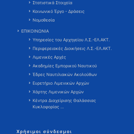
Στατιστικά Στοιχεία
Κοινωνικό Έργο - Δράσεις
Νομοθεσία
ΕΠΙΚΟΙΝΩΝΙΑ
Υπηρεσίες του Αρχηγείου Λ.Σ.-ΕΛ.ΑΚΤ.
Περιφερειακές Διοικήσεις Λ.Σ.-ΕΛ.ΑΚΤ.
Λιμενικές Αρχές
Ακαδημίες Εμπορικού Ναυτικού
Έδρες Ναυτιλιακών Ακολούθων
Ευρετήριο Λιμενικών Αρχών
Χάρτης Λιμενικών Αρχών
Κέντρα Διαχείρισης Θαλάσσιας
Κυκλοφορίας …
Χρήσιμοι σύνδεσμοι