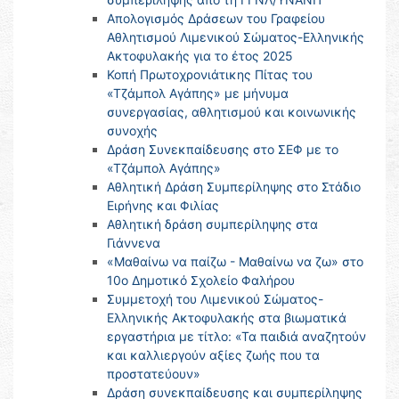
Απολογισμός Δράσεων του Γραφείου
Αθλητισμού Λιμενικού Σώματος-Ελληνικής
Ακτοφυλακής για το έτος 2025
Κοπή Πρωτοχρονιάτικης Πίτας του
«Τζάμπολ Αγάπης» με μήνυμα
συνεργασίας, αθλητισμού και κοινωνικής
συνοχής
Δράση Συνεκπαίδευσης στο ΣΕΦ με το
«Τζάμπολ Αγάπης»
Αθλητική Δράση Συμπερίληψης στο Στάδιο
Ειρήνης και Φιλίας
Αθλητική δράση συμπερίληψης στα
Γιάννενα
«Μαθαίνω να παίζω - Μαθαίνω να ζω» στο
10ο Δημοτικό Σχολείο Φαλήρου
Συμμετοχή του Λιμενικού Σώματος-
Ελληνικής Ακτοφυλακής στα βιωματικά
εργαστήρια με τίτλο: «Τα παιδιά αναζητούν
και καλλιεργούν αξίες ζωής που τα
προστατεύουν»
Δράση συνεκπαίδευσης και συμπερίληψης