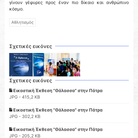
γίνουν γέφυρες προς έναν πιο δίκαιο και ανθρώπινο
κόσμο.
Αθλητισμός
Σχετικές εικόνες
Σχετικες εικόνες
Εικαστική Έκθεση "Θάλασσα" στην Πάτρα
JPG - 415,2 KB
Εικαστική Έκθεση "Θάλασσα" στην Πάτρα
JPG - 302,2 KB
Εικαστική Έκθεση "Θάλασσα" στην Πάτρα
JPG - 205,2 KB