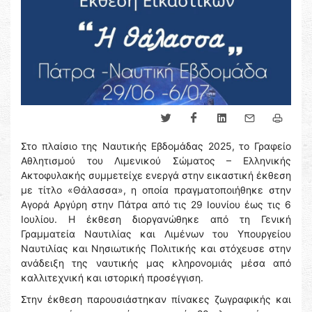
Στο πλαίσιο της Ναυτικής Εβδομάδας 2025, το Γραφείο
Αθλητισμού του Λιμενικού Σώματος – Ελληνικής
Ακτοφυλακής συμμετείχε ενεργά στην εικαστική έκθεση
με τίτλο «Θάλασσα», η οποία πραγματοποιήθηκε στην
Αγορά Αργύρη στην Πάτρα από τις 29 Ιουνίου έως τις 6
Ιουλίου. Η έκθεση διοργανώθηκε από τη Γενική
Γραμματεία Ναυτιλίας και Λιμένων του Υπουργείου
Ναυτιλίας και Νησιωτικής Πολιτικής και στόχευσε στην
ανάδειξη της ναυτικής μας κληρονομιάς μέσα από
καλλιτεχνική και ιστορική προσέγγιση.
Στην έκθεση παρουσιάστηκαν πίνακες ζωγραφικής και