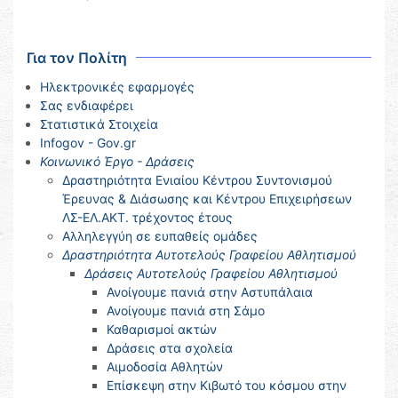
Για τον Πολίτη
Ηλεκτρονικές εφαρμογές
Σας ενδιαφέρει
Στατιστικά Στοιχεία
Infogov - Gov.gr
Κοινωνικό Έργο - Δράσεις
Δραστηριότητα Ενιαίου Κέντρου Συντονισμού
Έρευνας & Διάσωσης και Κέντρου Επιχειρήσεων
ΛΣ-ΕΛ.ΑΚΤ. τρέχοντος έτους
Αλληλεγγύη σε ευπαθείς ομάδες
Δραστηριότητα Αυτοτελούς Γραφείου Αθλητισμού
Δράσεις Αυτοτελούς Γραφείου Αθλητισμού
Ανοίγουμε πανιά στην Αστυπάλαια
Ανοίγουμε πανιά στη Σάμο
Καθαρισμοί ακτών
Δράσεις στα σχολεία
Αιμοδοσία Αθλητών
Επίσκεψη στην Κιβωτό του κόσμου στην