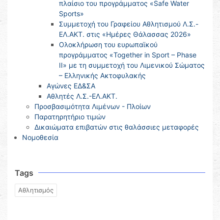
πλαίσιο του προγράμματος «Safe Water
Sports»
Συμμετοχή του Γραφείου Αθλητισμού Λ.Σ.-
ΕΛ.ΑΚΤ. στις «Ημέρες Θάλασσας 2026»
Ολοκλήρωση του ευρωπαϊκού
προγράμματος «Together in Sport – Phase
II» με τη συμμετοχή του Λιμενικού Σώματος
– Ελληνικής Ακτοφυλακής
Αγώνες ΕΔ&ΣΑ
Αθλητές Λ.Σ.-ΕΛ.ΑΚΤ.
Προσβασιμότητα Λιμένων - Πλοίων
Παρατηρητήριο τιμών
Δικαιώματα επιβατών στις θαλάσσιες μεταφορές
Νομοθεσία
Tags
Αθλητισμός