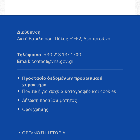
Διεύθυνση
Ακτή Βασιλειάδη, Πύλες Ε1-Ε2, Δραπετσώνα
Τηλέφωνο:
+30 213 137 1700
Email:
contact@yna.gov.gr
Προστασία δεδομένων προσωπικού
χαρακτήρα
Πολιτική για αρχεία καταγραφής και cookies
Δήλωση προσβασιμότητας
Όροι χρήσης
ΟΡΓΑΝΩΣΗ-ΙΣΤΟΡΙΑ