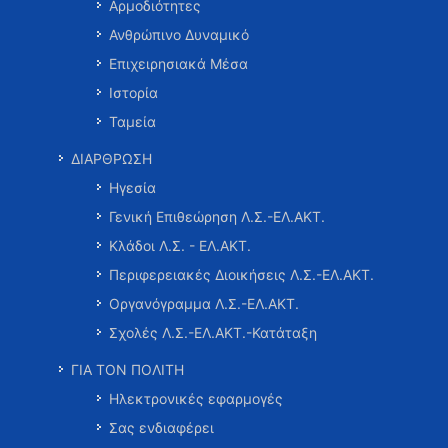
Αρμοδιότητες
Ανθρώπινο Δυναμικό
Επιχειρησιακά Μέσα
Ιστορία
Ταμεία
ΔΙΑΡΘΡΩΣΗ
Ηγεσία
Γενική Επιθεώρηση Λ.Σ.-ΕΛ.ΑΚΤ.
Κλάδοι Λ.Σ. - ΕΛ.ΑΚΤ.
Περιφερειακές Διοικήσεις Λ.Σ.-ΕΛ.ΑΚΤ.
Οργανόγραμμα Λ.Σ.-ΕΛ.ΑΚΤ.
Σχολές Λ.Σ.-ΕΛ.ΑΚΤ.-Κατάταξη
ΓΙΑ ΤΟΝ ΠΟΛΙΤΗ
Ηλεκτρονικές εφαρμογές
Σας ενδιαφέρει