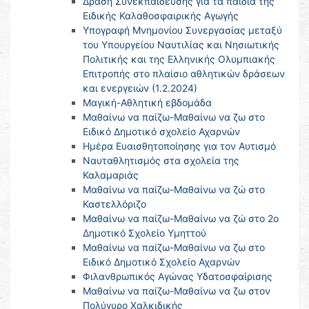
Δράση Συνεκπαίδευσης για τα παιδιά της
Ειδικής Καλαθοσφαιρικής Αγωγής
Υπογραφή Μνημονίου Συνεργασίας μεταξύ
του Υπουργείου Ναυτιλίας και Νησιωτικής
Πολιτικής και της Ελληνικής Ολυμπιακής
Επιτροπής στο πλαίσιο αθλητικών δράσεων
και ενεργειών (1.2.2024)
Μαγική-Αθλητική εβδομάδα
Μαθαίνω να παίζω-Μαθαίνω να ζω στο
Ειδικό Δημοτικό σχολείο Αχαρνών
Ημέρα Ευαισθητοποίησης για τον Αυτισμό
Nαυταθλητισμός στα σχολεία της
Καλαμαριάς
Μαθαίνω να παίζω-Μαθαίνω να ζώ στο
Καστελλόριζο
Μαθαίνω να παίζω-Μαθαίνω να ζώ στο 2ο
Δημοτικό Σχολείο Υμηττού
Μαθαίνω να παίζω-Μαθαίνω να ζω στο
Ειδικό Δημοτικό Σχολείο Αχαρνών
Φιλανθρωπικός Αγώνας Υδατοσφαίρισης
Μαθαίνω να παίζω-Μαθαίνω να ζω στον
Πολύγυρο Χαλκιδικής