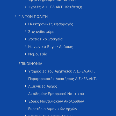
Σχολές Λ.Σ.-ΕΛ.ΑΚΤ.-Κατάταξη
ΓΙΑ ΤΟΝ ΠΟΛΙΤΗ
Ηλεκτρονικές εφαρμογές
Σας ενδιαφέρει
Στατιστικά Στοιχεία
Κοινωνικό Έργο - Δράσεις
Νομοθεσία
ΕΠΙΚΟΙΝΩΝΙΑ
Υπηρεσίες του Αρχηγείου Λ.Σ.-ΕΛ.ΑΚΤ.
Περιφερειακές Διοικήσεις Λ.Σ.-ΕΛ.ΑΚΤ.
Λιμενικές Αρχές
Ακαδημίες Εμπορικού Ναυτικού
Έδρες Ναυτιλιακών Ακολούθων
Ευρετήριο Λιμενικών Αρχών