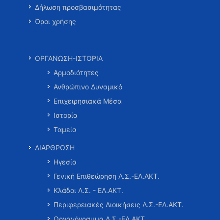
Δήλωση προσβασιμότητας
Όροι χρήσης
ΟΡΓΑΝΩΣΗ-ΙΣΤΟΡΙΑ
Αρμοδιότητες
Ανθρώπινο Δυναμικό
Επιχειρησιακά Μέσα
Ιστορία
Ταμεία
ΔΙΑΡΘΡΩΣΗ
Ηγεσία
Γενική Επιθεώρηση Λ.Σ.-ΕΛ.ΑΚΤ.
Κλάδοι Λ.Σ. - ΕΛ.ΑΚΤ.
Περιφερειακές Διοικήσεις Λ.Σ.-ΕΛ.ΑΚΤ.
Οργανόγραμμα Λ.Σ.-ΕΛ.ΑΚΤ.