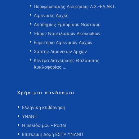
Περιφερειακές Διοικήσεις Λ.Σ.-ΕΛ.ΑΚΤ.
Λιμενικές Αρχές
Ακαδημίες Εμπορικού Ναυτικού
Έδρες Ναυτιλιακών Ακολούθων
Ευρετήριο Λιμενικών Αρχών
Χάρτης Λιμενικών Αρχών
Κέντρα Διαχείρισης Θαλάσσιας
Κυκλοφορίας …
Χρήσιμοι σύνδεσμοι
Ελληνική κυβέρνηση
ΥΝΑΝΠ
Η σελίδα μου - Portal
Επιτελική Δομή ΕΣΠΑ ΥΝΑΝΠ