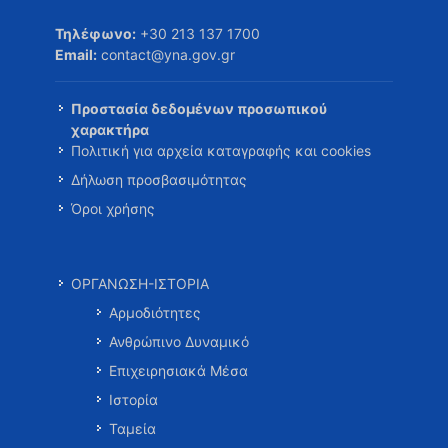
Τηλέφωνο:
+30 213 137 1700
Email:
contact@yna.gov.gr
Προστασία δεδομένων προσωπικού
χαρακτήρα
Πολιτική για αρχεία καταγραφής και cookies
Δήλωση προσβασιμότητας
Όροι χρήσης
ΟΡΓΑΝΩΣΗ-ΙΣΤΟΡΙΑ
Αρμοδιότητες
Ανθρώπινο Δυναμικό
Επιχειρησιακά Μέσα
Ιστορία
Ταμεία