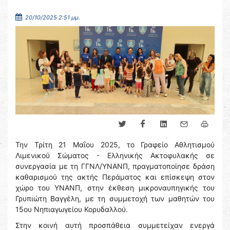
20/10/2025 2:51 μμ.
Την Τρίτη 21 Μαΐου 2025, το Γραφείο Αθλητισμού
Λιμενικού Σώματος - Ελληνικής Ακτοφυλακής σε
συνεργασία με τη ΓΓΝΛ/ΥΝΑΝΠ, πραγματοποίησε δράση
καθαρισμού της ακτής Περάματος και επίσκεψη στον
χώρο του ΥΝΑΝΠ, στην έκθεση μικροναυπηγικής του
Γρυπιώτη Βαγγέλη, με τη συμμετοχή των μαθητών του
15ου Νηπιαγωγείου Κορυδαλλού.
Στην κοινή αυτή προσπάθεια συμμετείχαν ενεργά