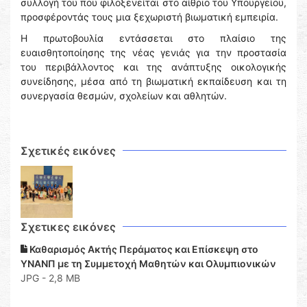
συλλογή του που φιλοξενείται στο αίθριο του Υπουργείου,
προσφέροντάς τους μια ξεχωριστή βιωματική εμπειρία.
Η πρωτοβουλία εντάσσεται στο πλαίσιο της
ευαισθητοποίησης της νέας γενιάς για την προστασία
του περιβάλλοντος και της ανάπτυξης οικολογικής
συνείδησης, μέσα από τη βιωματική εκπαίδευση και τη
συνεργασία θεσμών, σχολείων και αθλητών.
Σχετικές εικόνες
Σχετικες εικόνες
Καθαρισμός Ακτής Περάματος και Επίσκεψη στο
ΥΝΑΝΠ με τη Συμμετοχή Μαθητών και Ολυμπιονικών
JPG - 2,8 MB