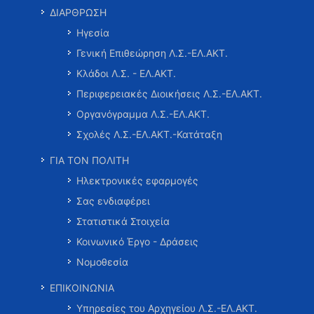
ΔΙΑΡΘΡΩΣΗ
Ηγεσία
Γενική Επιθεώρηση Λ.Σ.-ΕΛ.ΑΚΤ.
Κλάδοι Λ.Σ. - ΕΛ.ΑΚΤ.
Περιφερειακές Διοικήσεις Λ.Σ.-ΕΛ.ΑΚΤ.
Οργανόγραμμα Λ.Σ.-ΕΛ.ΑΚΤ.
Σχολές Λ.Σ.-ΕΛ.ΑΚΤ.-Κατάταξη
ΓΙΑ ΤΟΝ ΠΟΛΙΤΗ
Ηλεκτρονικές εφαρμογές
Σας ενδιαφέρει
Στατιστικά Στοιχεία
Κοινωνικό Έργο - Δράσεις
Νομοθεσία
ΕΠΙΚΟΙΝΩΝΙΑ
Υπηρεσίες του Αρχηγείου Λ.Σ.-ΕΛ.ΑΚΤ.