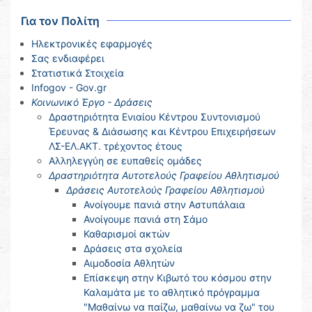
Για τον Πολίτη
Ηλεκτρονικές εφαρμογές
Σας ενδιαφέρει
Στατιστικά Στοιχεία
Infogov - Gov.gr
Κοινωνικό Έργο - Δράσεις
Δραστηριότητα Ενιαίου Κέντρου Συντονισμού
Έρευνας & Διάσωσης και Κέντρου Επιχειρήσεων
ΛΣ-ΕΛ.ΑΚΤ. τρέχοντος έτους
Αλληλεγγύη σε ευπαθείς ομάδες
Δραστηριότητα Αυτοτελούς Γραφείου Αθλητισμού
Δράσεις Αυτοτελούς Γραφείου Αθλητισμού
Ανοίγουμε πανιά στην Αστυπάλαια
Ανοίγουμε πανιά στη Σάμο
Καθαρισμοί ακτών
Δράσεις στα σχολεία
Αιμοδοσία Αθλητών
Επίσκεψη στην Κιβωτό του κόσμου στην
Καλαμάτα με το αθλητικό πρόγραμμα
"Μαθαίνω να παίζω, μαθαίνω να ζω" του