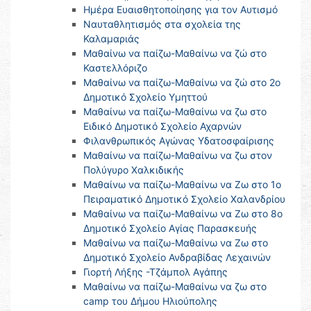
Ημέρα Ευαισθητοποίησης για τον Αυτισμό
Nαυταθλητισμός στα σχολεία της
Καλαμαριάς
Μαθαίνω να παίζω-Μαθαίνω να ζώ στο
Καστελλόριζο
Μαθαίνω να παίζω-Μαθαίνω να ζώ στο 2ο
Δημοτικό Σχολείο Υμηττού
Μαθαίνω να παίζω-Μαθαίνω να ζω στο
Ειδικό Δημοτικό Σχολείο Αχαρνών
Φιλανθρωπικός Αγώνας Υδατοσφαίρισης
Μαθαίνω να παίζω-Μαθαίνω να ζω στον
Πολύγυρο Χαλκιδικής
Μαθαίνω να παίζω-Μαθαίνω να Ζω στο 1ο
Πειραματικό Δημοτικό Σχολείο Χαλανδρίου
Μαθαίνω να παίζω-Μαθαίνω να Ζω στο 8ο
Δημοτικό Σχολείο Αγίας Παρασκευής
Μαθαίνω να παίζω-Μαθαίνω να Ζω στο
Δημοτικό Σχολείο Ανδραβίδας Λεχαινών
Γιορτή Λήξης -Τζάμπολ Αγάπης
Μαθαίνω να παίζω-Μαθαίνω να ζω στο
camp του Δήμου Ηλιούπολης