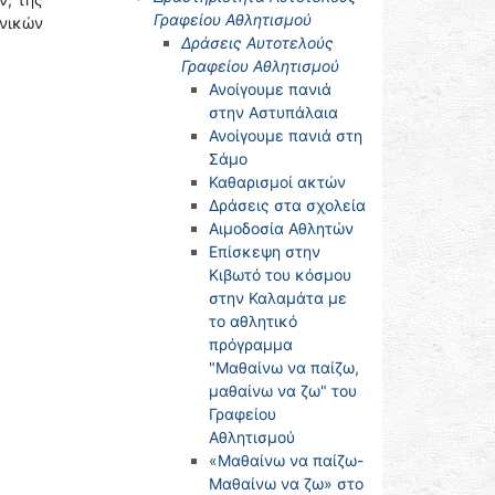
Γραφείου Αθλητισμού
ονικών
Δράσεις Αυτοτελούς
Γραφείου Αθλητισμού
Ανοίγουμε πανιά
στην Αστυπάλαια
Ανοίγουμε πανιά στη
Σάμο
Καθαρισμοί ακτών
Δράσεις στα σχολεία
Αιμοδοσία Αθλητών
Επίσκεψη στην
Κιβωτό του κόσμου
στην Καλαμάτα με
το αθλητικό
πρόγραμμα
"Μαθαίνω να παίζω,
μαθαίνω να ζω" του
Γραφείου
Αθλητισμού
«Μαθαίνω να παίζω-
Μαθαίνω να ζω» στο