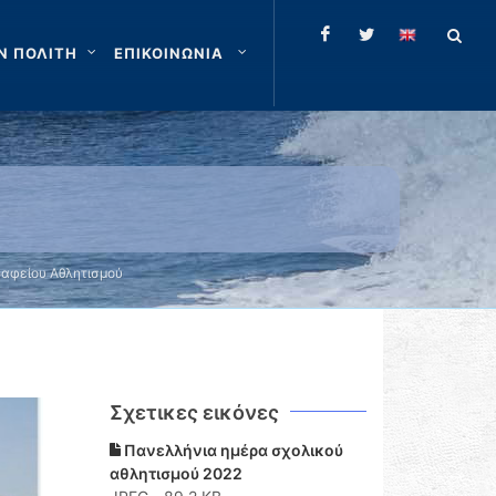
Ν ΠΟΛΙΤΗ
ΕΠΙΚΟΙΝΩΝΙΑ
ραφείου Αθλητισμού
Σχετικες εικόνες
Πανελλήνια ημέρα σχολικού
αθλητισμού 2022