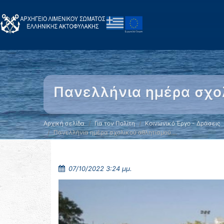
Πανελλήνια ημέρα σχο
Αρχική σελίδα
Για τον Πολίτη
Κοινωνικό Έργο - Δράσεις
Πανελλήνια ημέρα σχολικού αθλητισμού …
07/10/2022 3:24 μμ.