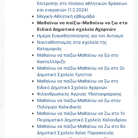
Επιτροπής στο πλαίσιο αθλητικών δράσεων
και ενεργειών (1.2.2024)
Μαγική-Αθλητική εβδομάδα
Μαθαίνω να παίζω-Μαθαίνω να ζω στο
Ειδικό Δημοτικό σχολείο Αχαρνών
Ημέρα Ευαισθητοποίησης για τον Αυτισμό
Nαυταθλητισμός στα σχολεία της
Καλαμαριάς
Μαθαίνω να παίζω-Μαθαίνω να ζώ στο
Καστελλόριζο
Μαθαίνω να παίζω-Μαθαίνω να ζώ στο 2ο
Δημοτικό Σχολείο Υμηττού
Μαθαίνω να παίζω-Μαθαίνω να ζω στο
Ειδικό Δημοτικό Σχολείο Αχαρνών
Φιλανθρωπικός Αγώνας Υδατοσφαίρισης
Μαθαίνω να παίζω-Μαθαίνω να ζω στον
Πολύγυρο Χαλκιδικής
Μαθαίνω να παίζω-Μαθαίνω να Ζω στο 1ο
Πειραματικό Δημοτικό Σχολείο Χαλανδρίου
Μαθαίνω να παίζω-Μαθαίνω να Ζω στο 8ο
Δημοτικό Σχολείο Αγίας Παρασκευής