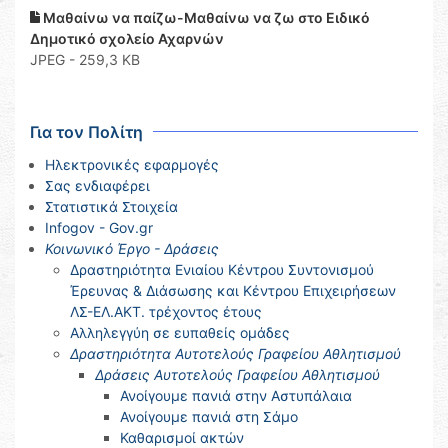
Μαθαίνω να παίζω-Μαθαίνω να ζω στο Ειδικό
Δημοτικό σχολείο Αχαρνών
JPEG - 259,3 KB
Για τον Πολίτη
Ηλεκτρονικές εφαρμογές
Σας ενδιαφέρει
Στατιστικά Στοιχεία
Infogov - Gov.gr
Κοινωνικό Έργο - Δράσεις
Δραστηριότητα Ενιαίου Κέντρου Συντονισμού
Έρευνας & Διάσωσης και Κέντρου Επιχειρήσεων
ΛΣ-ΕΛ.ΑΚΤ. τρέχοντος έτους
Αλληλεγγύη σε ευπαθείς ομάδες
Δραστηριότητα Αυτοτελούς Γραφείου Αθλητισμού
Δράσεις Αυτοτελούς Γραφείου Αθλητισμού
Ανοίγουμε πανιά στην Αστυπάλαια
Ανοίγουμε πανιά στη Σάμο
Καθαρισμοί ακτών