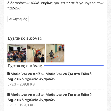
διδασκόντων αλλά κυρίως για τα πλατιά χαμόγελα των
παιδιών!!!
Αθλητισμός
Σχετικές εικόνες
Σχετικες εικόνες
Μαθαίνω να παίζω-Μαθαίνω να ζω στο Ειδικό
Δημοτικό σχολείο Αχαρνών
JPEG - 269,8 KB
Μαθαίνω να παίζω-Μαθαίνω να ζω στο Ειδικό
Δημοτικό σχολείο Αχαρνών
JPEG - 199,3 KB