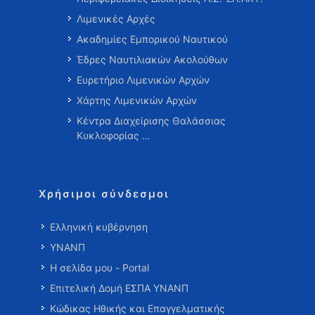
Λιμενικές Αρχές
Ακαδημίες Εμπορικού Ναυτικού
Έδρες Ναυτιλιακών Ακολούθων
Ευρετήριο Λιμενικών Αρχών
Χάρτης Λιμενικών Αρχών
Κέντρα Διαχείρισης Θαλάσσιας
Κυκλοφορίας …
Χρήσιμοι σύνδεσμοι
Ελληνική κυβέρνηση
ΥΝΑΝΠ
Η σελίδα μου - Portal
Επιτελική Δομή ΕΣΠΑ ΥΝΑΝΠ
Κώδικας Ηθικής και Επαγγελματικής