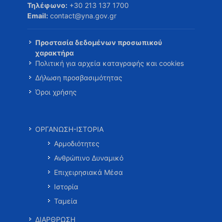
Τηλέφωνο:
+30 213 137 1700
Email:
contact@yna.gov.gr
Προστασία δεδομένων προσωπικού
χαρακτήρα
Πολιτική για αρχεία καταγραφής και cookies
Δήλωση προσβασιμότητας
Όροι χρήσης
ΟΡΓΑΝΩΣΗ-ΙΣΤΟΡΙΑ
Αρμοδιότητες
Ανθρώπινο Δυναμικό
Επιχειρησιακά Μέσα
Ιστορία
Ταμεία
ΔΙΑΡΘΡΩΣΗ