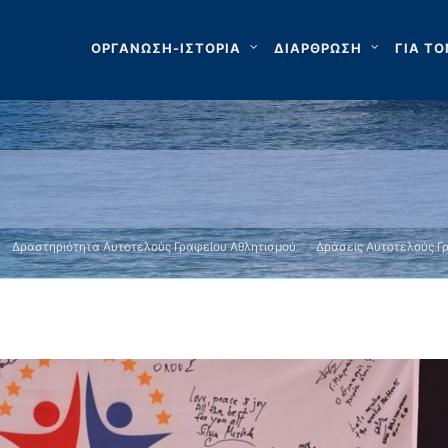
ΟΡΓΑΝΩΣΗ-ΙΣΤΟΡΙΑ
ΔΙΑΡΘΡΩΣΗ
ΓΙΑ ΤΟ
Δραστηριότητα Αυτοτελούς Γραφείου Αθλητισμού
Δράσεις Αυτοτελούς Γ