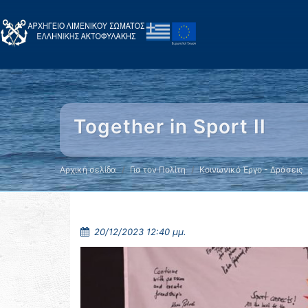
Together in Sport II
Αρχική σελίδα
Για τον Πολίτη
Κοινωνικό Έργο - Δράσεις
20/12/2023 12:40 μμ.