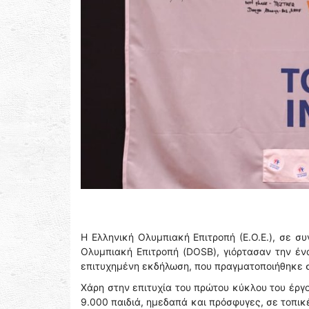
Η Ελληνική Ολυμπιακή Επιτροπή (Ε.Ο.Ε.), σε σ
Ολυμπιακή Επιτροπή (DOSB), γιόρτασαν την ένα
επιτυχημένη εκδήλωση, που πραγματοποιήθηκε στ
Χάρη στην επιτυχία του πρώτου κύκλου του έργ
9.000 παιδιά, ημεδαπά και πρόσφυγες, σε τοπικέ