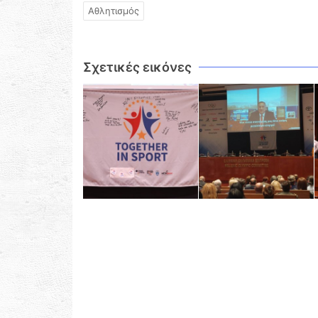
Αθλητισμός
Σχετικές εικόνες