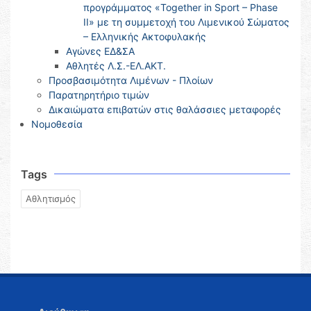
προγράμματος «Together in Sport – Phase
II» με τη συμμετοχή του Λιμενικού Σώματος
– Ελληνικής Ακτοφυλακής
Αγώνες ΕΔ&ΣΑ
Αθλητές Λ.Σ.-ΕΛ.ΑΚΤ.
Προσβασιμότητα Λιμένων - Πλοίων
Παρατηρητήριο τιμών
Δικαιώματα επιβατών στις θαλάσσιες μεταφορές
Νομοθεσία
Tags
Αθλητισμός