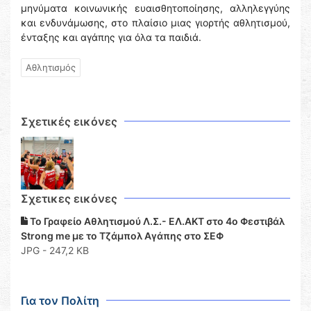
μηνύματα κοινωνικής ευαισθητοποίησης, αλληλεγγύης
και ενδυνάμωσης, στο πλαίσιο μιας γιορτής αθλητισμού,
ένταξης και αγάπης για όλα τα παιδιά.
Αθλητισμός
Σχετικές εικόνες
Σχετικες εικόνες
Το Γραφείο Αθλητισμού Λ.Σ.- ΕΛ.ΑΚΤ στο 4ο Φεστιβάλ
Strong me με το Τζάμπολ Αγάπης στο ΣΕΦ
JPG - 247,2 KB
Για τον Πολίτη