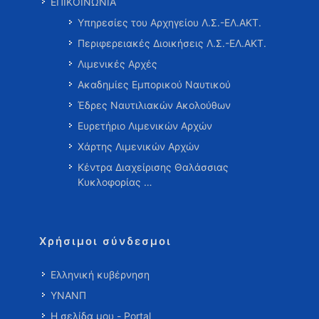
ΕΠΙΚΟΙΝΩΝΙΑ
Υπηρεσίες του Αρχηγείου Λ.Σ.-ΕΛ.ΑΚΤ.
Περιφερειακές Διοικήσεις Λ.Σ.-ΕΛ.ΑΚΤ.
Λιμενικές Αρχές
Ακαδημίες Εμπορικού Ναυτικού
Έδρες Ναυτιλιακών Ακολούθων
Ευρετήριο Λιμενικών Αρχών
Χάρτης Λιμενικών Αρχών
Κέντρα Διαχείρισης Θαλάσσιας
Κυκλοφορίας …
Χρήσιμοι σύνδεσμοι
Ελληνική κυβέρνηση
ΥΝΑΝΠ
Η σελίδα μου - Portal