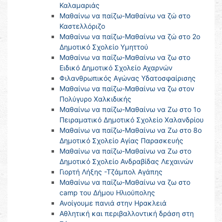
Καλαμαριάς
Μαθαίνω να παίζω-Μαθαίνω να ζώ στο
Καστελλόριζο
Μαθαίνω να παίζω-Μαθαίνω να ζώ στο 2ο
Δημοτικό Σχολείο Υμηττού
Μαθαίνω να παίζω-Μαθαίνω να ζω στο
Ειδικό Δημοτικό Σχολείο Αχαρνών
Φιλανθρωπικός Αγώνας Υδατοσφαίρισης
Μαθαίνω να παίζω-Μαθαίνω να ζω στον
Πολύγυρο Χαλκιδικής
Μαθαίνω να παίζω-Μαθαίνω να Ζω στο 1ο
Πειραματικό Δημοτικό Σχολείο Χαλανδρίου
Μαθαίνω να παίζω-Μαθαίνω να Ζω στο 8ο
Δημοτικό Σχολείο Αγίας Παρασκευής
Μαθαίνω να παίζω-Μαθαίνω να Ζω στο
Δημοτικό Σχολείο Ανδραβίδας Λεχαινών
Γιορτή Λήξης -Τζάμπολ Αγάπης
Μαθαίνω να παίζω-Μαθαίνω να ζω στο
camp του Δήμου Ηλιούπολης
Ανοίγουμε πανιά στην Ηρακλειά
Αθλητική και περιβαλλοντική δράση στη