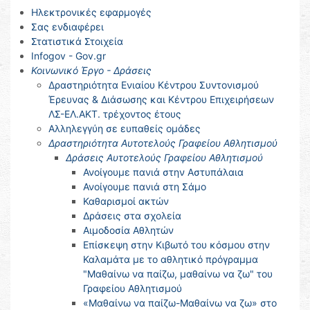
Ηλεκτρονικές εφαρμογές
Σας ενδιαφέρει
Στατιστικά Στοιχεία
Infogov - Gov.gr
Κοινωνικό Έργο - Δράσεις
Δραστηριότητα Ενιαίου Κέντρου Συντονισμού
Έρευνας & Διάσωσης και Κέντρου Επιχειρήσεων
ΛΣ-ΕΛ.ΑΚΤ. τρέχοντος έτους
Αλληλεγγύη σε ευπαθείς ομάδες
Δραστηριότητα Αυτοτελούς Γραφείου Αθλητισμού
Δράσεις Αυτοτελούς Γραφείου Αθλητισμού
Ανοίγουμε πανιά στην Αστυπάλαια
Ανοίγουμε πανιά στη Σάμο
Καθαρισμοί ακτών
Δράσεις στα σχολεία
Αιμοδοσία Αθλητών
Επίσκεψη στην Κιβωτό του κόσμου στην
Καλαμάτα με το αθλητικό πρόγραμμα
"Μαθαίνω να παίζω, μαθαίνω να ζω" του
Γραφείου Αθλητισμού
«Μαθαίνω να παίζω-Μαθαίνω να ζω» στο