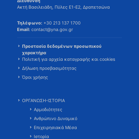
Διεύθυνση
Ακτή Βασιλειάδη, Πύλες Ε1-Ε2, Δραπετσώνα
Τηλέφωνο:
+30 213 137 1700
Email:
contact@yna.gov.gr
Προστασία δεδομένων προσωπικού
χαρακτήρα
Πολιτική για αρχεία καταγραφής και cookies
Δήλωση προσβασιμότητας
Όροι χρήσης
ΟΡΓΑΝΩΣΗ-ΙΣΤΟΡΙΑ
Αρμοδιότητες
Ανθρώπινο Δυναμικό
Επιχειρησιακά Μέσα
Ιστορία