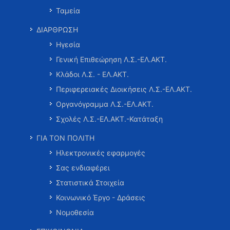
Ταμεία
ΔΙΑΡΘΡΩΣΗ
Ηγεσία
Γενική Επιθεώρηση Λ.Σ.-ΕΛ.ΑΚΤ.
Κλάδοι Λ.Σ. - ΕΛ.ΑΚΤ.
Περιφερειακές Διοικήσεις Λ.Σ.-ΕΛ.ΑΚΤ.
Οργανόγραμμα Λ.Σ.-ΕΛ.ΑΚΤ.
Σχολές Λ.Σ.-ΕΛ.ΑΚΤ.-Κατάταξη
ΓΙΑ ΤΟΝ ΠΟΛΙΤΗ
Ηλεκτρονικές εφαρμογές
Σας ενδιαφέρει
Στατιστικά Στοιχεία
Κοινωνικό Έργο - Δράσεις
Νομοθεσία