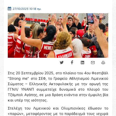
27/10/2025 10:18 πμ.
Στις 20 Σεπτεμβρίου 2025, στο πλαίσιο του 4ου Φεστιβάλ
"Strong me" στο ΣΕΦ, το Γραφείο Αθλητισμού Λιμενικού
Σώματος – Ελληνικής Ακτοφυλακής με την αρωγή της
ΓΓΝΛ/ ΥΝΑΝΠ συμμετείχε δυναμικά στο πλευρό του
Τζάμπολ Αγάπης, σε μια δράση ενάντια στην έμφυλη βία
και υπέρ της ισότητας.
Στελέχη του Λιμενικού και Ολυμπιονίκες έδωσαν το
«παρών», μεταφέροντας με το παράδειγμά τους ισχυρά