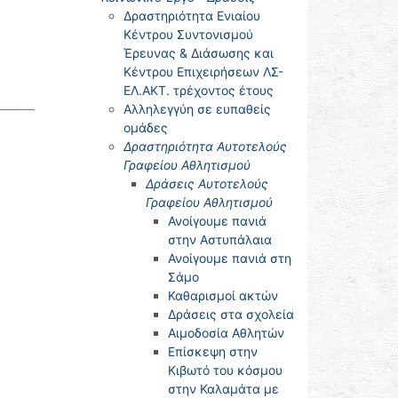
Δραστηριότητα Ενιαίου
Κέντρου Συντονισμού
Έρευνας & Διάσωσης και
Κέντρου Επιχειρήσεων ΛΣ-
ΕΛ.ΑΚΤ. τρέχοντος έτους
Αλληλεγγύη σε ευπαθείς
ομάδες
Δραστηριότητα Αυτοτελούς
Γραφείου Αθλητισμού
Δράσεις Αυτοτελούς
Γραφείου Αθλητισμού
Ανοίγουμε πανιά
στην Αστυπάλαια
Ανοίγουμε πανιά στη
Σάμο
Καθαρισμοί ακτών
Δράσεις στα σχολεία
Αιμοδοσία Αθλητών
Επίσκεψη στην
Κιβωτό του κόσμου
στην Καλαμάτα με