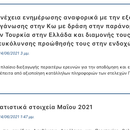
νέχεια ενημέρωσης αναφορικά με την ε
γάνωσης στην Κω με δράση στην παράνο
ν Τουρκία στην Ελλάδα και διαμονής τους
ευκόλυνσης προώθησής τους στην ενδοχώ
4/06/2021 3 μμ.
 πλαίσιο διεξαγωγής περαιτέρω ερευνών για την αποδόμηση και 
 έπειτα από αξιοποίηση κατάλληλων πληροφοριών των στελεχών Γ
ατιστικά στοιχεία Μαΐου 2021
4/06/2021 1:47 μμ.