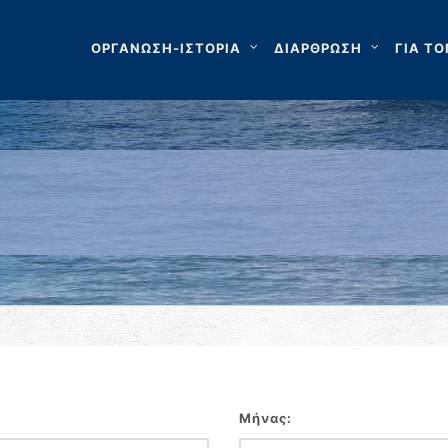
ΟΡΓΑΝΩΣΗ-ΙΣΤΟΡΙΑ
ΔΙΑΡΘΡΩΣΗ
ΓΙΑ ΤΟ
Μήνας: