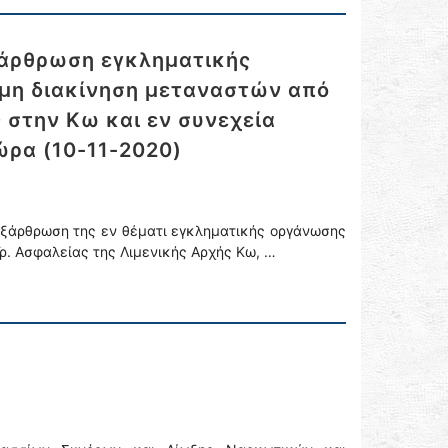
ξάρθρωση εγκληματικής
μη διακίνηση μεταναστών από
 στην Κω και εν συνεχεία
ρα (10-11-2020)
εξάρθρωση της εν θέματι εγκληματικής οργάνωσης
ρ. Ασφαλείας της Λιμενικής Αρχής Κω, …