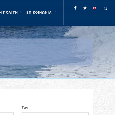
Ν ΠΟΛΙΤΗ
ΕΠΙΚΟΙΝΩΝΙΑ
Tag: