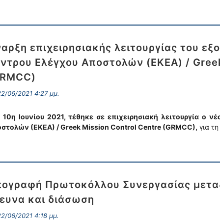
αρξη επιχειρησιακής λειτουργίας του εξ
ντρου Ελέγχου Αποστολών (ΕΚΕΑ) / Greek
GRMCC)
2/06/2021 4:27 μμ.
 10η Ιουνίου 2021, τέθηκε σε επιχειρησιακή λειτουργία ο ν
στολών (ΕΚΕΑ) / Greek Mission Control Centre (GRMCC),
για τη
ογραφή Πρωτοκόλλου Συνεργασίας μεταξ
ευνα και διάσωση
2/06/2021 4:18 μμ.