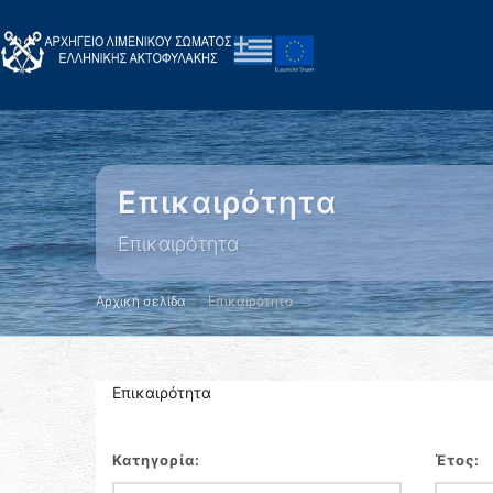
Επικαιρότητα
Επικαιρότητα
Αρχική σελίδα
Επικαιρότητα
Επικαιρότητα
Κατηγορία:
Έτος: