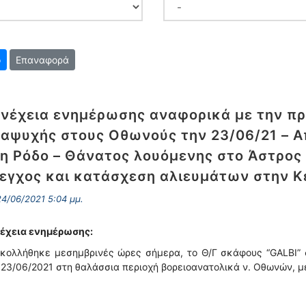
Επαναφορά
νέχεια ενημέρωσης αναφορικά με την π
αψυχής στους Οθωνούς την 23/06/21 – 
η Ρόδο – Θάνατος λουόμενης στο Άστρος 
εγχος και κατάσχεση αλιευμάτων στην Κ
4/06/2021 5:04 μμ.
έχεια ενημέρωσης:
κολλήθηκε μεσημβρινές ώρες σήμερα, το Θ/Γ σκάφους “GALBI” 
 23/06/2021 στη θαλάσσια περιοχή βορειοανατολικά ν. Οθωνών, μ